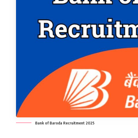
Bank of Baroda Recruitment 2025