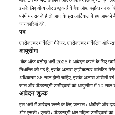
मार्केटिंग मैनेजर, डेवलपर और ऑफिसर सिक्युरिटी एनालिस्ट 
इसके लिए योग्य और इच्छुक हैं वे बैंक ऑफ बड़ौदा क
फॉर्म भर सकते हैं तो आज के इस आर्टिकल में हम आपको बै
जानकारियां देंगे.
पद
एग्रीकल्चर मार्केटिंग मैनेजर, एग्रीकल्चर मार्केटिंग 
आयुसीमा
बैंक ऑफ बड़ौदा भर्ती 2025 में आवेदन करने के लिए 
निर्धारित की गई है, इसके अलावा एग्रीकल्चर मार्केटिंग 
अधिकतम 36 साल होनी चाहिए, इसके अलावा ओबीसी वर्ग के
साल और पीडब्ल्यूडी उम्मीदवारों को आयुसीमा में 10 साल 
आवेदन शुल्क
इस भर्ती में आवेदन करने के लिए जनरल / ओबीसी और ईडब्ल
और एससी / एसटी / पीडब्ल्यूडी और महिला उम्मीदवारों को