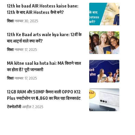
12th ke baad AIR Hostess kaise bane:
12th के बाद AIR Hostess कैसे बने?
शिक्षा
नवम्बर 30, 2025
12th Ke Baad arts wale kya kare: 12वीं के
बाद आर्ट्स वाले क्या करें?
शिक्षा
नवम्बर 17, 2025
MA kitne saal ka hota hai: MA कितने साल
का होता है? पूरी जानकारी
शिक्षा
नवम्बर 17, 2025
12GB RAM और 50MP कैमरा वाली OPPO K12
Plus स्मार्टफोन पर ₹6,860 का मिल रहा डिस्काउंट
टेक्नोलॉजी
अप्रैल 7, 2025