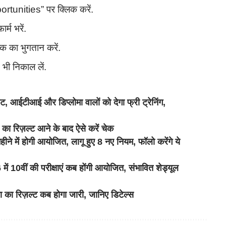
rtunities” पर क्लिक करें.
्म भरें.
्क का भुगतान करें.
भी निकाल लें.
टीआई और डिप्लोमा वालों को देगा फ्री ट्रेनिंग,
 रिज़ल्ट आने के बाद ऐसे करें चेक
में होगी आयोजित, लागू हुए 8 नए नियम, फॉलो करेंगे ये
10वीं की परीक्षाएं कब होंगी आयोजित, संभावित शेड्यूल
का रिज़ल्ट कब होगा जारी, जानिए डिटेल्स