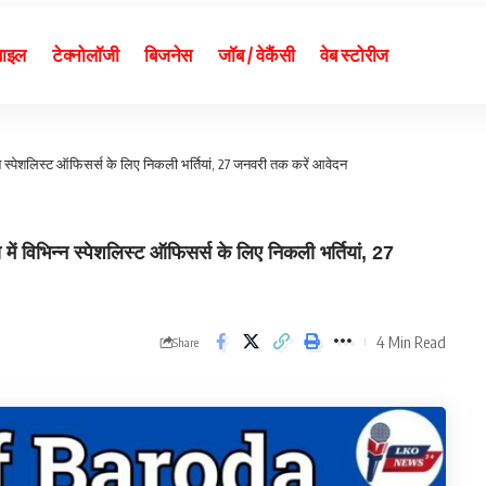
बाइल
टेक्नोलॉजी
बिजनेस
जॉब / वेकैंसी
वेब स्टोरीज
स्पेशलिस्ट ऑफिसर्स के लिए निकली भर्तियां, 27 जनवरी तक करें आवेदन
भिन्न स्पेशलिस्ट ऑफिसर्स के लिए निकली भर्तियां, 27
4 Min Read
Share