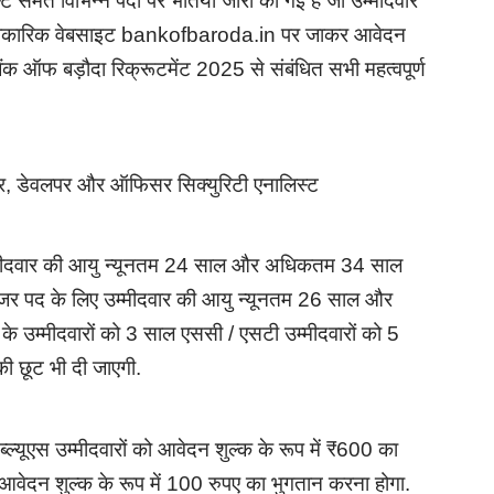
समेत विभिन्न पदों पर भर्तियां जारी की गई है जो उम्मीदवार
ा आधिकारिक वेबसाइट bankofbaroda.in पर जाकर आवेदन
ंक ऑफ बड़ौदा रिक्रूटमेंट 2025 से संबंधित सभी महत्वपूर्ण
ऑफिसर, डेवलपर और ऑफिसर सिक्युरिटी एनालिस्ट
उम्मीदवार की आयु न्यूनतम 24 साल और अधिकतम 34 साल
मैनेजर पद के लिए उम्मीदवार की आयु न्यूनतम 26 साल और
 उम्मीदवारों को 3 साल एससी / एसटी उम्मीदवारों को 5
की छूट भी दी जाएगी.
्यूएस उम्मीदवारों को आवेदन शुल्क के रूप में ₹600 का
 आवेदन शुल्क के रूप में 100 रुपए का भुगतान करना होगा.