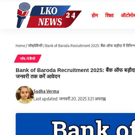
होम
शिक्षा
ऑटोमो
Home
/
जॉब/वेकैंसी
/
Bank of Baroda Recruitment 2025: बैंक ऑफ बड़ौदा में विभिन्न 
जॉब/वेकैंसी
Bank of Baroda Recruitment 2025: बैंक ऑफ बड़ौदा में वि
जनवरी तक करें आवेदन
Sudha Verma
Last updated: जनवरी 20, 2025 3:21 अपराह्न