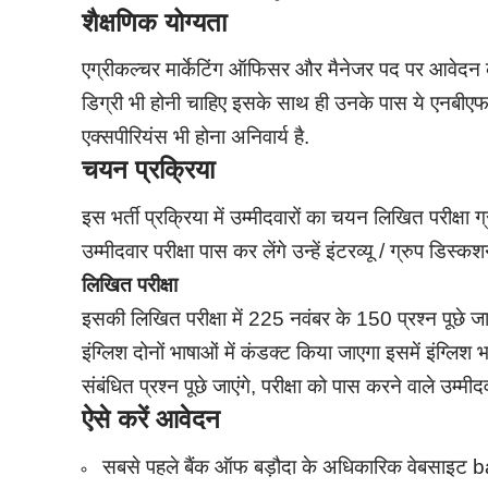
शैक्षणिक योग्यता
एग्रीकल्चर मार्केटिंग ऑफिसर और मैनेजर पद पर आवेदन करन
डिग्री भी होनी चाहिए इसके साथ ही उनके पास ये एनबीएफसी स
एक्सपीरियंस भी होना अनिवार्य है.
चयन प्रक्रिया
इस भर्ती प्रक्रिया में उम्मीदवारों का चयन लिखित परीक्षा
उम्मीदवार परीक्षा पास कर लेंगे उन्हें इंटरव्यू / ग्रुप डिस्
लिखित परीक्षा
इसकी लिखित परीक्षा में 225 नवंबर के 150 प्रश्न पूछे ज
इंग्लिश दोनों भाषाओं में कंडक्ट किया जाएगा इसमें इंग्लिश भा
संबंधित प्रश्न पूछे जाएंगे, परीक्षा को पास करने वाले उम्मी
ऐसे करें आवेदन
सबसे पहले बैंक ऑफ बड़ौदा के अधिकारिक वेबसाइट 