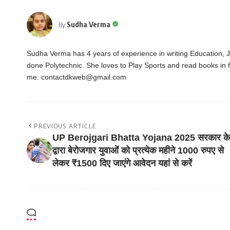
Sudha Verma
By
Sudha Verma has 4 years of experience in writing Education,
done Polytechnic. She loves to Play Sports and read books in f
me:
contactdkweb@gmail.com
PREVIOUS ARTICLE
UP Berojgari Bhatta Yojana 2025 सरकार के
द्वारा बेरोजगार युवाओं को प्रत्येक महीने 1000 रुपए से
लेकर ₹1500 दिए जाएंगे आवेदन यहां से करें