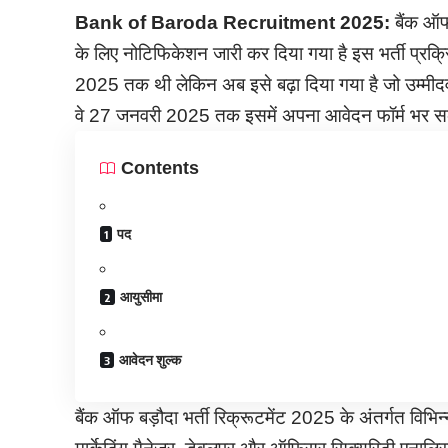
Bank of Baroda Recruitment 2025:
बैंक ऑफ 
के लिए नोटिफिकेशन जारी कर दिया गया है इस भर्ती प्रक
2025 तक थी लेकिन अब इसे बढ़ा दिया गया है जो उम्मीदवार
वे 27 जनवरी 2025 तक इसमें अपना आवेदन फॉर्म भर सकत
Contents
पद
आयुसीमा
आवेदन शुल्क
बैंक ऑफ बड़ौदा भर्ती रिक्रूटमेंट 2025 के अंतर्गत विभिन्