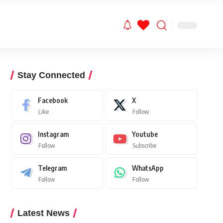
Stay Connected
Facebook
X
Like
Follow
Instagram
Youtube
Follow
Subscribe
Telegram
WhatsApp
Follow
Follow
Latest News