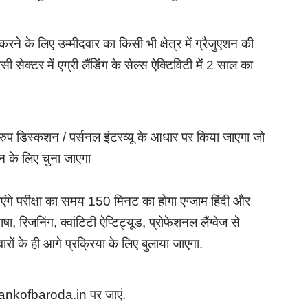
े के लिए उम्मीदवार का किसी भी क्षेत्र में ग्रैजुएशन की
ेक्टर में एग्री लैंडिंग के सेल्स ऐक्टिविटी में 2 साल का
 ग्रुप डिस्कशन / पर्सनल इंटरव्यू के आधार पर किया जाएगा जो
कशन के लिए चुना जाएगा
ाएंगे परीक्षा का समय 150 मिनट का होगा एग्जाम हिंदी और
षा, रिजनिंग, क्वांटिटी ऐप्टिट्यूड, प्रोफेशनल लैंग्वेज से
दवारों के ही आगे प्रक्रिया के लिए बुलाया जाएगा.
bankofbaroda.in पर जाएं.