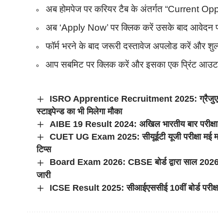
अब होमपेज पर करियर टैब के अंतर्गत “Current Oppo
अब ‘Apply Now’ पर क्लिक करें उसके बाद आवेदन फार
फॉर्म भरने के बाद जरूरी दस्तावेज अपलोड करें और शुल
आप सबमिट पर क्लिक करें और इसका एक प्रिंट आउट 
ISRO Apprentice Recruitment 2025: ग्रैजुएट, आई
स्टाइपेन्ड का भी मिलेगा मौका
AIBE 19 Result 2024: अखिल भारतीय बार परीक्षा का
CUET UG Exam 2025: सीयूईटी यूजी परीक्षा मई महीने 
टिप्स
Board Exam 2026: CBSE बोर्ड द्वारा साल 2026 में 
जारी
ICSE Result 2025: सीआईएससीई 10वीं बोर्ड परीक्षा 