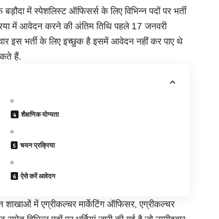
बड़ौदा में स्पेशलिस्ट ऑफिसर्स के लिए विभिन्न पदों पर भर्ती
्रिया में आवेदन करने की अंतिम तिथि पहले 17 जनवरी
 इस भर्ती के लिए इच्छुक है इसमें आवेदन नहीं कर पाए थे
े हैं.
शैक्षणिक योग्यता
चयन प्रक्रिया
ऐसे करें आवेदन
न शाखाओं में एग्रीकल्चर मार्केटिंग ऑफिसर, एग्रीकल्चर