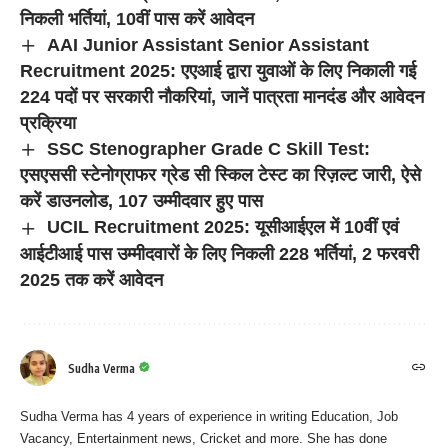
निकली भर्तियां, 10वीं पास करें आवेदन
AAI Junior Assistant Senior Assistant
Recruitment 2025: एएआई द्वारा युवाओं के लिए निकाली गई
224 पदों पर सरकारी नौकरियां, जानें पात्रता मानदंड और आवेदन
प्रक्रिया
SSC Stenographer Grade C Skill Test:
एसएससी स्टेनोग्राफर ग्रेड सी स्किल टेस्ट का रिज़ल्ट जारी, ऐसे
करें डाउनलोड, 107 उम्मीदवार हुए पास
UCIL Recruitment 2025: यूसीआईएल में 10वीं एवं
आईटीआई पास उम्मीदवारों के लिए निकली 228 भर्तियां, 2 फरवरी
2025 तक करें आवेदन
Sudha Verma
Sudha Verma has 4 years of experience in writing Education, Job
Vacancy, Entertainment news, Cricket and more. She has done