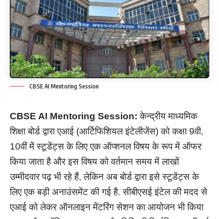
CBSE AI Mentoring Session
CBSE AI Mentoring Session:
केन्द्रीय माध्यमिक
शिक्षा बोर्ड द्वारा एआई (आर्टिफिशियल इंटेलीजेंस) को कक्षा 9वी,
10वीं में स्टूडेंट्स के लिए एक ऑप्शनल विषय के रूप में ऑफर
किया जाता है और इस विषय को वर्तमान समय में लाखों
उम्मीदवार पढ़ भी रहे हैं, लेकिन अब बोर्ड द्वारा इसे स्टूडेंट्स के
लिए एक बड़ी अनाउंसमेंट की गई है. सीबीएसई इंटेल की मदद से
एआई को लेकर ऑनलाइन मेंटरिंग सेशन का आयोजन भी किया