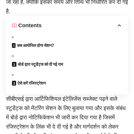
जा रहा है, क्योंकि इसका समय और तिथि भी निर्धारित कर दी गई
है.
Contents
कब आयोजित होगा सेशन?
बोर्ड द्वारा स्टूडेंट्स को दी गई राय
ऐसे करें रजिस्ट्रेशन
सीबीएसई द्वारा आर्टिफिशियल इंटेलिजेंस सब्जेक्ट पढ़ने वाले
स्टूडेंट्स को मेंटरिंग सेशन के लिए बुलाया गया और इसके संबंध
में बोर्ड द्वारा नोटिफिकेशन भी जारी कर दिया गया है जिसमें
रजिस्ट्रेशन के लिंक भी दे दी गई है और मार्गदर्शन को लेकर