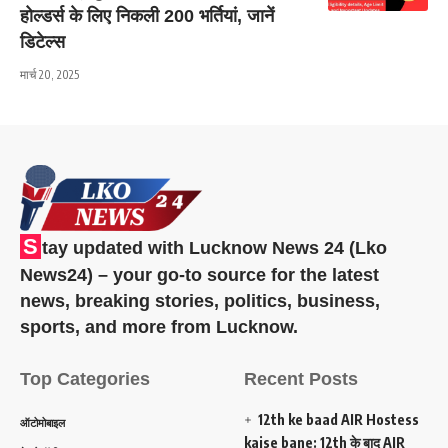
होल्डर्स के लिए निकली 200 भर्तियां, जानें
डिटेल्स
मार्च 20, 2025
S
tay updated with Lucknow News 24 (Lko
News24) – your go-to source for the latest
news, breaking stories, politics, business,
sports, and more from Lucknow.
Top Categories
Recent Posts
12th ke baad AIR Hostess
ऑटोमोबाइल
kaise bane: 12th के बाद AIR