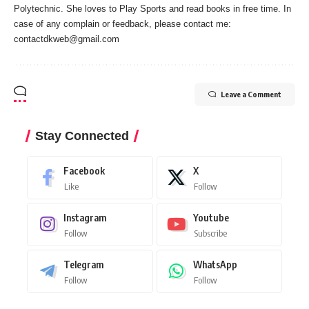
Polytechnic. She loves to Play Sports and read books in free time. In
case of any complain or feedback, please contact me:
contactdkweb@gmail.com
Leave a Comment
Stay Connected
Facebook
X
Like
Follow
Instagram
Youtube
Follow
Subscribe
Telegram
WhatsApp
Follow
Follow