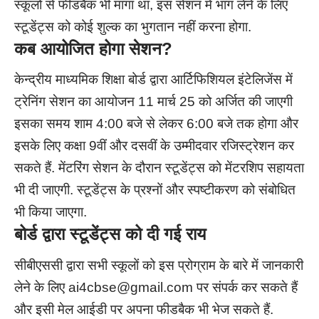
स्कूलों से फीडबैक भी मांगा था, इस सेशन में भाग लेने के लिए
स्टूडेंट्स को कोई शुल्क का भुगतान नहीं करना होगा.
कब आयोजित होगा सेशन
?
केन्द्रीय माध्यमिक शिक्षा बोर्ड द्वारा आर्टिफिशियल इंटेलिजेंस में
ट्रेनिंग सेशन का आयोजन 11 मार्च 25 को अर्जित की जाएगी
इसका समय शाम 4:00 बजे से लेकर 6:00 बजे तक होगा और
इसके लिए कक्षा 9वीं और दसवीं के उम्मीदवार रजिस्ट्रेशन कर
सकते हैं. मेंटरिंग सेशन के दौरान स्टूडेंट्स को मेंटरशिप सहायता
भी दी जाएगी. स्टूडेंट्स के प्रश्नों और स्पष्टीकरण को संबोधित
भी किया जाएगा.
बोर्ड द्वारा स्टूडेंट्स को दी गई राय
सीबीएससी द्वारा सभी स्कूलों को इस प्रोग्राम के बारे में जानकारी
लेने के लिए
ai4cbse@gmail.com
पर संपर्क कर सकते हैं
और इसी मेल आईडी पर अपना फीडबैक भी भेज सकते हैं.