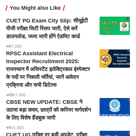
You Might also Like
CUET PG Exam City Slip: सीयूईटी
पीजी परीक्षा सिटी स्लिप जारी, ऐसे करें
डाउनलोड, जल्द जारी होंगे ऐडमिट कार्ड
मार्च 7, 2025
RPSC Assistant Electrical
Inspector Recruitment 2025:
राजस्थान में असिस्टेंट इलेक्ट्रिकल इंस्पेक्टर
के पदों पर निकली भर्तियां, जानें आवेदन
प्रक्रिया और सभी डिटेल्स
अप्रैल 7, 2025
CBSE NEW UPDATE: CBSE ने
उठाया बड़ा कदम, छात्रों को करियर मार्गदर्शन
के लिए विशेष हैंडबुक जारी
मार्च 23, 2025
CUET UG परीक्षा पर बड़ी अपडेट, परीक्षा