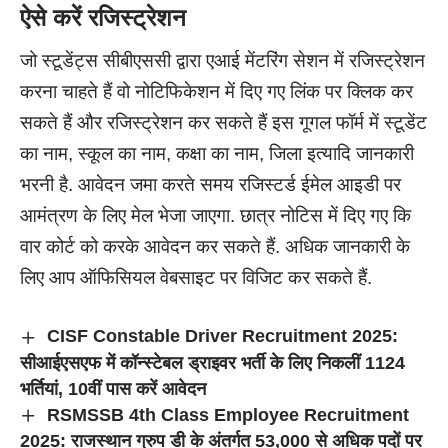
ऐसे करें रजिस्ट्रेशन
जो स्टूडेंट्स सीबीएससी द्वारा एआई मेंटरिंग सेशन में रजिस्ट्रेशन
करना चाहते हैं वो नोटिफिकेशन में दिए गए लिंक पर क्लिक कर
सकते हैं और रजिस्ट्रेशन कर सकते हैं इस गूगल फॉर्म में स्टूडेंट
का नाम, स्कूल का नाम, कक्षा का नाम, जिला इत्यादि जानकारी
भरनी है. आवेदन जमा करते समय रजिस्टर्ड ईमेल आइडी पर
आमंत्रण के लिए मेल भेजा जाएगा. छात्र नोटिस में दिए गए कि
वार कोर्ट को करके आवेदन कर सकते हैं. अधिक जानकारी के
लिए आप ऑफिसियल वेबसाइट पर विजिट कर सकते हैं.
CISF Constable Driver Recruitment 2025:
सीआईएसएफ में कॉन्स्टेबल ड्राइवर भर्ती के लिए निकलीं 1124
भर्तियां, 10वीं पास करें आवेदन
RSMSSB 4th Class Employee Recruitment
2025: राजस्थान ग्रुप डी के अंतर्गत 53,000 से अधिक पदों पर