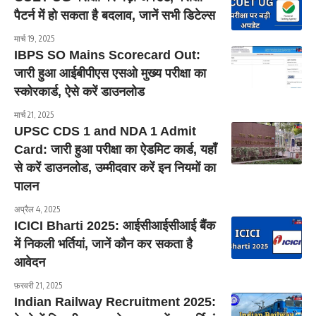
पैटर्न में हो सकता है बदलाव, जानें सभी डिटेल्स
मार्च 19, 2025
IBPS SO Mains Scorecard Out:
जारी हुआ आईबीपीएस एसओ मुख्य परीक्षा का
स्कोरकार्ड, ऐसे करें डाउनलोड
मार्च 21, 2025
UPSC CDS 1 and NDA 1 Admit
Card: जारी हुआ परीक्षा का ऐडमिट कार्ड, यहाँ
से करें डाउनलोड, उम्मीदवार करें इन नियमों का
पालन
अप्रैल 4, 2025
ICICI Bharti 2025: आईसीआईसीआई बैंक
में निकली भर्तियां, जानें कौन कर सकता है
आवेदन
फ़रवरी 21, 2025
Indian Railway Recruitment 2025: