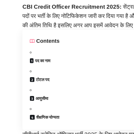
CBI Credit Officer Recruitment
2025:
सेंट्
पदों पर भर्ती के लिए नोटिफिकेशन जारी कर दिया गया है
की अंतिम तिथि है इसलिए अगर आप इसमें आवेदन के लिए इच्
Contents
पद का नाम
टोटल पद
आयुसीमा
शैक्षणिक योग्यता