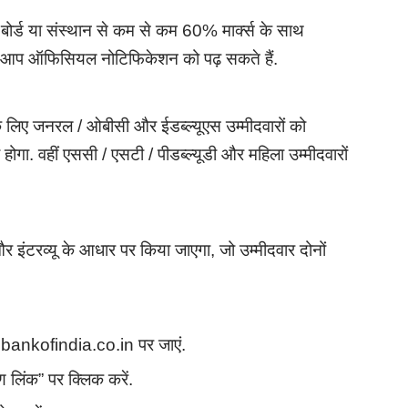
त बोर्ड या संस्थान से कम से कम 60% मार्क्स के साथ
िए आप ऑफिसियल नोटिफिकेशन को पढ़ सकते हैं.
 लिए जनरल / ओबीसी और ईडब्ल्यूएस उम्मीदवारों को
ा. वहीं एससी / एसटी / पीडब्ल्यूडी और महिला उम्मीदवारों
 और इंटरव्यू के आधार पर किया जाएगा, जो उम्मीदवार दोनों
bankofindia.co.in पर जाएं.
ण लिंक” पर क्लिक करें.