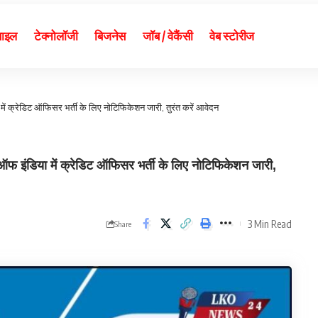
बाइल
टेक्नोलॉजी
बिजनेस
जॉब / वेकैंसी
वेब स्टोरीज
में क्रेडिट ऑफिसर भर्ती के लिए नोटिफिकेशन जारी, तुरंत करें आवेदन
इंडिया में क्रेडिट ऑफिसर भर्ती के लिए नोटिफिकेशन जारी,
3 Min Read
Share