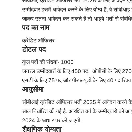
सीबीआई क्रेडिट ऑफिसर भर्ती 2025 के लिए आवेदन प्र
उम्मीदवार इसमें आवेदन करने के लिए योग्य हैं, वे सी
जाकर उतना आवेदन कर सकते हैं तो आइये भर्ती से संबंधित प
पद का नाम
क्रेडिट ऑफिसर
टोटल पद
कुल पदों की संख्या- 1000
जनरल उम्मीदवारों के लिए 450 पद, ओबीसी के लिए 270 
एसटी के लिए 75 पद और पीडब्ल्यूडी के लिए 40 पद रिक्त ह
आयुसीमा
सीबीआई क्रेडिट ऑफिसर भर्ती 2025 में आवेदन करने 
साल निर्धारित की गई है. आरक्षित वर्ग के उम्मीदवारों को 
2024 के आधार पर की जाएगी.
शैक्षणिक योग्यता