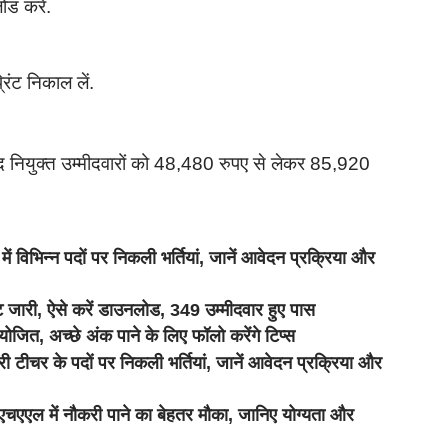
ड करें.
िंट निकाल लें.
द नियुक्त उम्मीदवारों को 48,480 रुपए से लेकर 85,920
भिन्न पदों पर निकली भर्तियां, जानें आवेदन प्रक्रिया और
ी, ऐसे करें डाउनलोड, 349 उम्मीदवार हुए पास
योजित, अच्छे अंक पाने के लिए फॉलो करेंगे टिप्स
 के पदों पर निकली भर्तियां, जानें आवेदन प्रक्रिया और
एल में नौकरी पाने का बेहतर मौका, जानिए योग्यता और