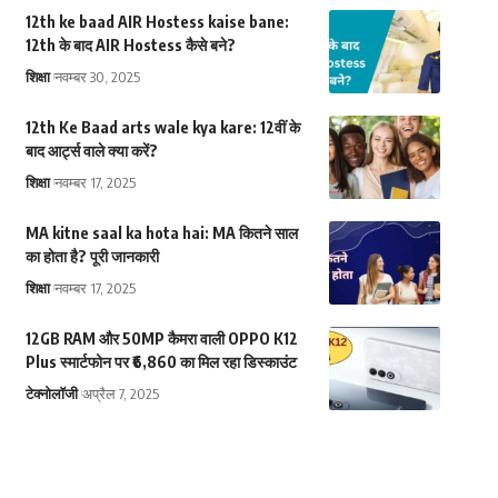
12th ke baad AIR Hostess kaise bane:
12th के बाद AIR Hostess कैसे बने?
शिक्षा
नवम्बर 30, 2025
12th Ke Baad arts wale kya kare: 12वीं के
बाद आर्ट्स वाले क्या करें?
शिक्षा
नवम्बर 17, 2025
MA kitne saal ka hota hai: MA कितने साल
का होता है? पूरी जानकारी
शिक्षा
नवम्बर 17, 2025
12GB RAM और 50MP कैमरा वाली OPPO K12
Plus स्मार्टफोन पर ₹6,860 का मिल रहा डिस्काउंट
टेक्नोलॉजी
अप्रैल 7, 2025