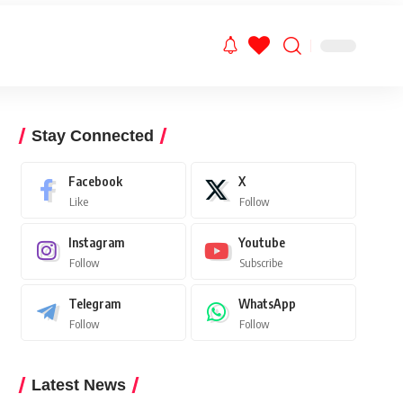
Stay Connected
Facebook
X
Like
Follow
Instagram
Youtube
Follow
Subscribe
Telegram
WhatsApp
Follow
Follow
Latest News