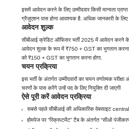
इसमें आवेदन करने के लिए उम्मीदवार किसी मान्यता प्राप्
ग्रैजुएशन पास होना आवश्यक है. अधिक जानकारी के ल
आवेदन शुल्क
सीबीआई क्रेडिट ऑफिसर भर्ती 2025 में आवेदन करने के
आवेदन शुल्क के रूप में ₹750 + GST का भुगतान करना होग
को ₹150 + GST का भुगतान करना होगा.
चयन प्रक्रिया
इस भर्ती के अंतर्गत उम्मीदवारों का चयन वर्णात्मक परीक्षा
चरणों के पास करेंगे उन्हें पद के लिए नियुक्ति दी जाएगी
ऐसे पूरी करें आवेदन प्रक्रिया
सबसे पहले सीबीआई की अधिकारिक वेबसाइट central
होमपेज पर “रिक्रूटमेंट” टैब के अंतर्गत “सीओ पंजीकर