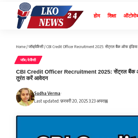
होम
शिक्षा
ऑटोमो
Home
/
जॉब/वेकैंसी
/
CBI Credit Officer Recruitment 2025: सेंट्रल बैंक ऑफ इंडिया 
जॉब/वेकैंसी
CBI Credit Officer Recruitment 2025: सेंट्रल बैंक ऑफ 
तुरंत करें आवेदन
Sudha Verma
Last updated: फ़रवरी 20, 2025 3:23 अपराह्न