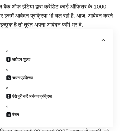
रल बैंक ऑफ इंडिया द्वारा क्रेडिट कार्ड ऑफिसर के 1000
 और इसमें आवेदन प्रक्रिया भी चल रही है. आज, आवेदन करने
छुक है तो तुरंत अपना आवेदन फॉर्म भर दें.
आवेदन शुल्क
चयन प्रक्रिया
ऐसे पूरी करें आवेदन प्रक्रिया
वेतन