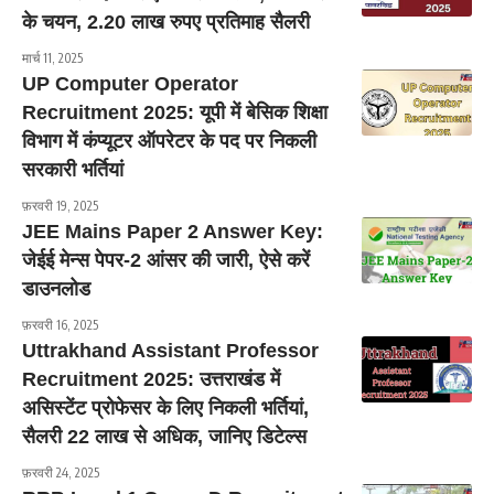
के चयन, 2.20 लाख रुपए प्रतिमाह सैलरी
मार्च 11, 2025
UP Computer Operator
Recruitment 2025: यूपी में बेसिक शिक्षा
विभाग में कंप्यूटर ऑपरेटर के पद पर निकली
सरकारी भर्तियां
फ़रवरी 19, 2025
JEE Mains Paper 2 Answer Key:
जेईई मेन्स पेपर-2 आंसर की जारी, ऐसे करें
डाउनलोड
फ़रवरी 16, 2025
Uttrakhand Assistant Professor
Recruitment 2025: उत्तराखंड में
असिस्टेंट प्रोफेसर के लिए निकली भर्तियां,
सैलरी 22 लाख से अधिक, जानिए डिटेल्स
फ़रवरी 24, 2025