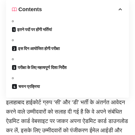
Contents
इतने पदों पर होंगी भर्तियां
इस दिन आयोजित होगी परीक्षा
परीक्षा के लिए महत्वपूर्ण दिशा निर्देश
चयन प्रक्रिया
इलाहाबाद हाईकोर्ट ग्रुप ‘सी’ और ‘डी’ भर्ती के अंतर्गत आवेदन
करने वाले उम्मीदवारों को सलाह दी गई है कि वे अपने संबंधित
ऐडमिट कार्ड वेबसाइट पर जाकर अपना ऐडमिट कार्ड डाउनलोड
कर लें, इसके लिए उम्मीदवारों को पंजीकरण ईमेल आईडी और