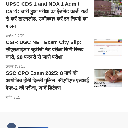
UPSC CDS 1 and NDA 1 Admit
Card: जारी हुआ परीक्षा का ऐडमिट कार्ड, यहाँ
से करें डाउनलोड, उम्मीदवार करें इन नियमों का
पालन
अप्रैल 4, 2025
CSIR UGC NET Exam City Slip:
सीएसआईआर यूजीसी नेट परीक्षा सिटी स्लिप
जारी, 28 फरवरी से जारी परीक्षा
फ़रवरी 21, 2025
SSC CPO Exam 2025: 8 मार्च को
आयोजित होगी दिल्ली पुलिस- सीएपीएफ एसआई
पेपर-2 की परीक्षा, जानें डिटेल्स
मार्च 1, 2025