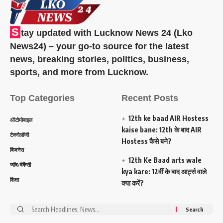
S
tay updated with Lucknow News 24 (Lko
News24) – your go-to source for the latest
news, breaking stories, politics, business,
sports, and more from Lucknow.
Top Categories
Recent Posts
12th ke baad AIR Hostess
ऑटोमोबाइल
kaise bane: 12th के बाद AIR
टेक्नोलॉजी
Hostess कैसे बने?
बिजनेस
12th Ke Baad arts wale
जॉब/वेकैंसी
kya kare: 12वीं के बाद आर्ट्स वाले
शिक्षा
क्या करें?
Search
for: