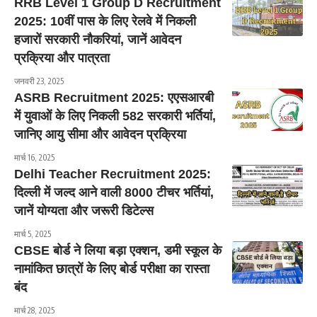
RRB Level 1 Group D Recruitment
2025: 10वीं पास के लिए रेलवे में निकली
हजारों सरकारी नौकरियां, जानें आवेदन
प्रक्रिया और पात्रता
जनवरी 23, 2025
ASRB Recruitment 2025: एएसआरबी
में युवाओं के लिए निकली 582 सरकारी भर्तियां,
जानिए आयु सीमा और आवेदन प्रक्रिया
मार्च 16, 2025
Delhi Teacher Recruitment 2025:
दिल्ली में जल्द आने वाली 8000 टीचर भर्तियां,
जानें योग्यता और जरूरी डिटेल्स
मार्च 5, 2025
CBSE बोर्ड ने लिया बड़ा एक्शन, डमी स्कूल के
नामांकित छात्रों के लिए बोर्ड परीक्षा का रास्ता
बंद
मार्च 28, 2025