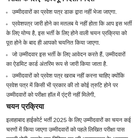
उम्मीदवारों का प्रवेश पत्र डाक द्वारा नहीं भेजा जाएगा.
प्रवेशपत्र जारी होने का मतलब ये नहीं होता कि आप इस भर्ती
के लिए योग्य है, इस भर्ती के लिए होने वाली चयन प्रक्रिया को
पूरा होने के बाद ही आपको चयनित किया जाएगा.
जो उम्मीदवार इस भर्ती के लिए आवेदन करते हैं, उम्मीदवारों
का ऐडमिट कार्ड अंतरिम रूप से जारी किया जाता है.
उम्मीदवारों को प्रवेश पत्र खराब नहीं करना चाहिए क्योंकि
प्रवेश पत्र में किसी भी प्रकार की तो कोई त्रुटि होने पर
उम्मीदवारों को परीक्षा हॉल में एंट्री नहीं मिलेगी,
चयन प्रक्रिया
इलाहाबाद हाईकोर्ट भर्ती 2025 के लिए उम्मीदवारों का चयन कई
चरणों में किया जाएगा उम्मीदवारों को पहले लिखित परीक्षा पास