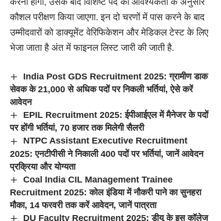
करनी होगी, उसके बाद विशिष्ट पद की आवश्यकता के अनुसार
कौशल परीक्षण किया जाएगा. इन दो चरणों में पास करने के बाद
उम्मीदवारों को डाक्यूमेंट वेरिफिकेशन और मेडिकल टेस्ट के लिए
भेजा जाता है अंत में फाइनल लिस्ट जारी की जाती है.
India Post GDS Recruitment 2025: ग्रामीण डाक
सेवक के 21,000 से अधिक पदों पर निकली भर्तियां, ऐसे करें
आवेदन
EPIL Recruitment 2025: ईपीआईएल में मैनेजर के पदों
पर होंगी भर्तियां, 70 हजार तक मिलेगी सैलरी
NTPC Assistant Executive Recruitment
2025: एनटीपीसी ने निकाली 400 पदों पर भर्तियां, जानें आवेदन
प्रक्रिया और योग्यता
Coal India CIL Management Trainee
Recruitment 2025: कोल इंडिया में नौकरी पाने का सुनहरा
मौका, 14 फरवरी तक करें आवेदन, जानें पात्रता
DU Faculty Recruitment 2025: डीयू के इस कॉलेज