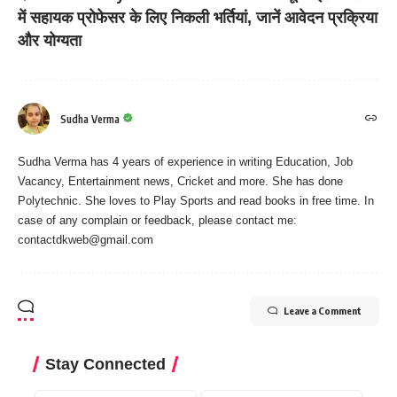
में सहायक प्रोफेसर के लिए निकली भर्तियां, जानें आवेदन प्रक्रिया
और योग्यता
Sudha Verma
Sudha Verma has 4 years of experience in writing Education, Job
Vacancy, Entertainment news, Cricket and more. She has done
Polytechnic. She loves to Play Sports and read books in free time. In
case of any complain or feedback, please contact me:
contactdkweb@gmail.com
Leave a Comment
Stay Connected