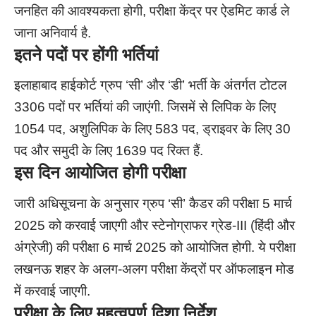
जनहित की आवश्यकता होगी, परीक्षा केंद्र पर ऐडमिट कार्ड ले
जाना अनिवार्य है.
इतने पदों पर होंगी भर्तियां
इलाहाबाद हाईकोर्ट ग्रुप ‘सी’ और ‘डी’ भर्ती के अंतर्गत टोटल
3306 पदों पर भर्तियां की जाएंगी. जिसमें से लिपिक के लिए
1054 पद, अशुलिपिक के लिए 583 पद, ड्राइवर के लिए 30
पद और समुदी के लिए 1639 पद रिक्त हैं.
इस दिन आयोजित होगी परीक्षा
जारी अधिसूचना के अनुसार ग्रुप ‘सी’ कैडर की परीक्षा 5 मार्च
2025 को करवाई जाएगी और स्टेनोग्राफर ग्रेड-III (हिंदी और
अंग्रेजी) की परीक्षा 6 मार्च 2025 को आयोजित होगी. ये परीक्षा
लखनऊ शहर के अलग-अलग परीक्षा केंद्रों पर ऑफलाइन मोड
में करवाई जाएगी.
परीक्षा के लिए महत्वपूर्ण दिशा निर्देश