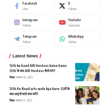
Facebook
X
Like
Follow
Instagram
Youtube
Follow
Subscribe
Telegram
WhatsApp
Follow
Follow
Latest News
12th ke baad AIR Hostess kaise bane:
12th के बाद AIR Hostess कैसे बने?
शिक्षा
नवम्बर 30, 2025
12th Ke Baad arts wale kya kare: 12वीं के
बाद आर्ट्स वाले क्या करें?
शिक्षा
नवम्बर 17, 2025