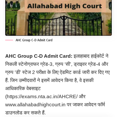
AHC Group C-D Admit Card
AHC Group C-D Admit Card:
इलाहाबाद हाईकोर्ट ने
निकली स्टेनोग्राफर ग्रेड-3, ग्रुप ‘सी’, ड्राइवर ग्रेड-4 और
ग्रुप ‘डी’ स्टेज 2 परीक्षा के लिए ऐडमिट कार्ड जारी कर दिए गए
हैं. जिन उम्मीदवारों ने इसमें आवेदन किया है, वे इसकी
आधिकारिक वेबसाइट
(https://exams.nta.ac.in/AHCRE/ और
www.allahabadhighcourt.in पर जाकर आवेदन फॉर्म
डाउनलोड कर सकते हैं.