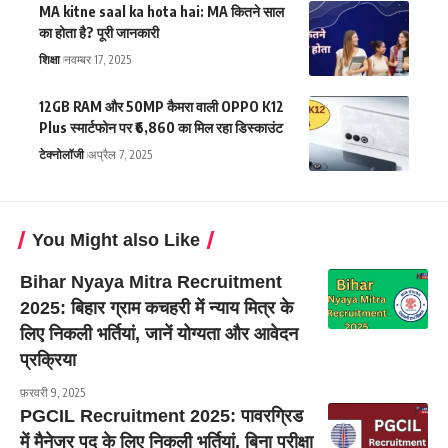
MA kitne saal ka hota hai: MA कितने साल
का होता है? पूरी जानकारी
शिक्षा
नवम्बर 17, 2025
12GB RAM और 50MP कैमरा वाली OPPO K12
Plus स्मार्टफोन पर ₹6,860 का मिल रहा डिस्काउंट
टेक्नोलॉजी
अप्रैल 7, 2025
You Might also Like
Bihar Nyaya Mitra Recruitment
2025: बिहार ग्राम कचहरी में न्याय मित्र के
लिए निकली भर्तियां, जानें योग्यता और आवेदन
प्रक्रिया
फ़रवरी 9, 2025
PGCIL Recruitment 2025: पावरग्रिड
में मैनेजर पद के लिए निकली भर्तियां, बिना परीक्षा