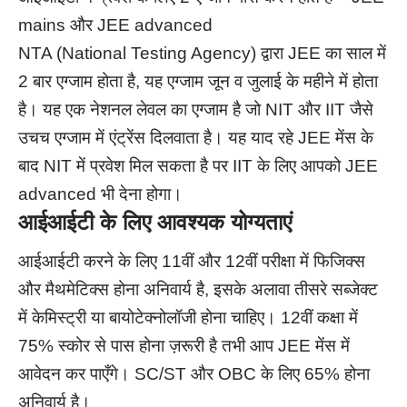
mains और JEE advanced
NTA (National Testing Agency) द्वारा JEE का साल में
2 बार एग्जाम होता है, यह एग्जाम जून व जुलाई के महीने में होता
है। यह एक नेशनल लेवल का एग्जाम है जो NIT और IIT जैसे
उचच एग्जाम में एंट्रेंस दिलवाता है। यह याद रहे JEE मेंस के
बाद NIT में प्रवेश मिल सकता है पर IIT के लिए आपको JEE
advanced भी देना होगा।
आईआईटी के लिए आवश्यक योग्यताएं
आईआईटी करने के लिए 11वीं और 12वीं परीक्षा में फिजिक्स
और मैथमेटिक्स होना अनिवार्य है, इसके अलावा तीसरे सब्जेक्ट
में केमिस्ट्री या बायोटेक्नोलॉजी होना चाहिए। 12वीं कक्षा में
75% स्कोर से पास होना ज़रूरी है तभी आप JEE मेंस में
आवेदन कर पाएँगे। SC/ST और OBC के लिए 65% होना
अनिवार्य है।