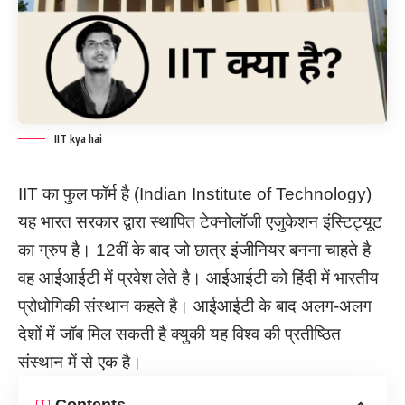
IIT kya hai
IIT का फुल फॉर्म है (Indian Institute of Technology)
यह भारत सरकार द्वारा स्थापित टेक्नोलॉजी एजुकेशन इंस्टिट्यूट
का ग्रुप है। 12वीं के बाद जो छात्र इंजीनियर बनना चाहते है
वह आईआईटी में प्रवेश लेते है। आईआईटी को हिंदी में भारतीय
प्रोधोगिकी संस्थान कहते है। आईआईटी के बाद अलग-अलग
देशों में जॉब मिल सकती है क्युकी यह विश्व की प्रतीष्ठित
संस्थान में से एक है।
Contents