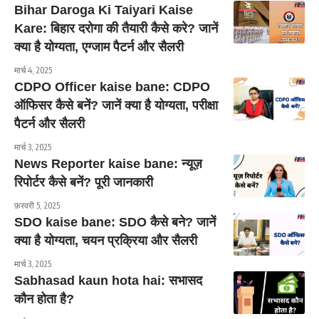
Bihar Daroga Ki Taiyari Kaise
Kare: बिहार दरोगा की तैयारी कैसे करे? जानें
क्या है योग्यता, एग्जाम पैटर्न और सैलरी
मार्च 4, 2025
CDPO Officer kaise bane: CDPO
ऑफिसर कैसे बनें? जानें क्या है योग्यता, परीक्षा
पैटर्न और सैलरी
मार्च 3, 2025
News Reporter kaise bane: न्यूज़
रिपोर्टर कैसे बनें? पूरी जानकारी
फ़रवरी 5, 2025
SDO kaise bane: SDO कैसे बने? जानें
क्या है योग्यता, चयन प्रक्रिया और सैलरी
मार्च 3, 2025
Sabhasad kaun hota hai: सभासद
कौन होता है?