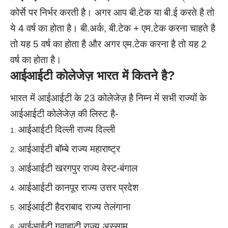
कोर्से पर निर्भर करती है। अगर आप बी.टेक या बी.ई करते है तो
ये 4 वर्ष का होता है। बी.अर्क, बी.टेक + एम.टेक करना चाहते है
तो यह 5 वर्ष का होता है और अगर एम.टेक करना है तो यह 2
वर्ष का होता है।
आईआईटी कोलेजेज़ भारत में कितने है?
भारत में आईआईटी के 23 कोलेजेज़ है निम्न में सभी राज्यों के
आईआईटी कोलेजेज़ की लिस्ट है-
आईआईटी दिल्ली राज्य दिल्ली
आईआईटी बॉम्बे राज्य महाराष्ट्र
आईआईटी खरगपुर राज्य वेस्ट-बंगाल
आईआईटी कानपूर राज्य उत्तर प्रदेश
आईआईटी हैदराबाद राज्य तेलंगाना
आईआईटी गुवाहाटी राज्य अस्साम