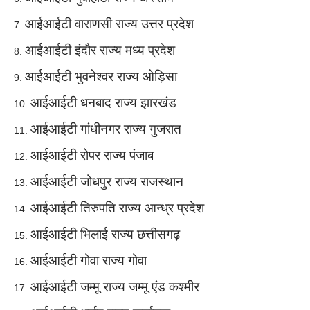
आईआईटी वाराणसी राज्य उत्तर प्रदेश
आईआईटी इंदौर राज्य मध्य प्रदेश
आईआईटी भुवनेश्वर राज्य ओड़िसा
आईआईटी धनबाद राज्य झारखंड
आईआईटी गांधीनगर राज्य गुजरात
आईआईटी रोपर राज्य पंजाब
आईआईटी जोधपुर राज्य राजस्थान
आईआईटी तिरुपति राज्य आन्ध्र प्रदेश
आईआईटी भिलाई राज्य छत्तीसगढ़
आईआईटी गोवा राज्य गोवा
आईआईटी जम्मू राज्य जम्मू एंड कश्मीर