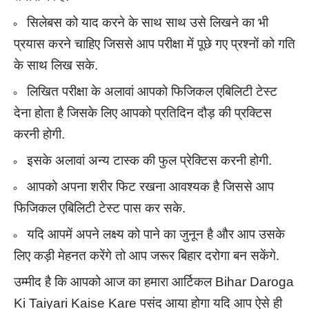
सिलेबस को याद करने के साथ साथ उसे लिखने का भी
प्रयास करने चाहिए जिससे आप परीक्षा में पूछे गए प्रश्नों को गति
के साथ लिख सके.
लिखित परीक्षा के अलावां आपको फिजिकल एबिलिटी टेस्ट
देना होता है जिसके लिए आपको प्रतिदिन दौड़ की प्रक्टिस
करनी होगी.
इसके अलावां अन्य टास्क की फुल प्रेक्टिस करनी होगी.
आपको अपना शरीर फिट रखना आवश्यक है जिससे आप
फिजिकल एबिलिटी टेस्ट पास कर सके.
यदि आपमें अपने लक्ष्य को पाने का जुनून है और आप उसके
लिए कड़ी मेहनत करेंगे तो आप जरूर बिहार दरोगा बन सकेंगे.
उम्मीद है कि आपको आज का हमारा आर्टिकल Bihar Daroga
Ki Taiyari Kaise Kare पसंद आया होगा यदि आप ऐसे ही