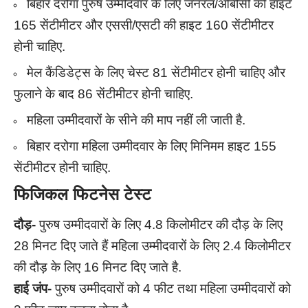
बिहार दरोगा पुरुष उम्मीदवार के लिए जनरल/ओबीसी की हाइट
165 सेंटीमीटर और एससी/एसटी की हाइट 160 सेंटीमीटर
होनी चाहिए.
मेल कैंडिडेट्स के लिए चेस्ट 81 सेंटीमीटर होनी चाहिए और
फुलाने के बाद 86 सेंटीमीटर होनी चाहिए.
महिला उम्मीदवारों के सीने की माप नहीं ली जाती है.
बिहार दरोगा महिला उम्मीदवार के लिए मिनिमम हाइट 155
सेंटीमीटर होनी चाहिए.
फिजिकल फिटनेस टेस्ट
दौड़-
पुरुष उम्मीदवारों के लिए 4.8 किलोमीटर की दौड़ के लिए
28 मिनट दिए जाते हैं महिला उम्मीदवारों के लिए 2.4 किलोमीटर
की दौड़ के लिए 16 मिनट दिए जाते है.
हाई जंप-
पुरुष उम्मीदवारों को 4 फीट तथा महिला उम्मीदवारों को