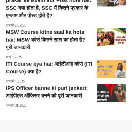
prakar ke Exam aur Post hote hai:
SSC क्या होता है, SSC में कितने प्रकार के
एग्जाम और पोस्ट होते है?
फ़रवरी 23, 2025
MSW Course kitne saal ka hota
hai: MSW कोर्स कितने साल का होता है?
पूरी जानकारी
मार्च 6, 2025
ITI Course kya hai: आईटीआई कोर्स (ITI
Course) क्या है?
फ़रवरी 1, 2025
IPS Officer banne ki puri jankari:
आईपीएस ऑफिसर बनने की पूरी जानकारी
जनवरी 31, 2025