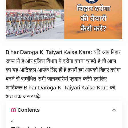
Bihar Daroga Ki Taiyari Kaise Kare: यदि आप बिहार
राज्य से है और पुलिस विभाग में दरोगा बनना चाहते है तो आज
का यह आर्टिकल आपके लिए ही है इसमें हम आपको बिहार दरोगा
बनने से सम्बंधित सभी जानकारियां प्रदान करेंगे इसलिए
आर्टिकल Bihar Daroga Ki Taiyari Kaise Kare को
अंत तक जरूर पढ़ें.
Contents