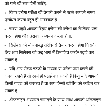
को पाने की चाह होनी चाहिए.
बिहार दरोगा परीक्षा की तैयारी करने से पहले आपको समय
प्रबंधन करना बहुत ही आवश्यक है
सबसे पहले आपको बिहार दरोगा की परीक्षा का सिलेबस पता
करना होगा और उसका अध्ययन करना होगा.
सिलेबस को योजनाबद्ध तरीके से तैयार करना होगा जिसके
लिए आप सिलेबस को कई भागों में विभाजित करके पढ़ाई कर
सकते हैं.
यदि आप सेल्फ स्टडी के माध्यम से परीक्षा पास करने की
क्षमता रखते हैं तो स्वयं ही पढ़ाई कर सकते हैं किंतु यदि आपको
किसी गाइड की जरूरत है तो आप किसी कोचिंग को ज्वॉइन कर
सकते हैं.
ऑफलाइन अध्ययन सामग्री के साथ साथ आपको ऑनलाइन