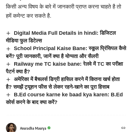
किसी अन्य विषय के बारे में जानकारी प्राप्त करना चाहते है तो
हमें कमेन्ट कर सकते है.
Digital Media Full Details in hindi: डिजिटल
मीडिया फुल डिटेल्स
School Principal Kaise Bane: स्कूल प्रिंसिपल कैसे
बनें? पूरी जानकारी, जानें क्या है योग्यता और सैलरी
Railway me TC kaise bane: रेलवे में TC का परीक्षा
पैटर्न क्या है?
अमेरिका में बैचलर्स डिग्री हासिल करने में कितना खर्च होता
है? समझें ट्यूशन फीस से लेकर रहने-खाने का पूरा हिसाब
B.Ed course karne ke baad kya karen: B.Ed
कोर्स करने के बाद क्या करें?
Anuradha Maurya