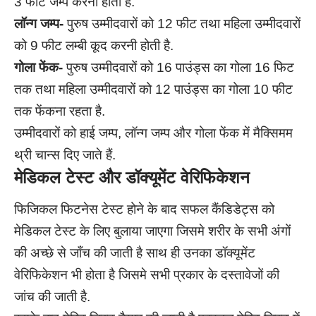
3 फीट जम्प करना होता है.
लॉन्ग जम्प-
पुरुष उम्मीदवारों को 12 फीट तथा महिला उम्मीदवारों
को 9 फीट लम्बी कूद करनी होती है.
गोला फेंक-
पुरुष उम्मीदवारों को 16 पाउंड्स का गोला 16 फिट
तक तथा महिला उम्मीदवारों को 12 पाउंड्स का गोला 10 फीट
तक फेंकना रहता है.
उम्मीदवारों को हाई जम्प, लॉन्ग जम्प और गोला फेंक में मैक्सिमम
थ्री चान्स दिए जाते हैं.
मेडिकल टेस्ट और डॉक्यूमेंट वेरिफिकेशन
फिजिकल फिटनेस टेस्ट होने के बाद सफल कैंडिडेट्स को
मेडिकल टेस्ट के लिए बुलाया जाएगा जिसमे शरीर के सभी अंगों
की अच्छे से जाँच की जाती है साथ ही उनका डॉक्यूमेंट
वेरिफिकेशन भी होता है जिसमे सभी प्रकार के दस्तावेजों की
जांच की जाती है.