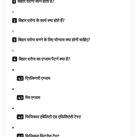
बिहार दरोगा कौन होता है?
बिहार दरोगा के कार्य क्या होते हैं?
बिहार दरोगा बनने के लिए योग्यता क्या होनी चाहिए?
बिहार दरोगा का एग्जाम पैटर्न क्या है?
प्रिलिम्नरी एग्जाम
मेंस एग्जाम
फिजिकल एबिलिटी एंड एफिशिएंसी टेस्ट
फिजिकल फिटनेस टेस्ट