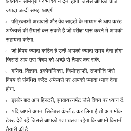
अध्ययन सामग्री पर भी ध्यान देना होगा जिससे आपको चीजें
ज्यादा जल्दी समझ आएंगी.
पत्रिकाओं अखबारों और वेब साइटों के माध्यम से आप करंट
अफेयर्स की तैयारी कर सकते हैं जो परीक्षा पास करने में आपकी
सहायता करेगा.
जो विषय ज्यादा कठिन है उन्हें आपको ज्यादा समय देना होगा
जिससे आप उस विषय को अच्छे से तैयार कर सकें.
गणित, विज्ञान, इकोनॉमिक्स, जियोग्राफी, राजनीति जैसे
विषय से संबंधित करेंट अफेयर्स पर आपको ज्यादा ध्यान देना
होगा.
इसके बाद आप हिस्टरी, एनवायरनमेंट जैसे विषय पर ध्यान दें.
यदि आपने अपना सिलेबस कंप्लीट कर लिया है तो आप मॉक
टेस्ट देते रहें जिससे आपको पता चलता रहेगा कि आपने कितनी
तैयारी की है.