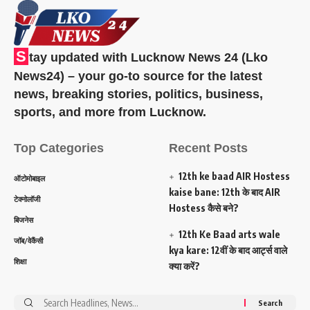
S
tay updated with Lucknow News 24 (Lko
News24) – your go-to source for the latest
news, breaking stories, politics, business,
sports, and more from Lucknow.
Top Categories
Recent Posts
12th ke baad AIR Hostess
ऑटोमोबाइल
kaise bane: 12th के बाद AIR
टेक्नोलॉजी
Hostess कैसे बने?
बिजनेस
12th Ke Baad arts wale
जॉब/वेकैंसी
kya kare: 12वीं के बाद आर्ट्स वाले
शिक्षा
क्या करें?
Search