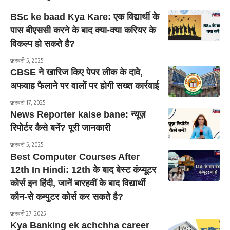
BSc ke baad Kya Kare: एक विद्यार्थी के
पास बीएससी करने के बाद क्या-क्या करियर के
विकल्प हो सकते है?
फ़रवरी 5, 2025
CBSE ने खारिज किए पेपर लीक के दावे,
अफवाह फैलाने पर वालों पर होगी सख्त कार्रवाई
फ़रवरी 17, 2025
News Reporter kaise bane: न्यूज़
रिपोर्टर कैसे बनें? पूरी जानकारी
फ़रवरी 5, 2025
Best Computer Courses After
12th In Hindi: 12th के बाद बेस्ट कंप्यूटर
कोर्स इन हिंदी, जानें बारहवीं के बाद विद्यार्थी
कौन-से कम्पुटर कोर्स कर सकते है?
फ़रवरी 27, 2025
Kya Banking ek achchha career