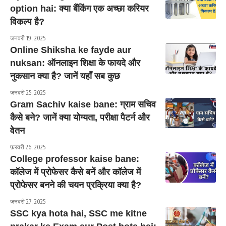
option hai: क्या बैंकिंग एक अच्छा करियर
विकल्प है?
जनवरी 19, 2025
Online Shiksha ke fayde aur
nuksan: ऑनलाइन शिक्षा के फायदे और
नुकसान क्या है? जानें यहाँ सब कुछ
जनवरी 25, 2025
Gram Sachiv kaise bane: ग्राम सचिव
कैसे बने? जानें क्या योग्यता, परीक्षा पैटर्न और
वेतन
फ़रवरी 26, 2025
College professor kaise bane:
कॉलेज में प्रोफेसर कैसे बनें और कॉलेज में
प्रोफेसर बनने की चयन प्रक्रिया क्या है?
जनवरी 27, 2025
SSC kya hota hai, SSC me kitne