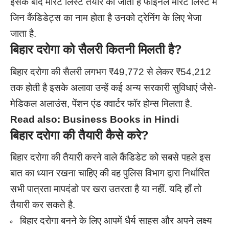
इसके बाद मेरिट लिस्ट तैयार की जाती है फाइनल मेरिट लिस्ट में
जिन कैंडिडेट्स का नाम होता है उनको ट्रेनिंग के लिए भेजा
जाता है.
बिहार दरोगा को सैलरी कितनी मिलती है?
बिहार दरोगा की सैलरी लगभग ₹49,772 से लेकर ₹54,212
तक होती है इसके अलावा उन्हें कई अन्य सरकारी सुविधाएं जैसे-
मेडिकल अलाउंस, पेंशन एंड क्वार्टर फॉर होम्स मिलता है.
Read also:
Business Books in Hindi
बिहार दरोगा की तैयारी कैसे करे?
बिहार दरोगा की तैयारी करने वाले कैंडिडेट को सबसे पहले इस
बात का ध्यान रखना चाहिए की वह पुलिस विभाग द्वारा निर्धारित
सभी पात्रता मापदंडो पर खरा उतरता है या नहीं. यदि हाँ तो
तैयारी कर सकते है.
बिहार दरोगा बनने के लिए आपमें धैर्य साहस और अपने लक्ष्य