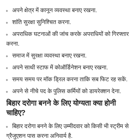
अपने क्षेत्र में कानून व्यवस्था बनाए रखना.
शांति सुरक्षा सुनिश्चित करना.
अपराधिक घटनाओं की जांच करके अपराधियों को गिरफ्तार
करना.
समाज में सुरक्षा व्यवस्था बनाए रखना.
अपने साथी स्टाफ में कोऑर्डिनेशन बनाए रखना.
समय समय पर मॉक ड्रिल करना ताकि सब फिट रह सकें.
अपने से नीचे पद के पुलिस कर्मियों को डायरेक्शन देना.
बिहार दरोगा बनने के लिए योग्यता क्या होनी
चाहिए?
बिहार दरोगा बनने के लिए उम्मीदवार को किसी भी स्ट्रीम से
ग्रैजुएशन पास करना अनिवार्य है.