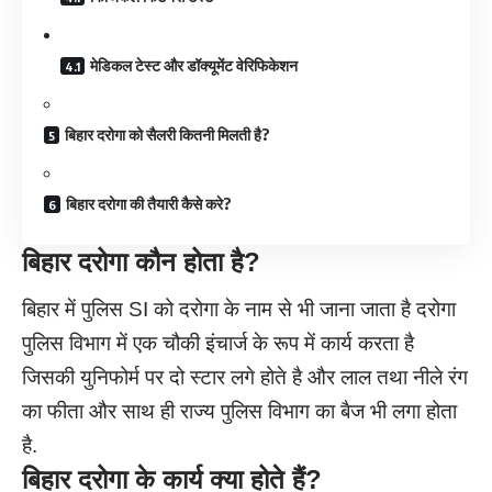
मेडिकल टेस्ट और डॉक्यूमेंट वेरिफिकेशन
बिहार दरोगा को सैलरी कितनी मिलती है?
बिहार दरोगा की तैयारी कैसे करे?
बिहार दरोगा कौन होता है
?
बिहार में पुलिस SI को दरोगा के नाम से भी जाना जाता है दरोगा
पुलिस विभाग में एक चौकी इंचार्ज के रूप में कार्य करता है
जिसकी युनिफोर्म पर दो स्टार लगे होते है और लाल तथा नीले रंग
का फीता और साथ ही राज्य पुलिस विभाग का बैज भी लगा होता
है.
बिहार दरोगा के कार्य क्या होते हैं
?