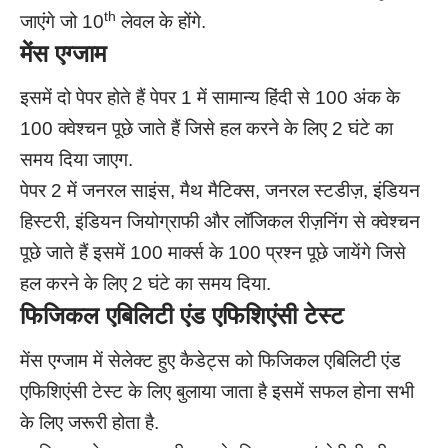
th
जाएंगे जो 10
लेवल के होंगे.
मेंस एग्जाम
इसमें दो पेपर होते हैं पेपर 1 में सामान्य हिंदी से 100 अंक के
100 क्वेश्चन पूछे जाते हैं जिसे हल करने के लिए 2 घंटे का
समय दिया जाएग.
पेपर 2 में जनरल साइंस, मैथ मैटिक्स, जनरल स्टडीज़, इंडियन
हिस्टरी, इंडियन जियोग्राफी और लॉजिकल रीज़निंग से क्वेश्चन
पूछे जाते हैं इसमें 100 मार्क्स के 100 प्रश्न पूछे जायेंगे जिसे
हल करने के लिए 2 घंटे का समय दिया.
फिजिकल एबिलिटी एंड एफिशिएंसी टेस्ट
मेंस एग्जाम में सेलेक्ट हुए कैडेट्स को फिजिकल एबिलिटी एंड
एफिशिएंसी टेस्ट के लिए बुलाया जाता है इसमें सफल होना सभी
के लिए जरूरी होता है.