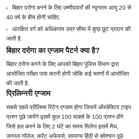
बिहार दरोगा बनने के लिए उम्मीदवारों की न्यूनतम आयु 20 से
40 वर्ष के बीच होनी चाहिए.
आरक्षित वर्ग को अधिकतम उम्र सीमा में कुछ छूट प्रदान की
जाती है.
बिहार दरोगा का एग्जाम पैटर्न क्या है?
बिहार दरोगा बनने के लिए आपको बिहार पुलिस विभाग द्वारा
आयोजित परीक्षा पास करनी होगी जोकि कई चरणों में आयोजित
की जाती है.
प्रिलिम्नरी एग्जाम
सबसे पहले प्रीलिम्स रिटेन एग्जाम होगा जिसमें ऑब्जेक्टिव टाइप
प्रश्न पूछे जायेंगे इसमें कुल 100 मार्क्स के 100 प्रश्न होंगे
जिसे हल करने के लिए 2 घंटे का समय मिलेगा
इसमें मैथ,
जनरल नॉलेज, करेंट अफेयर्स, सामान्य हिंदी से क्वेश्चन पूछे