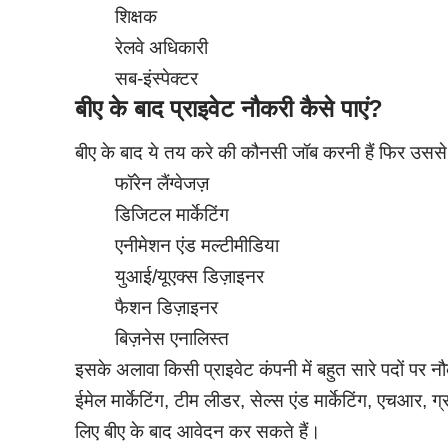
शिक्षक
रेलवे अधिकारी
सब-इंस्पेक्टर
बीए के बाद प्राइवेट नौकरी कैसे पाएं?
बीए के बाद ये तय करे की कौनसी जॉब करनी हैं फिर उससे र
फॉरेन लैंग्वेजज़
डिजिटल मार्केटिंग
एनीमेशन एंड मल्टीमीडिया
युआई/यूएक्स डिज़ाइनर
फैशन डिज़ाइनर
बिज़नेस एनालिस्त
इसके अलावा किसी प्राइवेट कंपनी में बहुत सारे पदों पर नौ
ईमेल मार्केटिंग, टीम लीडर, सेल्स एंड मार्केटिंग, एचआर,
लिए बीए के बाद आवेदन कर सकते हैं।