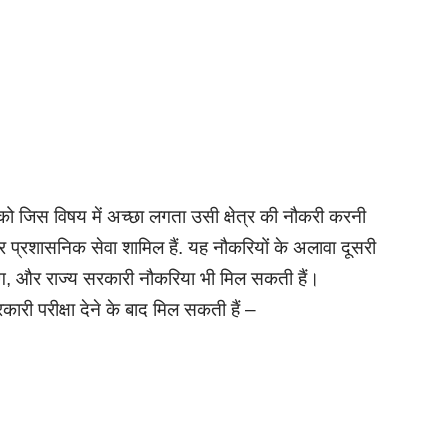
पको जिस विषय में अच्छा लगता उसी क्षेत्र की नौकरी करनी
 और प्रशासनिक सेवा शामिल हैं. यह नौकरियों के अलावा दूसरी
ाग, और राज्य सरकारी नौकरिया भी मिल सकती हैं।
कारी परीक्षा देने के बाद मिल सकती हैं –