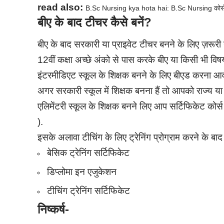
read also:
B.Sc Nursing kya hota hai: B.Sc Nursing कोर्स मे
बीए के बाद टीचर कैसे बनें?
बीए के बाद सरकारी या प्राइवेट टीचर बनने के लिए ज़रूरी यो
12वीं कक्षा अच्छे अंको से पास करके बीए या किसी भी विषय 
इंटरमीडिएट स्कूल के शिक्षक बनने के लिए बीएड करना आवश
अगर सरकारी स्कूल में शिक्षक बनना हैं तो आपको राज्य या के
एलिमेंटरी स्कूल के शिक्षक बनने लिए आप सर्टिफिकेट कोर्
).
इसके अलावा टीचिंग के लिए ट्रेनिंग प्रोग्राम करने के बाद
बेसिक ट्रेनिंग सर्टिफिकेट
डिप्लोमा इन एजुकेशन
टीचिंग ट्रेनिंग सर्टिफिकेट
निष्कर्ष-