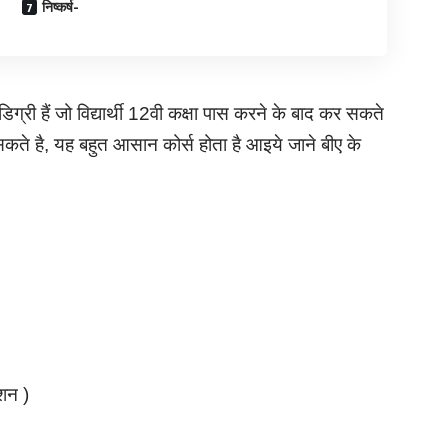
निष्कर्ष-
ग्री हैं जो विद्यार्थी 12वी कक्षा पास करने के बाद कर सकते
सकते है, यह बहुत आसान कोर्स होता है आइये जाने बीए के
ेशन )