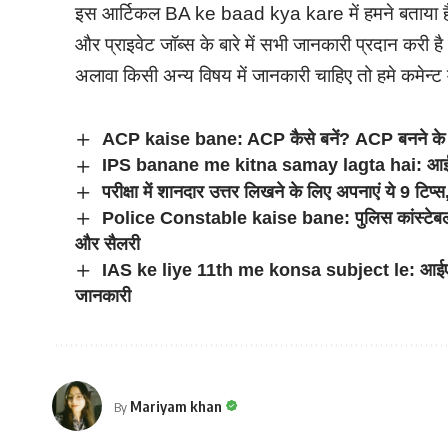
इस आर्टिकल BA ke baad kya kare में हमने बताया है 
और प्राइवेट जॉब्स के बारे में सभी जानकारी प्रदान करी 
अलावा किसी अन्य विषय में जानकारी चाहिए तो हमे कमेन्ट म
ACP kaise bane: ACP कैसे बनें? ACP बनने के लिए य
IPS banane me kitna samay lagta hai: आईपीए
परीक्षा में शानदार उत्तर लिखने के लिए अपनाएं ये 9 टिप्स
Police Constable kaise bane: पुलिस कांस्टेबल कैसे
और सैलरी
IAS ke liye 11th me konsa subject le: आईएएस बन
जानकारी
Mariyam khan
By