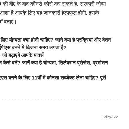
की बीए के बाद कौनसे कोर्स कर सकते है, सरकारी जॉब्स
है आशा है आपके लिए यह जानकारी हेल्पफुल होगी, इसके
ें बताएं।
ोग्यता क्या होनी चाहिए? जाने क्या है प्रक्रिया और वेतन
स बनने में कितना समय लगता है?
, जो बढ़ाएंगे आपके मार्क्स
 बनें? जानें क्या है योग्यता, सिलेक्शन प्रोसेस, प्रमोशन
ने के लिए 11वीं में कोनसा सब्जेक्ट लेना चाहिए? पूरी
Follow: