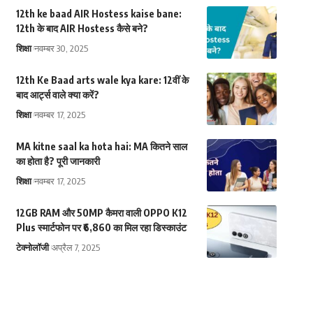
12th ke baad AIR Hostess kaise bane:
12th के बाद AIR Hostess कैसे बने?
शिक्षा
नवम्बर 30, 2025
12th Ke Baad arts wale kya kare: 12वीं के
बाद आर्ट्स वाले क्या करें?
शिक्षा
नवम्बर 17, 2025
MA kitne saal ka hota hai: MA कितने साल
का होता है? पूरी जानकारी
शिक्षा
नवम्बर 17, 2025
12GB RAM और 50MP कैमरा वाली OPPO K12
Plus स्मार्टफोन पर ₹6,860 का मिल रहा डिस्काउंट
टेक्नोलॉजी
अप्रैल 7, 2025