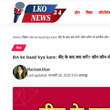
होम
शिक्षा
ऑटोमो
Home
/
शिक्षा
/
BA ke baad kya kare: बीए के बाद क्या करें? कौन कौन-से कोर्सेज़ और 
शिक्षा
BA ke baad kya kare: बीए के बाद क्या करें? कौन कौन-से 
Mariyam khan
Last updated: जनवरी 28, 2025 9:03 अपराह्न