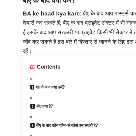
बीए के बाद क्या करें?
BA ke baad kya kare
: बीए के बाद आप मास्टर्स 
तैयारी कर सकते हैं, बीए के बाद प्राइवेट सेक्टर में भी न
हैं इसके बाद आप सरकारी या प्राइवेट किसी भी सेक्टर मे
जॉब कर सकते हैं इस बारे में विस्तार से जानने के लि
रहें।
Contents
बीए के बाद क्या करें?
बीए क्या है?
बीए के बाद कौन कौन-से कोर्स कर सकते है?