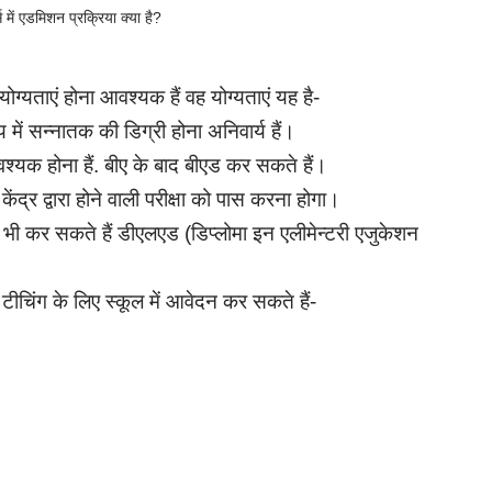
ं एडमिशन प्रक्रिया क्या है?
ग्यताएं होना आवश्यक हैं वह योग्यताएं यह है-
में सन्नातक की डिग्री होना अनिवार्य हैं।
्यक होना हैं. बीए के बाद बीएड कर सकते हैं।
ंद्र द्वारा होने वाली परीक्षा को पास करना होगा।
स भी कर सकते हैं डीएलएड (डिप्लोमा इन एलीमेन्टरी एजुकेशन
 टीचिंग के लिए स्कूल में आवेदन कर सकते हैं-