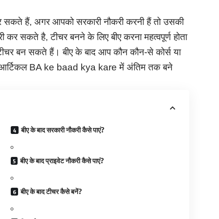
कर सकते हैं, अगर आपको सरकारी नौकरी करनी हैं तो उसकी
ौकरी कर सकते है, टीचर बनने के लिए बीए करना महत्वपूर्ण होता
ं टीचर बन सकते हैं। बीए के बाद आप कौन कौन-से कोर्स या
ए इस आर्टिकल BA ke baad kya kare में अंतिम तक बने
बीए के बाद सरकारी नौकरी कैसे पाएं?
बीए के बाद प्राइवेट नौकरी कैसे पाएं?
बीए के बाद टीचर कैसे बनें?