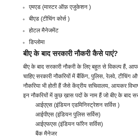
एमएड (मास्टर ऑफ़ एजुकेशन )
बीएड (टीचिंग कोर्स )
होटल मैनेजमेंट
डिप्लोमा
बीए के बाद सरकारी नौकरी कैसे पाएं?
बीए के बाद सरकारी नौकरी के लिए बहुत से विकल्प हैं, आ
चाहिए सरकारी नौकरियों में बैंकिंग, पुलिस, रेलवे, टीचिंग
नौकरिया भी होती हैं जैसे केंद्रीय सचिवालय, आयकर विभ
इन नौकरियों में कुछ ख़ास पदों के नाम हैं जो बीए के बाद सर
आईएएस (इंडियन एडमिनिस्ट्रेशन सर्विस )
आईपीएस (इंडियन पुलिस सर्विस)
आईएफएस (इंडियन फॉरेन सर्विस)
बैंक मैनेजर