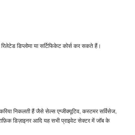
िलेटेड डिप्लोमा या सर्टिफिकेट कोर्स कर सकते हैं।
करिया निकलती हैं जैसे सेल्स एग्जीक्यूटिव, कस्टमर सर्विसेज,
 ग्राफ़िक डिज़ाइनर आदि यह सभी प्राइवेट सेक्टर में जॉब के