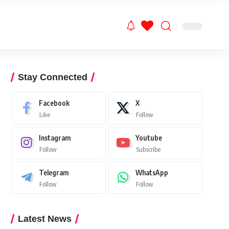
Stay Connected
Facebook
X
Like
Follow
Instagram
Youtube
Follow
Subscribe
Telegram
WhatsApp
Follow
Follow
Latest News