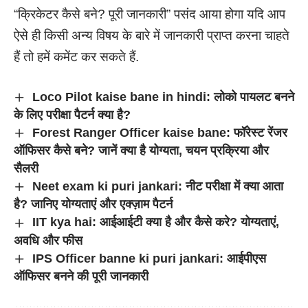
“क्रिकेटर कैसे बने? पूरी जानकारी” पसंद आया होगा यदि आप
ऐसे ही किसी अन्य विषय के बारे में जानकारी प्राप्त करना चाहते
हैं तो हमें कमेंट कर सकते हैं.
Loco Pilot kaise bane in hindi: लोको पायलट बनने
के लिए परीक्षा पैटर्न क्या है?
Forest Ranger Officer kaise bane: फॉरेस्ट रेंजर
ऑफिसर कैसे बने? जानें क्या है योग्यता, चयन प्रक्रिया और
सैलरी
Neet exam ki puri jankari: नीट परीक्षा में क्या आता
है? जानिए योग्यताएं और एक्ज़ाम पैटर्न
IIT kya hai: आईआईटी क्या है और कैसे करे? योग्यताएं,
अवधि और फीस
IPS Officer banne ki puri jankari: आईपीएस
ऑफिसर बनने की पूरी जानकारी