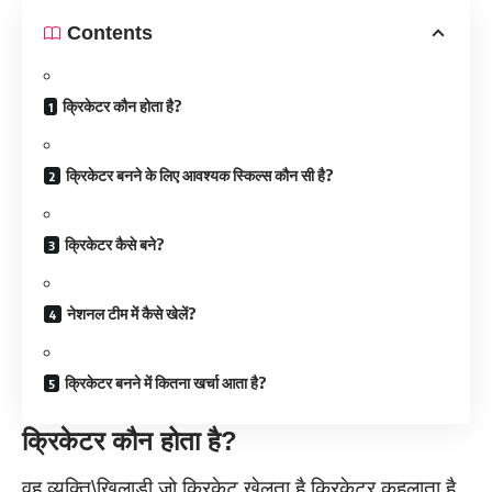
Contents
क्रिकेटर कौन होता है?
क्रिकेटर बनने के लिए आवश्यक स्किल्स कौन सी है?
क्रिकेटर कैसे बने?
नेशनल टीम में कैसे खेलें?
क्रिकेटर बनने में कितना खर्चा आता है?
क्रिकेटर कौन होता है?
वह व्यक्ति\खिलाड़ी जो क्रिकेट खेलता है क्रिकेटर कहलाता है