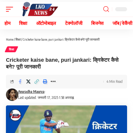
होम
शिक्षा
ऑटोमोबाइल
टेक्नोलॉजी
बिजनेस
जॉब / वेकैंसी
Home
/
शिक्षा
/
Cricketer kaise bane, puri jankari: क्रिकेटर कैसे बने? पूरी जानकारी
शिक्षा
Cricketer kaise bane, puri jankari: क्रिकेटर कैसे
बने? पूरी जानकारी
4 Min Read
Anuradha Maurya
Last updated: जनवरी 17, 2025 1:58 अपराह्न