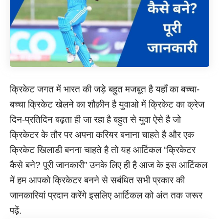
क्रिकेट जगत में भारत की जड़े बहुत मजबूत है यहाँ का बच्चा-
बच्चा क्रिकेट खेलने का शौक़ीन है युवाओ में क्रिकेट का क्रेज
दिन-प्रतिदिन बढ़ता ही जा रहा है बहुत से युवा ऐसे है जो
क्रिकेटर के तौर पर अपना करियर बनाना चाहते है और एक
क्रिकेट खिलाडी बनना चाहते है तो यह आर्टिकल “क्रिकेटर
कैसे बने? पूरी जानकारी” उनके लिए ही है आज के इस आर्टिकल
में हम आपको क्रिकेटर बनने से सबंधित सभी प्रकार की
जानकारियां प्रदान करेंगे इसलिए आर्टिकल को अंत तक जरूर
पढ़ें.