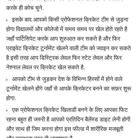
करके ही कोच चुने.
इसके बाद आपको किसी प्रोफेशनल क्रिकेट टीम से जुड़ना
होगा विद्यालयों और कोलेजो में समय समय पर खेल होते रहते है
जहाँ पार्टिसिपेट करके आप शुरुआत कर सकते है और फिर
प्राइवेट क्रिकेट टूर्नामेंट खेलने वाली टीम को ज्वाइन कर सकते
है इसी तरह आप डिस्ट्रिक लेवल फिर स्टेट लेवल और फिर
नेश्नाल लेवल पर क्रिकेट खेल सकते है.
आपको टीम से जुड़कर देश के विभिन्न हिस्सों में होने वाले
टूर्नामेंट खेलने होंगे जहाँ से आपके क्रिकेटर बनने का सफ़र शुरू
होगा.
एक प्रोफेशनल क्रिकेट खिलाडी बनने के लिए आपका फिट
रहना बहुत ही जरुरी है आपको प्रतिदिन बैलेंस्ड डाइट लेनी होगी
और साथ ही जिम करना होगा इस फील्ड में शारीरिक मजबूती