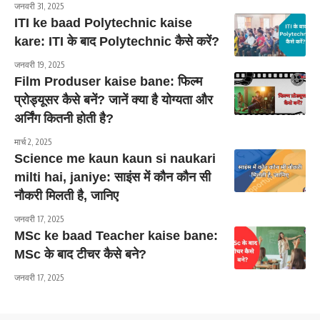
जनवरी 31, 2025
ITI ke baad Polytechnic kaise
kare: ITI के बाद Polytechnic कैसे करें?
जनवरी 19, 2025
Film Produser kaise bane: फिल्म
प्रोड्यूसर कैसे बनें? जानें क्या है योग्यता और
अर्निंग कितनी होती है?
मार्च 2, 2025
Science me kaun kaun si naukari
milti hai, janiye: साइंस में कौन कौन सी
नौकरी मिलती है, जानिए
जनवरी 17, 2025
MSc ke baad Teacher kaise bane:
MSc के बाद टीचर कैसे बने?
जनवरी 17, 2025