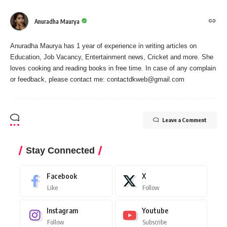
Anuradha Maurya
Anuradha Maurya has 1 year of experience in writing articles on
Education, Job Vacancy, Entertainment news, Cricket and more. She
loves cooking and reading books in free time. In case of any complain
or feedback, please contact me:
contactdkweb@gmail.com
Leave a Comment
Stay Connected
Facebook
X
Like
Follow
Instagram
Youtube
Follow
Subscribe