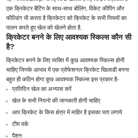
एक क्रिकेटर बैटिंग के साथ-साथ बोलिंग, विकेट कीपिंग और
फील्डिंग भी करता है क्रिकेटर को क्रिकेट के सभी नियमों का
पालन करते हुए खेल को खेलने होता है.
क्रिकेटर बनने के लिए आवश्यक स्किल्स कौन सी
है?
क्रिकेटर बनने के लिए व्यक्ति में कुछ आवश्यक स्किल्स होनी
चाहिए जिनके आभाव में एक प्रोफेशनल क्रिकेट खिलाडी बनना
बहुत ही कठिन होगा कुछ आवश्यक स्किल्स इस प्रकार है-
प्रतिदिन खेल का अभ्यास करें
खेल के सभी नियनो की जानकारी होनी चाहिए
आप क्रिकेट के किस क्षेत्र में माहिर है इसका पता लगाये
टीम वर्क
पैशन