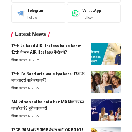
Telegram
WhatsApp
Follow
Follow
Latest News
12th ke baad AIR Hostess kaise bane:
12th के बाद AIR Hostess कैसे बने?
शिक्षा
नवम्बर 30, 2025
12th Ke Baad arts wale kya kare: 12वीं के
बाद आर्ट्स वाले क्या करें?
शिक्षा
नवम्बर 17, 2025
MA kitne saal ka hota hai: MA कितने साल
का होता है? पूरी जानकारी
शिक्षा
नवम्बर 17, 2025
12GB RAM और 50MP कैमरा वाली OPPO K12