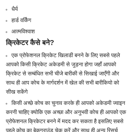
धैर्य
हार्ड वर्किंग
आत्मविश्वाश
क्रिकेटर कैसे बने
?
एक प्रोफेशनल क्रिकेट खिलाडी बनने के लिए सबसे पहले
आपको किसी क्रिकेट अकेडमी से जुड़ना होगा जहाँ आपको
क्रिकेट से सम्बंधित सभी चीजे बारीकी से सिखाई जाएँगी और
साथ ही आप कोच के मार्गदर्शन में खेल की सभी बारीकियो को
सीख सकेंगे
किसी अच्छे कोच का चुनाव करके ही आपको अकेडमी ज्वाइन
करनी चाहिए क्योकि एक अच्छा और अनुभवी कोच ही आपको एक
प्रोफेशनल क्रिकेटर बनने में मदद कर सकता है इसलिए सबसे
पहले कोच का बेकग्राउंड चेक करें और साथ ही अन्य रिसर्च