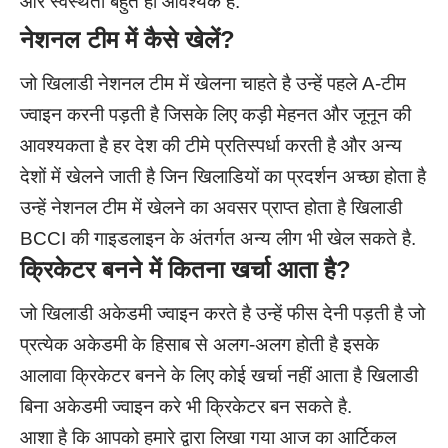
और स्वस्थता बहुत ही आवश्यक है.
नेशनल टीम में कैसे खेलें
?
जो खिलाडी नेशनल टीम में खेलना चाहते है उन्हें पहले A-टीम
ज्वाइन करनी पड़ती है जिसके लिए कड़ी मेहनत और जूनून की
आवश्यकता है हर देश की टीमे प्रतिस्पर्धा करती है और अन्य
देशों में खेलने जाती है जिन खिलाडियों का प्रदर्शन अच्छा होता है
उन्हें नेशनल टीम में खेलने का अवसर प्राप्त होता है खिलाडी
BCCI की गाइडलाइन के अंतर्गत अन्य लीग भी खेल सकते है.
क्रिकेटर बनने में कितना खर्चा आता है
?
जो खिलाडी अकेडमी ज्वाइन करते है उन्हें फीस देनी पड़ती है जो
प्रत्येक अकेडमी के हिसाब से अलग-अलग होती है इसके
आलावा क्रिकेटर बनने के लिए कोई खर्चा नहीं आता है खिलाडी
बिना अकेडमी ज्वाइन करे भी क्रिकेटर बन सकते है.
आशा है कि आपको हमारे द्वारा लिखा गया आज का आर्टिकल