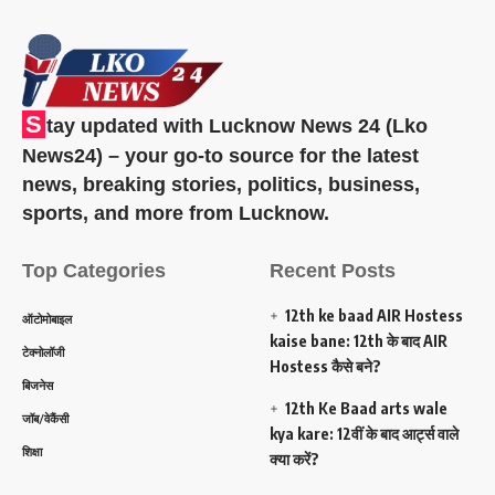
S
tay updated with Lucknow News 24 (Lko
News24) – your go-to source for the latest
news, breaking stories, politics, business,
sports, and more from Lucknow.
Top Categories
Recent Posts
12th ke baad AIR Hostess
ऑटोमोबाइल
kaise bane: 12th के बाद AIR
टेक्नोलॉजी
Hostess कैसे बने?
बिजनेस
12th Ke Baad arts wale
जॉब/वेकैंसी
kya kare: 12वीं के बाद आर्ट्स वाले
शिक्षा
क्या करें?