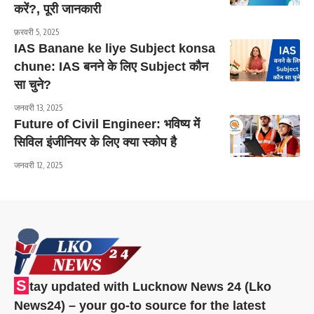
करें?, पूरी जानकारी
फ़रवरी 5, 2025
IAS Banane ke liye Subject konsa
chune: IAS बनने के लिए Subject कौन
सा चुने?
जनवरी 13, 2025
Future of Civil Engineer: भविष्य में
सिविल इंजीनियर के लिए क्या स्कोप है
जनवरी 12, 2025
S
tay updated with Lucknow News 24 (Lko
News24) – your go-to source for the latest