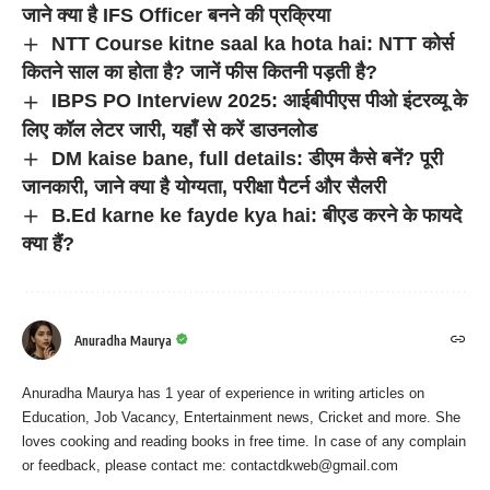
जाने क्या है IFS Officer बनने की प्रक्रिया
NTT Course kitne saal ka hota hai: NTT कोर्स
कितने साल का होता है? जानें फीस कितनी पड़ती है?
IBPS PO Interview 2025: आईबीपीएस पीओ इंटरव्यू के
लिए कॉल लेटर जारी, यहाँ से करें डाउनलोड
DM kaise bane, full details: डीएम कैसे बनें? पूरी
जानकारी, जाने क्या है योग्यता, परीक्षा पैटर्न और सैलरी
B.Ed karne ke fayde kya hai: बीएड करने के फायदे
क्या हैं?
Anuradha Maurya
Anuradha Maurya has 1 year of experience in writing articles on
Education, Job Vacancy, Entertainment news, Cricket and more. She
loves cooking and reading books in free time. In case of any complain
or feedback, please contact me:
contactdkweb@gmail.com