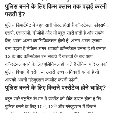
पुलिस बनने के लिए किस क्लास तक पढ़ाई करनी
पड़ती है
?
पुलिस डिपार्टमेंट में बहुत सारी पोस्ट होती हैं कॉन्स्टेबल, डीएसपी,
एसपी, एसएसपी, डीजीपी और भी बहुत सारी होती है और सबके
लिए अलग अलग क्वालिफिकेशन होती है, अलग अलग एग्जाम
देना पड़ता है लेकिन अगर आपको कॉन्स्टेबल बनना है तो क्लास
12 के बाद कॉन्स्टेबल बन सकते हैं बारहवी के बाद आप
कॉन्स्टेबल बनने के लिए एलिजिबल हो जाते हैं लेकिन यदि आपको
पुलिस विभाग में दरोगा या उससे उच्च अधिकारी बनना है तो
आपको अपनी ग्रैजुएशन कंप्लीट करनी पड़ेगी.
पुलिस बनने के लिए कितने परसेंटेज होने चाहिए?
बहुत सारे स्टूडेंट के मन में परसेंट को लेके डाउट होता हैं कि
th
th
पुलिस बनने के लिए 10
, 12
और ग्रेजुएशन में कितने