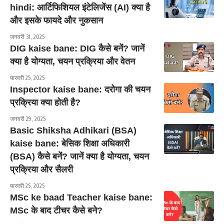
hindi: आर्टिफिशियल इंटेलिजेंस (AI) क्या है
और इसके फायदे और नुकसान
जनवरी 31, 2025
DIG kaise bane: DIG कैसे बनें? जानें
क्या है योग्यता, चयन प्रक्रिया और वेतन
फ़रवरी 25, 2025
Inspector kaise bane: दरोगा की चयन
प्रक्रिया क्या होती है?
जनवरी 29, 2025
Basic Shiksha Adhikari (BSA)
kaise bane: बेसिक शिक्षा अधिकारी
(BSA) कैसे बनें? जानें क्या है योग्यता, चयन
प्रक्रिया और सैलरी
फ़रवरी 25, 2025
MSc ke baad Teacher kaise bane:
MSc के बाद टीचर कैसे बने?