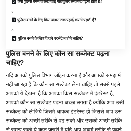
क्या पुलिस बनने के लिए कोई पर्टिकुलर सब्जेक्ट पढ़ना होता है?
पुलिस बनने के लिए किस क्लास तक पढ़ाई करनी पड़ती है?
पुलिस बनने के लिए कितने परसेंटेज होने चाहिए?
पुलिस बनने के लिए कौन सा सब्जेक्ट पढ़ना
चाहिए?
यदि आपको पुलिस विभाग जॉइन करना है और आपको समझ में
नहीं आ रहा हैं कि कौन सा सब्जेक्ट लेना चाहिए तो सबसे पहले
आपको ये देखना है कि आपका किस सब्जेक्ट में इंटरेस्ट है,
आपको कौन सा सब्जेक्ट पढ़ना अच्छा लगता है क्योंकि आप उसी
सब्जेक्ट को लीजिये जिसमे आपका इंटरेस्ट हो जिससे आप उस
सब्जेक्ट को अच्छी तरीके से पढ़ सको और उसको अच्छी तरीके
से समझ सको ये बहुत जरुरी है यदि आप अच्छी तरीके से पढ़ाई