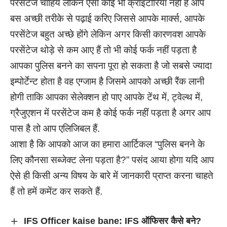
परसेंटेज चाहिये लेकिन ऐसा कोई भी क्राइटीरिया नहीं है आप
बस अच्छी तरीके से पढ़ाई करिए जिससे आपके मार्क्स, आपके
परसेंटेज बहुत अच्छे होंगे लेकिन अगर किसी कारणवश आपके
परसेंटेज थोड़े से कम आए हैं तो भी कोई फर्क नहीं पड़ता है
आपका पुलिस बनने का सपना पूरा हो सकता है जो सबसे ज्यादा
इम्पोर्टेन्ट होता है वह एग्जाम है जिसमे आपको अच्छी रैंक लानी
होगी ताकि आपका सेलेक्शन हो पाए आपके टेंथ में, ट्वेल्थ में,
ग्रैजुएशन में परसेंटेज कम है कोई फर्क नहीं पड़ता है अगर आप
पास है तो आप एलिजिबल हैं.
आशा है कि आपको आज का हमारा आर्टिकल “पुलिस बनने के
लिए कौनसा सब्जेक्ट लेना पड़ता है?” पसंद आया होगा यदि आप
ऐसे ही किसी अन्य विषय के बारे में जानकारी प्राप्त करना चाहते
हैं तो हमें कमेंट कर सकते हैं.
IFS Officer kaise bane: IFS ऑफिसर कैसे बने?