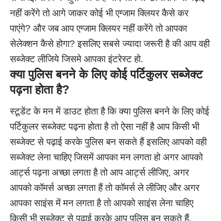
नहीं करेंगे तो आगे जाकर कोई भी एग्जाम क्लियर कैसे कर
पाएंगे? और जब आप एग्जाम क्लियर नहीं करेंगे तो आपका
सेलेक्शन कैसे होगा? इसलिए सबसे ज्यादा जरूरी है की आप वही
सब्जेक्ट लीजिये जिसमे आपका इंटरेस्ट हो.
क्या पुलिस बनने के लिए कोई पर्टिकुलर सब्जेक्ट
पढ़ना होता है?
स्टूडेंट के मन में डाउट होता है कि क्या पुलिस बनने के लिए कोई
पर्टिकुलर सब्जेक्ट पढ़ना होता है तो ऐसा नहीं है आप किसी भी
सब्जेक्ट से पढ़ाई करके पुलिस बन सकते हैं इसलिए आपको वही
सब्जेक्ट लेना चाहिए जिसमें आपका मन लगता हो अगर आपको
आर्ट्स पढ़ना अच्छा लगता है तो आप आर्ट्स लीजिए, अगर
आपको कॉमर्स अच्छा लगता हैं तो कॉमर्स ले लीजिए और अगर
आपका साइंस में मन लगता है तो आपको साइंस लेना चाहिए
किसी भी सब्जेक्ट से पढ़ाई करके आप पुलिस बन सकते हैं.