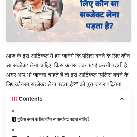
आज के इस आर्टिकल में हम जानेंगे कि पुलिस बनने के लिए कौन
सा सब्जेक्ट लेना चाहिए, किस क्लास तक पढ़ाई करनी पड़ती है
अगर आप भी जानना चाहते हैं तो इस आर्टिकल “पुलिस बनने के
लिए कौनसा सब्जेक्ट लेना पड़ता है?” को पूरा जरूर पढ़ियेगा.
Contents
पुलिस बनने के लिए कौन सा सब्जेक्ट पढ़ना चाहिए?