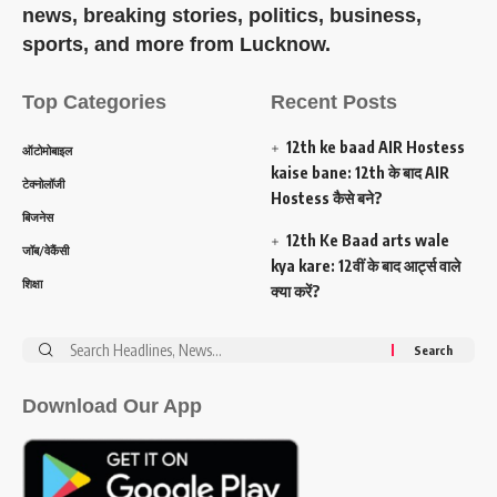
news, breaking stories, politics, business,
sports, and more from Lucknow.
Top Categories
Recent Posts
12th ke baad AIR Hostess
ऑटोमोबाइल
kaise bane: 12th के बाद AIR
टेक्नोलॉजी
Hostess कैसे बने?
बिजनेस
12th Ke Baad arts wale
जॉब/वेकैंसी
kya kare: 12वीं के बाद आर्ट्स वाले
शिक्षा
क्या करें?
Search
for:
Download Our App