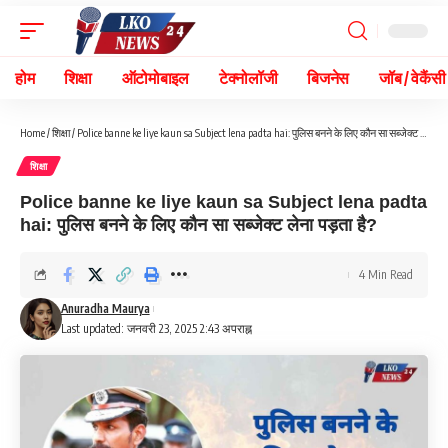
होम
शिक्षा
ऑटोमोबाइल
टेक्नोलॉजी
बिजनेस
जॉब / वेकैंसी
Home
/
शिक्षा
/
Police banne ke liye kaun sa Subject lena padta hai: पुलिस बनने के लिए कौन सा सब्जेक्ट लेना पड़ता है?
शिक्षा
Police banne ke liye kaun sa Subject lena padta
hai: पुलिस बनने के लिए कौन सा सब्जेक्ट लेना पड़ता है?
4 Min Read
Anuradha Maurya
Last updated: जनवरी 23, 2025 2:43 अपराह्न