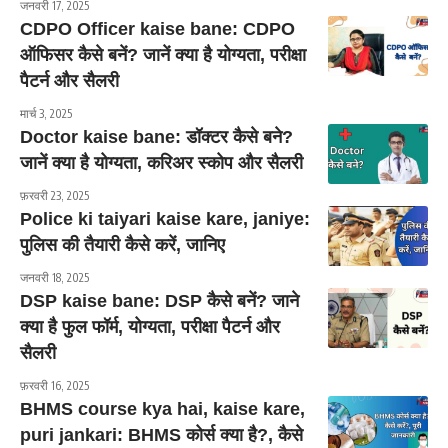
जनवरी 17, 2025
CDPO Officer kaise bane: CDPO
ऑफिसर कैसे बनें? जानें क्या है योग्यता, परीक्षा
पैटर्न और सैलरी
मार्च 3, 2025
Doctor kaise bane: डॉक्टर कैसे बने?
जानें क्या है योग्यता, करिअर स्कोप और सैलरी
फ़रवरी 23, 2025
Police ki taiyari kaise kare, janiye:
पुलिस की तैयारी कैसे करें, जानिए
जनवरी 18, 2025
DSP kaise bane: DSP कैसे बनें? जाने
क्या है फुल फॉर्म, योग्यता, परीक्षा पैटर्न और
सैलरी
फ़रवरी 16, 2025
BHMS course kya hai, kaise kare,
puri jankari: BHMS कोर्स क्या है?, कैसे