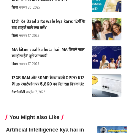
शिक्षा
नवम्बर 30, 2025
12th Ke Baad arts wale kya kare: 12वीं के
बाद आर्ट्स वाले क्या करें?
शिक्षा
नवम्बर 17, 2025
MA kitne saal ka hota hai: MA कितने साल
का होता है? पूरी जानकारी
शिक्षा
नवम्बर 17, 2025
12GB RAM और 50MP कैमरा वाली OPPO K12
Plus स्मार्टफोन पर ₹6,860 का मिल रहा डिस्काउंट
टेक्नोलॉजी
अप्रैल 7, 2025
You Might also Like
Artificial Intelligence kya hai in