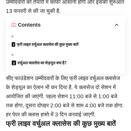
उम्मीदवारों को तैयारी में काफी आसानी होगी और इसकी शुरुआत
13 फरवरी से की जा चुकी है.
Contents
फ्री लाइव वर्चुअल क्लासेस की कुछ मुख्य बातें
वर्चुअल क्लासेस का शेड्यूल क्या है?
सीए फाउंडेशन उम्मीदवारों के लिए फ्री लाइव वर्चुअल क्लासेज
के शेड्यूल का ऐलान भी कर दिया है. ये क्लासेज दो सेशन में
आयोजित की जाएंगी. पहला सेशन 11:00 बजे से 1:00 बजे
तक होगा, दूसरा दोपहर 2:00 बजे से शाम 4:00 बजे तक होगा.
हर पेपर की क्लास हफ्ते में 3 दिन करवाई जाएगी.
फ्री लाइव वर्चुअल क्लासेस की कुछ मुख्य बातें