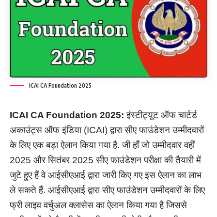
ICAI CA Foundation 2025
ICAI CA Foundation
2025:
इंस्टीट्यूट ऑफ चार्टर्ड
अकाउंट्स ऑफ इंडिया (ICAI) द्वारा सीए फाउंडेशन उम्मीदवारों
के लिए एक बड़ा ऐलान किया गया है. जी हाँ जो उम्मीदवार वहीं
2025 और सितंबर 2025 सीए फाउंडेशन परीक्षा की तैयारी में
जुटे हुए हैं वे आईसीएआई द्वारा जारी किए गए इस ऐलान का लाभ
ले सकते हैं. आईसीएआई द्वारा सीए फाउंडेशन उम्मीदवारों के लिए
फ्री लाइव वर्चुअल क्लासेस का ऐलान किया गया है जिससे