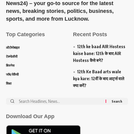
News24) – your go-to source for the latest
news, breaking stories, politics, business,
sports, and more from Lucknow.
Top Categories
Recent Posts
12th ke baad AIR Hostess
ऑटोमोबाइल
kaise bane: 12th के बाद AIR
टेक्नोलॉजी
Hostess कैसे बने?
बिजनेस
12th Ke Baad arts wale
जॉब/वेकैंसी
kya kare: 12वीं के बाद आर्ट्स वाले
शिक्षा
क्या करें?
Search
for:
Download Our App