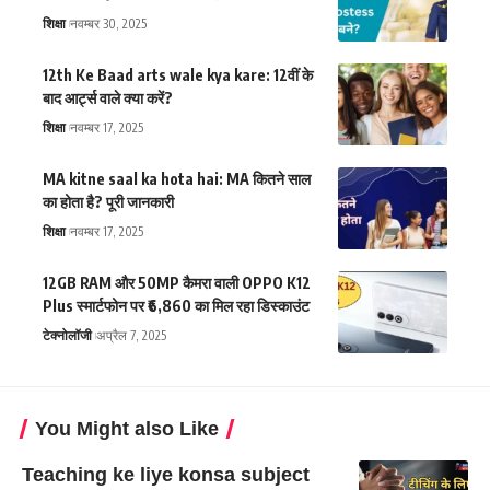
शिक्षा
नवम्बर 30, 2025
12th Ke Baad arts wale kya kare: 12वीं के
बाद आर्ट्स वाले क्या करें?
शिक्षा
नवम्बर 17, 2025
MA kitne saal ka hota hai: MA कितने साल
का होता है? पूरी जानकारी
शिक्षा
नवम्बर 17, 2025
12GB RAM और 50MP कैमरा वाली OPPO K12
Plus स्मार्टफोन पर ₹6,860 का मिल रहा डिस्काउंट
टेक्नोलॉजी
अप्रैल 7, 2025
You Might also Like
Teaching ke liye konsa subject