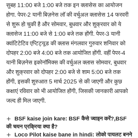
सुबह 11:00 बजे 1:00 बजे तक इन क्लासेस का आयोजन
होगा. पेपर-2 यानी बिज़नेस लॉ की वर्चुअल क्लासेस 14 फरवरी
से शुरू हो चुकी है और सोमवार, बुधवार और शुक्रवार को ये
क्लासेज 11:00 बजे से 1:00 बजे तक होंगी. पेपर-3 यानी
क्वांटिटेटिव एप्टिट्यूड की क्लास मंगलवार गुरुवार शनिवार को
दोपहर 2:00 बजे 4:00 बजे तक आयोजित होंगी. वहीं पेपर-4
यानी बिज़नेस इकोनॉमिक्स की वर्चुअल क्लास सोमवार, बुधवार
और शुक्रवार को दोपहर 2:00 बजे से शाम 5:00 बजे तक
होंगी, इसकी शुरुआत 5 मार्च 2025 से की जाएगी और कुछ
कक्षाएं रविवार को भी आयोजित होंगी, जिसकी जानकारी आपको
जल्द ही मिल जाएगी.
BSF kaise join kare: BSF कैसे ज्वाइन करें?,BSF
की चयन प्रक्रिया क्या है?
Loco Pilot kaise bane in hindi: लोको पायलट बनने