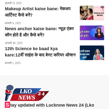
फ़रवरी 13, 2025
Makeup Artist kaise bane: मेकअप
आर्टिस्ट कैसे बनें?
फ़रवरी 4, 2025
News anchor kaise bane: न्यूज़ एंकर
कौन होते है और कैसे बनें?
जनवरी 30, 2025
12th Science ke baad kya
kare:12वीं साइंस के बाद बेस्ट करियर ऑप्शन
फ़रवरी 2, 2025
S
tay updated with Lucknow News 24 (Lko