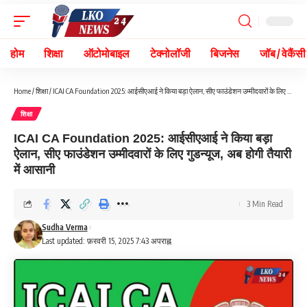
होम
शिक्षा
ऑटोमोबाइल
टेक्नोलॉजी
बिजनेस
जॉब / वेकैंसी
Home
/
शिक्षा
/
ICAI CA Foundation 2025: आईसीएआई ने किया बड़ा ऐलान, सीए फाउंडेशन उम्मीदवारों के लिए गुडन्यूज, अब होगी तैयारी में आसानी
शिक्षा
ICAI CA Foundation 2025: आईसीएआई ने किया बड़ा
ऐलान, सीए फाउंडेशन उम्मीदवारों के लिए गुडन्यूज, अब होगी तैयारी
में आसानी
3 Min Read
Sudha Verma
Last updated: फ़रवरी 15, 2025 7:43 अपराह्न