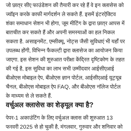
जो छात्र सीए फाउंडेशन की तैयारी कर रहे हैं वे इन क्लासेस को
ज्वॉइन करके काफी मार्गदर्शन ले सकते हैं. इसमें इंटरऐक्टिव
शंका समाधान सेशन भी होगा, जूम मीटिंग के द्वारा छात्र आपस में
बातचीत कर सकते हैं और अपनी समस्याओं का हल निकल
सकता है. असाइनमेंट, एम्सीक्यू, नोट्स जैसी सुविधाएं भी यहाँ पर
उपलब्ध होंगी, विभिन्न फैकल्टी द्वारा क्लासेज का आयोजन किया
जाएगा. इस सेशन की शुरुआत परीक्षा केंद्रित दृष्टिकोण के तहत
की गई है, इस सुविधा का लाभ सभी उम्मीदवार आईसीएआई
बीओएस मोबाइल ऐप, बीओएस ज्ञान पोर्टल, आईसीएआई यूट्यूब
चैनल, बीओएस मोबाइल ऐप FAQ, और बीओएस नॉलेज पोर्टल
के माध्यम से ले सकते हैं.
वर्चुअल क्लासेस का शेड्यूल क्या है
?
पेपर-1 अकाउंटिंग के लिए वर्चुअल क्लास की शुरुआत 13
फरवरी 2025 से हो चुकी है, मंगलवार, गुरुवार और शनिवार को