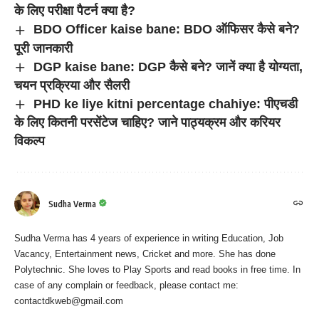
के लिए परीक्षा पैटर्न क्या है?
BDO Officer kaise bane: BDO ऑफिसर कैसे बने?
पूरी जानकारी
DGP kaise bane: DGP कैसे बने? जानें क्या है योग्यता,
चयन प्रक्रिया और सैलरी
PHD ke liye kitni percentage chahiye: पीएचडी
के लिए कितनी परसेंटेज चाहिए? जाने पाठ्यक्रम और करियर
विकल्प
Sudha Verma
Sudha Verma has 4 years of experience in writing Education, Job
Vacancy, Entertainment news, Cricket and more. She has done
Polytechnic. She loves to Play Sports and read books in free time. In
case of any complain or feedback, please contact me:
contactdkweb@gmail.com