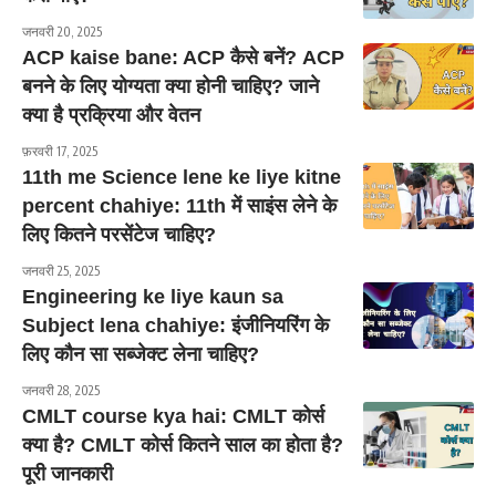
जनवरी 20, 2025
ACP kaise bane: ACP कैसे बनें? ACP
बनने के लिए योग्यता क्या होनी चाहिए? जाने
क्या है प्रक्रिया और वेतन
फ़रवरी 17, 2025
11th me Science lene ke liye kitne
percent chahiye: 11th में साइंस लेने के
लिए कितने परसेंटेज चाहिए?
जनवरी 25, 2025
Engineering ke liye kaun sa
Subject lena chahiye: इंजीनियरिंग के
लिए कौन सा सब्जेक्ट लेना चाहिए?
जनवरी 28, 2025
CMLT course kya hai: CMLT कोर्स
क्या है? CMLT कोर्स कितने साल का होता है?
पूरी जानकारी