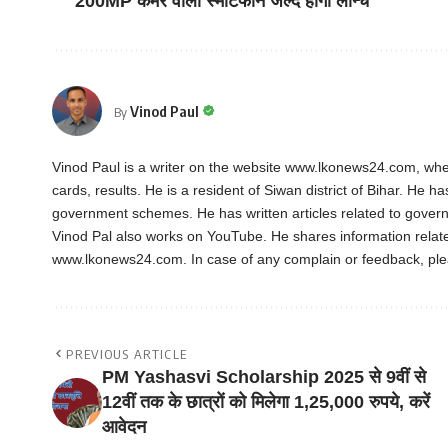
200MP कैमरे वाला स्मार्टफोन जल्द होगा लॉन्च
Vinod Paul
By
Vinod Paul is a writer on the website www.lkonews24.com, whe
cards, results. He is a resident of Siwan district of Bihar. He h
government schemes. He has written articles related to gover
Vinod Pal also works on YouTube. He shares information rela
www.lkonews24.com. In case of any complain or feedback, pl
PREVIOUS ARTICLE
PM Yashasvi Scholarship 2025 से 9वीं से
12वीं तक के छात्रों को मिलेगा 1,25,000 रुपये, करें
आवेदन