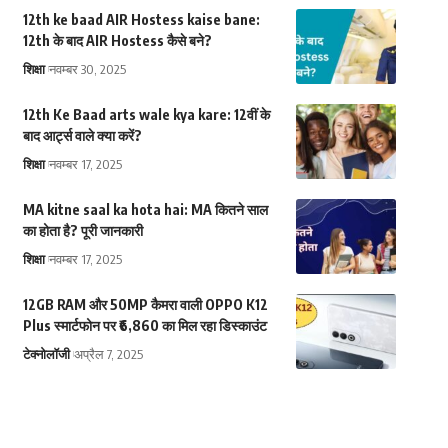
12th ke baad AIR Hostess kaise bane:
12th के बाद AIR Hostess कैसे बने?
शिक्षा
नवम्बर 30, 2025
12th Ke Baad arts wale kya kare: 12वीं के
बाद आर्ट्स वाले क्या करें?
शिक्षा
नवम्बर 17, 2025
MA kitne saal ka hota hai: MA कितने साल
का होता है? पूरी जानकारी
शिक्षा
नवम्बर 17, 2025
12GB RAM और 50MP कैमरा वाली OPPO K12
Plus स्मार्टफोन पर ₹6,860 का मिल रहा डिस्काउंट
टेक्नोलॉजी
अप्रैल 7, 2025