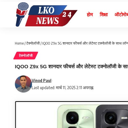
होम
शिक्षा
ऑटोमो
Home
/
टेक्नोलॉजी
/
IQOO Z9x 5G शानदार फीचर्स और लेटेस्ट टक्नोलॉजी के साथ लॉन्च ह
टेक्नोलॉजी
IQOO Z9x 5G शानदार फीचर्स और लेटेस्ट टक्नोलॉजी के साथ लॉ
Vinod Paul
Last updated: मार्च 11, 2025 2:11 अपराह्न