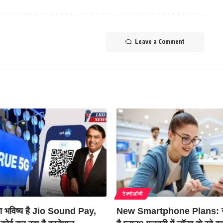
Leave a Comment
टेक्नोलॉजी
का भविष्य है Jio Sound Pay,
New Smartphone Plans: न