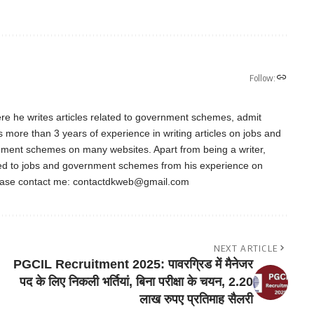
Follow:
re he writes articles related to government schemes, admit
as more than 3 years of experience in writing articles on jobs and
nment schemes on many websites. Apart from being a writer,
ted to jobs and government schemes from his experience on
ease contact me:
contactdkweb@gmail.com
NEXT ARTICLE
PGCIL Recruitment 2025: पावरग्रिड में मैनेजर
पद के लिए निकली भर्तियां, बिना परीक्षा के चयन, 2.20
लाख रुपए प्रतिमाह सैलरी