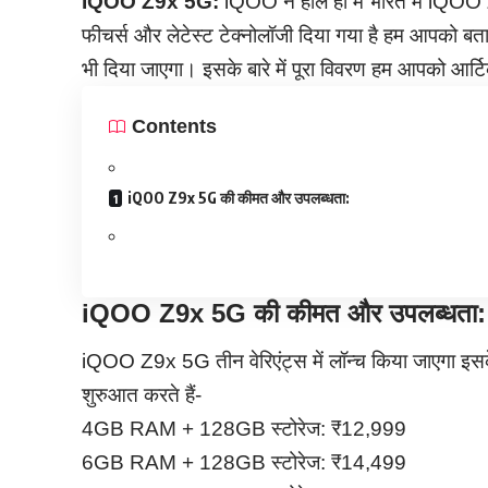
IQOO Z9x 5G:
iQOO ने हाल ही में भारत में iQOO 
फीचर्स और लेटेस्ट टेक्नोलॉजी दिया गया है हम आपको 
भी दिया जाएगा। इसके बारे में पूरा विवरण हम आपको आर्टिकल
Contents
iQOO Z9x 5G की कीमत और उपलब्धता:
iQOO Z9x 5G की कीमत और उपलब्धता:
iQOO Z9x 5G तीन वेरिएंट्स में लॉन्च किया जाएगा इसके ब
शुरुआत करते हैं-
4GB RAM + 128GB स्टोरेज: ₹12,999
6GB RAM + 128GB स्टोरेज: ₹14,499