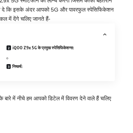
Z9x 5G स्मार्टफोन को लॉन्च करेगी जिसमें काफी बेहतरीन
बता दे कि इसके अंदर आपको 5G और पावरफुल स्पेसिफिकेशन
 में देंगे चलिए जानते हैं-
iQOO Z9x 5G के प्रमुख स्पेसिफिकेशन्स:
निष्कर्ष:
ारे में नीचे हम आपको डिटेल में विवरण देने वाले हैं चलिए