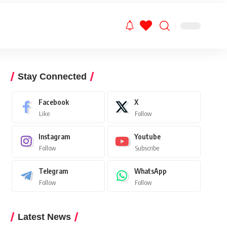
Stay Connected
Facebook
X
Like
Follow
Instagram
Youtube
Follow
Subscribe
Telegram
WhatsApp
Follow
Follow
Latest News