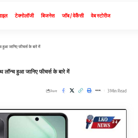
बाइल
टेक्नोलॉजी
बिजनेस
जॉब / वेकैंसी
वेब स्टोरीज
ुआ जानिए फीचर्स के बारे में
न्च हुआ जानिए फीचर्स के बारे में
3 Min Read
Share