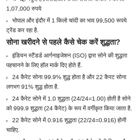
1,07,000 रुपये
भोपाल और इंदौर में 1 किलो चांदी का भाव 99,500 रूपये
ट्रेंड कर रहा है.
सोना खरीदने से पहले कैसे चेक करें शुद्धता
?
इंडियन स्टैंडर्ड आर्गनाइजेशन (ISO) द्वारा सोने की शुद्धता
पहचानने के लिए हॉल मार्क दिए होते हैं.
24 कैरेट सोना 99.9% शुद्ध होता है और 22 कैरट सोना
लगभग 91% शुद्ध होता है.
24 कैरेट सोने में 1.0 शुद्धता (24/24=1.00) होती है सोने
को 999.9 शुद्धता (24 कैरेट) के रूप में वर्गीकृत किया जाता है.
22 कैरेट सोने में 0.916 शुद्धता (22/24=0.916) होनी
चाहिए.