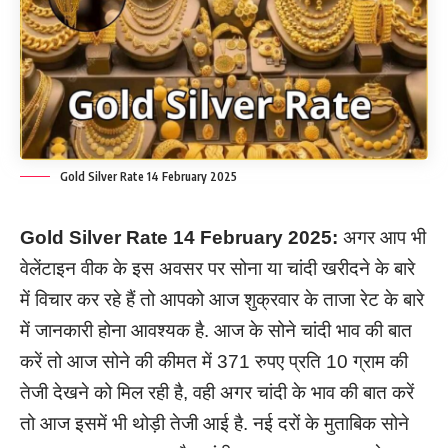
Gold Silver Rate 14 February 2025
Gold Silver Rate
14
February
2025:
अगर आप भी
वेलेंटाइन वीक के इस अवसर पर सोना या चांदी खरीदने के बारे
में विचार कर रहे हैं तो आपको आज शुक्रवार के ताजा रेट के बारे
में जानकारी होना आवश्यक है. आज के सोने चांदी भाव की बात
करें तो आज सोने की कीमत में 371 रुपए प्रति 10 ग्राम की
तेजी देखने को मिल रही है, वही अगर चांदी के भाव की बात करें
तो आज इसमें भी थोड़ी तेजी आई है. नई दरों के मुताबिक सोने