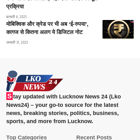
प्रक्रिया
फ़रवरी 6, 2025
मोबिक्विक और क्रेड पर भी अब ‘ई-रुपया’,
कागज से कितना अलग ये डिजिटल नोट
जनवरी 31, 2025
S
tay updated with Lucknow News 24 (Lko
News24) – your go-to source for the latest
news, breaking stories, politics, business,
sports, and more from Lucknow.
Top Categories
Recent Posts