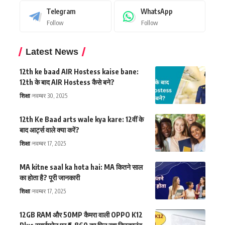
Telegram
WhatsApp
Follow
Follow
Latest News
12th ke baad AIR Hostess kaise bane:
12th के बाद AIR Hostess कैसे बने?
शिक्षा
नवम्बर 30, 2025
12th Ke Baad arts wale kya kare: 12वीं के
बाद आर्ट्स वाले क्या करें?
शिक्षा
नवम्बर 17, 2025
MA kitne saal ka hota hai: MA कितने साल
का होता है? पूरी जानकारी
शिक्षा
नवम्बर 17, 2025
12GB RAM और 50MP कैमरा वाली OPPO K12