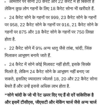
आमतौर पर सोना 20 कैरेट और 22 कैरेट में ही बिकता है
लेकिन कुछ लोग गहनों के लिए 18 कैरेट सोना भी खरीदते हैं.
24 कैरेट सोने के गहनों पर 999, 23 कैरेट सोने के गहनों
पर 958, 22 कैरेट सोने के गहनों पर 916, 21 कैरेट सोने के
गहनों पर 875 और 18 कैरेट सोने के गहनों पर 750 लिखा
होता है.
22 कैरेट सोने में 9% अन्य धातु जैसे तांबा, चांदी, जिंक
मिलाकर आभूषण बनाये जाते हैं.
24 कैरेट में सोने कोई मिलावट नहीं होती, इसके सिक्के
मिलते है, लेकिन 24 कैरेट सोने के आभूषण नहीं बनाए जा
सकते, इसलिए ज्यादातर ज्वेलर्स 18, 20 और 22 कैरेट सोना
बेचते हैं और उन्हें इससे अधिक लाभ होता है.
“सोने चांदी के जो भी रेट ऊपर दिए गए हैं वो दरें सांकेतिक है
और इसमें टीसीएस, जीएसटी और मेकिंग चार्ज जैसे अन्य चार्ज