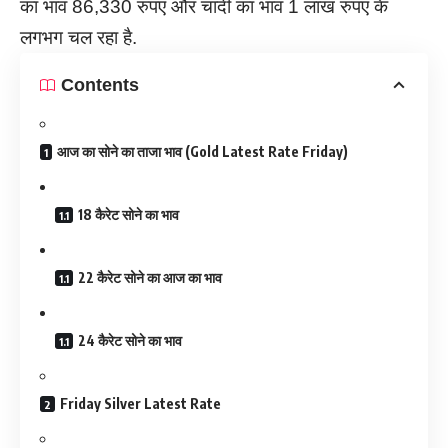
का भाव 86,330 रुपए और चांदी का भाव 1 लाख रुपए के
लगभग चल रहा है.
Contents
आज का सोने का ताजा भाव (Gold Latest Rate Friday)
18 कैरेट सोने का भाव
22 कैरेट सोने का आज का भाव
24 कैरेट सोने का भाव
Friday Silver Latest Rate