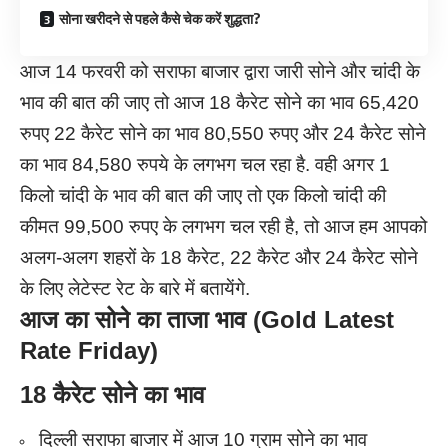
सोना खरीदने से पहले कैसे चेक करें शुद्धता?
आज 14 फरवरी को सराफा बाजार द्वारा जारी सोने और चांदी के
भाव की बात की जाए तो आज 18 कैरेट सोने का भाव 65
,
420
रुपए 22 कैरेट सोने का भाव 80
,
550 रुपए और 24 कैरेट सोने
का भाव 84
,
580 रुपये के लगभग चल रहा है. वही अगर 1
किलो चांदी के भाव की बात की जाए तो एक किलो चांदी की
कीमत 99
,
500 रुपए के लगभग चल रही है, तो आज हम आपको
अलग-अलग शहरों के 18 कैरेट
,
22 कैरेट और 24 कैरेट सोने
के लिए लेटेस्ट रेट के बारे में बतायेंगे.
आज का सोने का ताजा भाव (Gold Latest
Rate Friday)
18 कैरेट सोने का भाव
दिल्ली सराफा बाजार में आज 10 ग्राम सोने का भाव