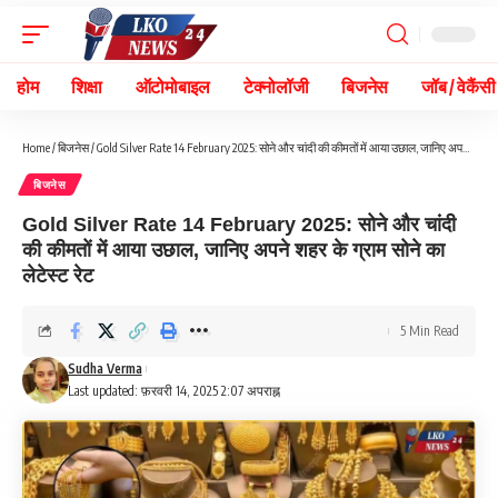
होम
शिक्षा
ऑटोमोबाइल
टेक्नोलॉजी
बिजनेस
जॉब / वेकैंसी
Home
/
बिजनेस
/
Gold Silver Rate 14 February 2025: सोने और चांदी की कीमतों में आया उछाल, जानिए अपने शहर के ग्राम सोने का लेटेस्ट रेट
बिजनेस
Gold Silver Rate 14 February 2025: सोने और चांदी
की कीमतों में आया उछाल, जानिए अपने शहर के ग्राम सोने का
लेटेस्ट रेट
5 Min Read
Sudha Verma
Last updated: फ़रवरी 14, 2025 2:07 अपराह्न