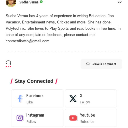
Sudha Verma
Sudha Verma has 4 years of experience in writing Education, Job
Vacancy, Entertainment news, Cricket and more. She has done
Polytechnic. She loves to Play Sports and read books in free time. In
case of any complain or feedback, please contact me:
contactdkweb@gmail.com
Leave a Comment
Stay Connected
Facebook
X
Like
Follow
Instagram
Youtube
Follow
Subscribe