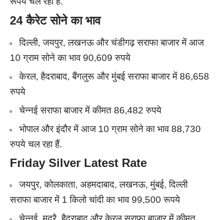
रूपये चल रहा है.
24 कैरेट सोने का भाव
दिल्ली, जयपुर, लखनऊ और चंडीगढ़ सराफा बाजार में आज
10 ग्राम सोने का भाव 90,609 रुपये
केरल, हैदराबाद, बैंगलुरू और मुंबई सराफा बाजार में 86,658
रुपये
चेन्नई सराफा बाजार में कीमत 86,482 रुपये
भोपाल और इंदौर में आज 10 ग्राम सोने का भाव 88,730
रुपये चल रहा हैं.
Friday Silver Latest Rate
जयपुर, कोलकाता, अहमदाबाद, लखनऊ, मुंबई, दिल्ली
सराफा बाजार में 1 किलो चांदी का भाव 99,500 रूपये
चेन्नई, मदुरै, हैदराबाद,और केरल सराफा बाजार में कीमत