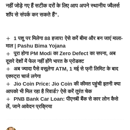
नहीं जोड़े गए हैं सटीक दरों के लिए आप अपने स्थानीय ज्वैलर्स
शॉप से संपर्क कर सकते हैं”.
1 पशु पर मिलेगा 88 हजार! ऐसे करें बीमा और बन जाएं माला-
माल | Pashu Bima Yojana
पूरा होगा PM Modi का Zero Defect का सपना, अब
दूसरे देशों में फेल नहीं होंगे भारत के प्रोडक्ट
अब ज्यादा पैसे वसूलेगा ATM, 1 मई से फ्री लिमिट के बाद
एक्स्ट्रा चार्ज लगेगा
Jio Coin Price: Jio Coin की कीमत पहुंची इतनी क्या
आपको भी मिल रहा है रिवार्ड? ऐसे करें तुरंत चेक
PNB Bank Car Loan: पीएनबी बैंक से कार लोन कैसे
लें, जाने आवेदन प्रक्रिया