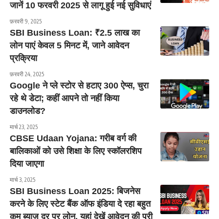
जानें 10 फरवरी 2025 से लागू हुई नई सुविधाएं
फ़रवरी 9, 2025
SBI Business Loan: ₹2.5 लाख का
लोन पाएं केवल 5 मिनट में, जाने आवेदन
प्रक्रिया
फ़रवरी 24, 2025
Google ने प्ले स्टोर से हटाए 300 ऐप्स, चुरा
रहे थे डेटा; कहीं आपने तो नहीं किया
डाउनलोड?
मार्च 23, 2025
CBSE Udaan Yojana: गरीब वर्ग की
बालिकाओं को उसे शिक्षा के लिए स्कॉलरशिप
दिया जाएगा
मार्च 3, 2025
SBI Business Loan 2025: बिजनेस
करने के लिए स्टेट बैंक ऑफ इंडिया दे रहा बहुत
कम ब्याज दर पर लोन, यहां देखें आवेदन की पूरी