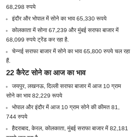
68,298 रुपये
इंदौर और भोपाल में सोने का भाव 65,330 रूपये
कोलकाता में सोना 67,239 और मुंबई सराफा बाजार में
68,099 रुपये ट्रेंड कर रहा है.
चेन्नई सराफा बाजार में सोने का भाव 65,800 रुपये चल रहा
हैं.
22 कैरेट सोने का आज का भाव
जयपुर, लखनऊ, दिल्ली सराफा बाजार में आज 10 ग्राम
सोने का भाव 82,229 रूपये
भोपाल और इंदौर में आज 10 ग्राम सोने की कीमत 81,
744 रुपये
हैदराबाद, केरल, कोलकाता, मुंबई सराफा बाजार में 82,181