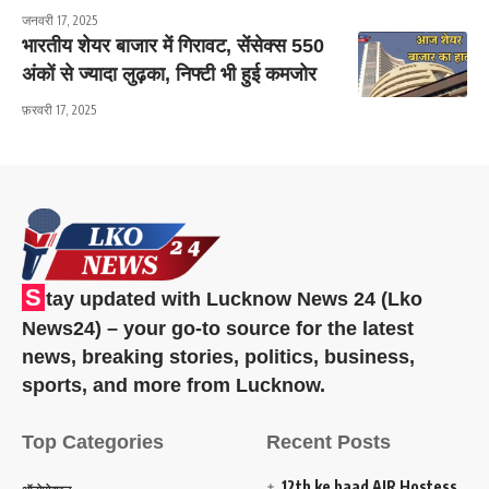
जनवरी 17, 2025
भारतीय शेयर बाजार में गिरावट, सेंसेक्स 550
अंकों से ज्यादा लुढ़का, निफ्टी भी हुई कमजोर
फ़रवरी 17, 2025
S
tay updated with Lucknow News 24 (Lko
News24) – your go-to source for the latest
news, breaking stories, politics, business,
sports, and more from Lucknow.
Top Categories
Recent Posts
12th ke baad AIR Hostess