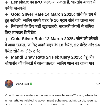
Lenskart का IPO जल्द आ सकता है, भारतीय बाजार में
बचेगी खलबली
Gold Silver Rate 14 March 2025: सोने के दाम में
हुई बढ़ोतरी, जानिए अपने शहर के 10 ग्राम सोने का ताजा भाव
निवेशकों के लिए बड़ी खुशखबरी, सरकारी कंपनी ने घोषित
किए शानदार डिविडेंट
Gold Silver Rate 12 March 2025: सोने की कीमतों
में आया उछाल, जानिए अपने शहर के 18 कैरेट, 22 कैरेट और 24
कैरेट सोने का लेटेस्ट रेट
Mandi Bhav Rate 24 February 2025: गेहूं और
सोयाबीन की कीमतों में आया उछाल, जानिए आज का ताजा भाव
Vinod Paul
Vinod Paul is a writer on the website www.lkonews24.com, where he
writes articles related to government schemes, admit cards, results.