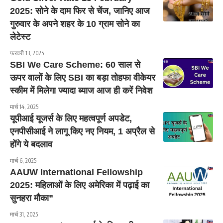
2025: सोने के दाम फिर से चेंज, जानिए आज
गुरुवार के अपने शहर के 10 ग्राम सोने का
लेटेस्ट
फ़रवरी 13, 2025
SBI We Care Scheme: 60 साल से
ऊपर वालों के लिए SBI का बड़ा तोहफा वीकेयर
स्कीम में मिलेगा ज्यादा ब्याज आज ही करें निवेश
मार्च 14, 2025
यूपीआई यूजर्स के लिए महत्वपूर्ण अपडेट,
एनपीसीआई ने लागू किए नए नियम, 1 अप्रैल से
होंगे ये बदलाव
मार्च 6, 2025
AAUW International Fellowship
2025: महिलाओं के लिए अमेरिका में पढ़ाई का
सुनहरा मौका”
मार्च 31, 2025