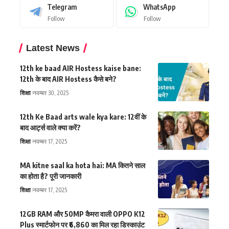
Telegram
WhatsApp
Follow
Follow
Latest News
12th ke baad AIR Hostess kaise bane:
12th के बाद AIR Hostess कैसे बने?
शिक्षा
नवम्बर 30, 2025
12th Ke Baad arts wale kya kare: 12वीं के
बाद आर्ट्स वाले क्या करें?
शिक्षा
नवम्बर 17, 2025
MA kitne saal ka hota hai: MA कितने साल
का होता है? पूरी जानकारी
शिक्षा
नवम्बर 17, 2025
12GB RAM और 50MP कैमरा वाली OPPO K12
Plus स्मार्टफोन पर ₹6,860 का मिल रहा डिस्काउंट