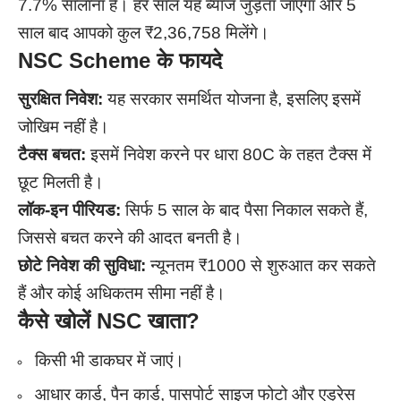
7.7% सालाना है। हर साल यह ब्याज जुड़ता जाएगा और 5
साल बाद आपको कुल ₹2,36,758 मिलेंगे।
NSC Scheme के फायदे
सुरक्षित निवेश:
यह सरकार समर्थित योजना है, इसलिए इसमें
जोखिम नहीं है।
टैक्स बचत:
इसमें निवेश करने पर धारा 80C के तहत टैक्स में
छूट मिलती है।
लॉक-इन पीरियड:
सिर्फ 5 साल के बाद पैसा निकाल सकते हैं,
जिससे बचत करने की आदत बनती है।
छोटे निवेश की सुविधा:
न्यूनतम ₹1000 से शुरुआत कर सकते
हैं और कोई अधिकतम सीमा नहीं है।
कैसे खोलें NSC खाता?
किसी भी डाकघर में जाएं।
आधार कार्ड, पैन कार्ड, पासपोर्ट साइज फोटो और एड्रेस