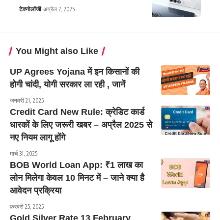
टेक्नोलॉजी
अप्रैल 7, 2025
You Might also Like
UP Agrees Yojana में इन किसानों की
होगी चांदी, योगी सरकार ला रही , जानें
जनवरी 21, 2025
Credit Card New Rule: क्रेडिट कार्ड
धारकों के लिए जरूरी खबर – अप्रैल 2025 से
नए नियम लागू होंगे
मार्च 31, 2025
BOB World Loan App: ₹1 लाख का
लोन मिलेगा केवल 10 मिनट में – जाने क्या है
आवेदन प्रक्रिया
फ़रवरी 25, 2025
Gold Silver Rate 13 February