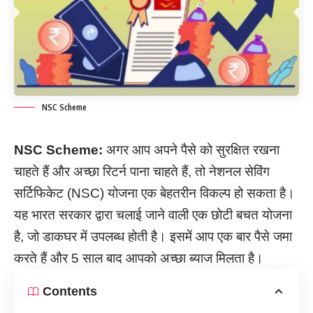
NSC Scheme
NSC Scheme:
अगर आप अपने पैसे को सुरक्षित रखना
चाहते हैं और अच्छा रिटर्न पाना चाहते हैं, तो नेशनल सेविंग
सर्टिफिकेट (NSC) योजना एक बेहतरीन विकल्प हो सकता है।
यह भारत सरकार द्वारा चलाई जाने वाली एक छोटी बचत योजना
है, जो डाकघर में उपलब्ध होती है। इसमें आप एक बार पैसे जमा
करते हैं और 5 साल बाद आपको अच्छा ब्याज मिलता है।
Contents