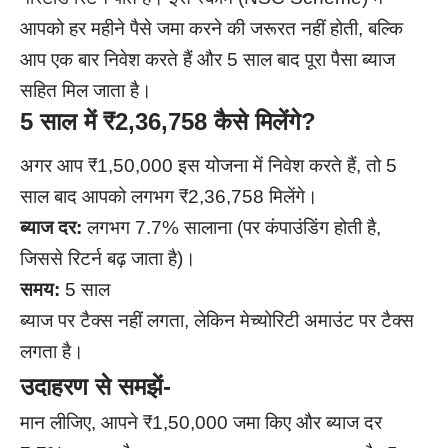
आपको हर महीने पैसे जमा करने की जरूरत नहीं होती, बल्कि
आप एक बार निवेश करते हैं और 5 साल बाद पूरा पैसा ब्याज
सहित मिल जाता है।
5 साल में ₹2,36,758 कैसे मिलेंगे?
अगर आप ₹1,50,000 इस योजना में निवेश करते हैं, तो 5
साल बाद आपको लगभग ₹2,36,758 मिलेंगे।
ब्याज दर:
लगभग 7.7% सालाना (पर कंपाउंडिंग होती है,
जिससे रिटर्न बढ़ जाता है)।
समय:
5 साल
ब्याज पर टैक्स नहीं लगता, लेकिन मेच्योरिटी अमाउंट पर टैक्स
लगता है।
उदाहरण से समझें-
मान लीजिए, आपने ₹1,50,000 जमा किए और ब्याज दर