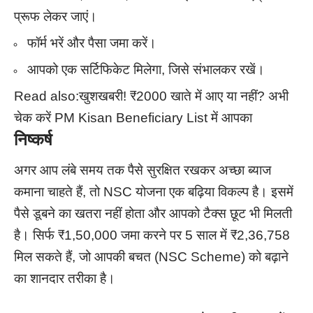
प्रूफ लेकर जाएं।
फॉर्म भरें और पैसा जमा करें।
आपको एक सर्टिफिकेट मिलेगा, जिसे संभालकर रखें।
Read also:
खुशखबरी! ₹2000 खाते में आए या नहीं? अभी
चेक करें PM Kisan Beneficiary List में आपका
निष्कर्ष
अगर आप लंबे समय तक पैसे सुरक्षित रखकर अच्छा ब्याज
कमाना चाहते हैं, तो NSC योजना एक बढ़िया विकल्प है। इसमें
पैसे डूबने का खतरा नहीं होता और आपको टैक्स छूट भी मिलती
है। सिर्फ ₹1,50,000 जमा करने पर 5 साल में ₹2,36,758
मिल सकते हैं, जो आपकी बचत (NSC Scheme) को बढ़ाने
का शानदार तरीका है।