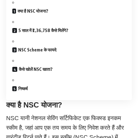
क्या है NSC योजना?
5 साल में ₹2,36,758 कैसे मिलेंगे?
NSC Scheme के फायदे
कैसे खोलें NSC खाता?
निष्कर्ष
क्या है NSC योजना?
NSC यानी नेशनल सेविंग सर्टिफिकेट एक फिक्स्ड इनकम
स्कीम है, जहां आप एक तय समय के लिए निवेश करते हैं और
गारंटीड रिटर्न पाते हैं। इस स्कीम (NSC Scheme) में