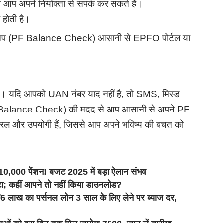
ो आप अपने नियोक्ता से संपर्क कर सकते हैं।
 होती है।
े आप (PF Balance Check) आसानी से EPFO पोर्टल या
है। यदि आपको UAN नंबर याद नहीं है, तो SMS, मिस्ड
 Balance Check) की मदद से आप आसानी से अपने PF
 सरल और उपयोगी हैं, जिससे आप अपने भविष्य की बचत को
,000 पेंशन! बजट 2025 में बड़ा ऐलान संभव
डेटा; कहीं आपने तो नहीं किया डाउनलोड?
ख का पर्सनल लोन 3 साल के लिए लेने पर ब्याज दर,