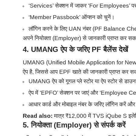
‘Services’ सेक्शन में जाकर ‘For Employees’ पर
‘Member Passbook’ ऑप्शन को चुनें।
लॉगिन करने के लिए UAN नंबर (PF Balance Chec
अपने नियोक्ता (Employer) से जानकारी प्राप्त कर सकत
4. UMANG ऐप के जरिए PF बैलेंस देखें
UMANG (Unified Mobile Application for New
ऐप है, जिससे आप EPF खाते की जानकारी प्राप्त कर सक
UMANG ऐप को गूगल प्ले स्टोर या ऐप स्टोर से डाउन
ऐप में ‘EPFO’ सेक्शन पर जाएं और ‘Employee Cen
आधार कार्ड और मोबाइल नंबर के जरिए लॉगिन करें और 
Read also:
मात्र ₹12,000 में TVS iQube S इलेक्
5.
नियोक्ता (Employer) से संपर्क करें