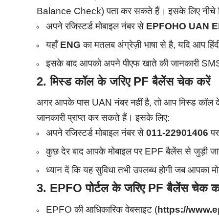
Balance Check) पता कर सकते हैं। इसके लिए नीचे दिए
अपने रजिस्टर्ड मोबाइल नंबर से
EPFOHO UAN 
यहाँ
ENG
का मतलब अंग्रेज़ी भाषा से है, यदि आप हिंदी
इसके बाद आपको अपने पीएफ खाते की जानकारी SMS
2. मिस्ड कॉल के जरिए PF बैलेंस चेक करें
अगर आपके पास UAN नंबर नहीं है, तो आप मिस्ड कॉ
जानकारी प्राप्त कर सकते हैं। इसके लिए:
अपने रजिस्टर्ड मोबाइल नंबर से
011-22901406
पर
कुछ देर बाद आपके मोबाइल पर EPF बैलेंस से जुड़ी जा
ध्यान दें कि यह सुविधा तभी उपलब्ध होगी जब आपका म
3.
EPFO पोर्टल के जरिए PF बैलेंस चेक कर
EPFO की आधिकारिक वेबसाइट (
https://www.e