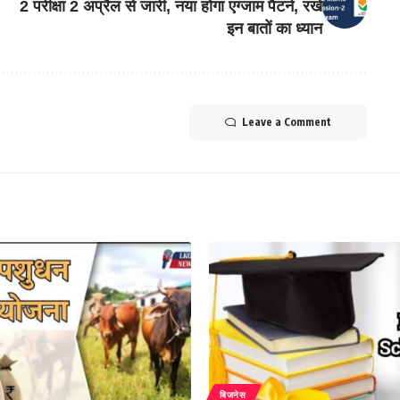
2 परीक्षा 2 अप्रैल से जारी, नया होगा एग्जाम पैटर्न, रखें
इन बातों का ध्यान
Leave a Comment
बिजनेस