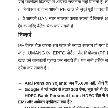
यदि उपरोक्त विकल्पों से आपको सफलता नहीं मिलती है, त
नियोक्ता के पास आपके PF खाते से जुड़ी पूरी जानकारी
वे आपको UAN नंबर उपलब्ध करवा सकते हैं जिसस
ऐप के जरिए बैलेंस चेक कर सकते हैं।
निष्कर्ष
PF बैलेंस चेक करना अब पहले से ज्यादा आसान हो गया 
कॉल, UMANG ऐप, EPFO पोर्टल और नियोक्ता (PF
खाते की जानकारी प्राप्त कर सकते हैं। यह सभी तरीके
ट्रैक कर सकते हैं।
Atal Pension Yojana: अब ₹5,000 नहीं, सीधे ₹10
Google ने प्ले स्टोर से हटाए 300 ऐप्स, चुरा रहे थे 
HDFC Bank Personal Loan: HDFC बैंक से ₹6 ला
EMI और आवेदन प्रक्रिया क्या है?