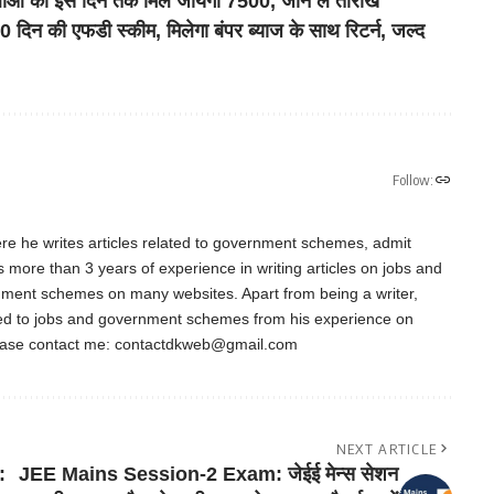
 को इस दिन तक मिल जायेगा 7500, जान लें तारीख
 की एफडी स्कीम, मिलेगा बंपर ब्याज के साथ रिटर्न, जल्द
Follow:
re he writes articles related to government schemes, admit
as more than 3 years of experience in writing articles on jobs and
nment schemes on many websites. Apart from being a writer,
ted to jobs and government schemes from his experience on
ease contact me:
contactdkweb@gmail.com
NEXT ARTICLE
:
JEE Mains Session-2 Exam: जेईई मेन्स सेशन