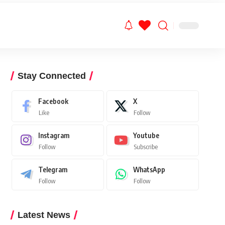
Stay Connected
Facebook
X
Like
Follow
Instagram
Youtube
Follow
Subscribe
Telegram
WhatsApp
Follow
Follow
Latest News