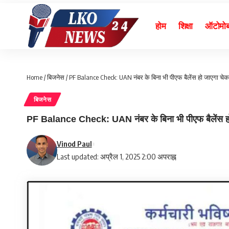
होम
शिक्षा
ऑटोमो
Home
/
बिजनेस
/
PF Balance Check: UAN नंबर के बिना भी पीएफ बैलेंस हो जाएगा चेक
बिजनेस
PF Balance Check: UAN नंबर के बिना भी पीएफ बैलेंस हो 
Vinod Paul
Last updated: अप्रैल 1, 2025 2:00 अपराह्न