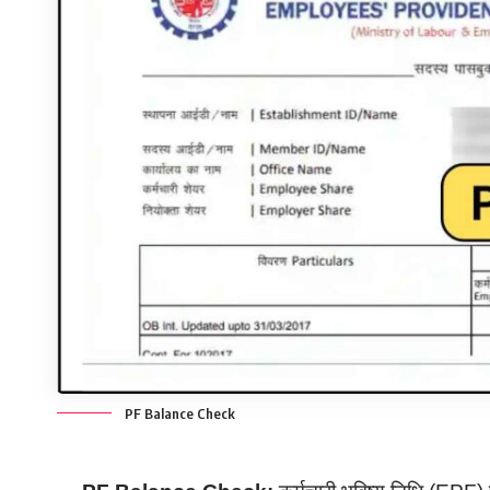
PF Balance Check