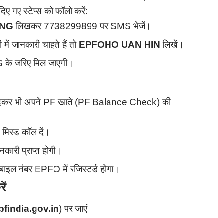
 गए स्टेप्स को फॉलो करें:
ENG
लिखकर 7738299899 पर SMS भेजें।
 में जानकारी चाहते हैं तो
EPFOHO UAN HIN
लिखें।
 के जरिए मिल जाएगी।
ल देकर भी अपने PF खाते (PF Balance Check) की
 मिस्ड कॉल दें।
नकारी प्राप्त होगी।
ोबाइल नंबर EPFO में रजिस्टर्ड होगा।
ें
pfindia.gov.in
) पर जाएं।