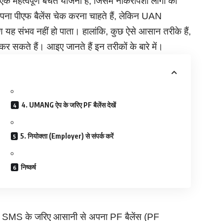
एक महत्वपूर्ण बचत योजना है, जिसमें नौकरीपेशा लोगों की
पना पीएफ बैलेंस चेक करना चाहते हैं, लेकिन UAN
संभव नहीं हो पाता। हालांकि, कुछ ऐसे आसान तरीके हैं,
सकते हैं। आइए जानते हैं इन तरीकों के बारे में।
4. UMANG ऐप के जरिए PF बैलेंस देखें
5. नियोक्ता (Employer) से संपर्क करें
निष्कर्ष
आप SMS के जरिए आसानी से अपना PF बैलेंस (PF