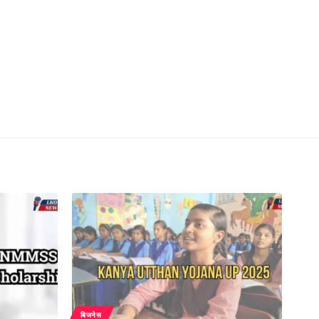
बिजनेस