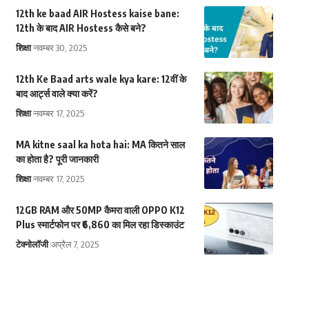
12th ke baad AIR Hostess kaise bane:
12th के बाद AIR Hostess कैसे बने?
शिक्षा
नवम्बर 30, 2025
12th Ke Baad arts wale kya kare: 12वीं के
बाद आर्ट्स वाले क्या करें?
शिक्षा
नवम्बर 17, 2025
MA kitne saal ka hota hai: MA कितने साल
का होता है? पूरी जानकारी
शिक्षा
नवम्बर 17, 2025
12GB RAM और 50MP कैमरा वाली OPPO K12
Plus स्मार्टफोन पर ₹6,860 का मिल रहा डिस्काउंट
टेक्नोलॉजी
अप्रैल 7, 2025