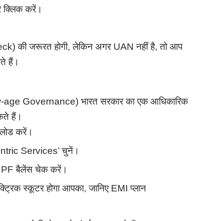
 क्लिक करें।
k) की जरूरत होगी, लेकिन अगर UAN नहीं है, तो आप
े हैं।
-age Governance) भारत सरकार का एक आधिकारिक
ते हैं।
लोड करें।
tric Services’ चुनें।
PF बैलेंस चेक करें।
ट्रिक स्कूटर होगा आपका, जानिए EMI प्लान