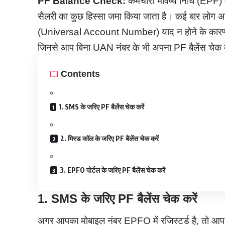
PF Balance Check:
कर्मचारी भविष्य निधि (EPF) 
सैलरी का कुछ हिस्सा जमा किया जाता है। कई बार लोग अ
(Universal Account Number) याद न होने के कारण यह 
जिनसे आप बिना UAN नंबर के भी अपना PF बैलेंस चेक कर 
Contents
1. SMS के जरिए PF बैलेंस चेक करें
2. मिस्ड कॉल के जरिए PF बैलेंस चेक करें
3. EPFO पोर्टल के जरिए PF बैलेंस चेक करें
1.
SMS के जरिए PF बैलेंस चेक करें
अगर आपका मोबाइल नंबर EPFO में रजिस्टर्ड है, तो 