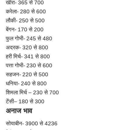
खीरा- 365 से 700
करेला- 280 से 600
लौकी- 250 से 500
बेंगन- 170 से 200
फुल गोभी- 245 से 480
अदरक- 320 से 800
हरी मिर्च- 341 से 800
पत्ता गोभी- 230 से 600
सहजन- 220 से 500
धनिया- 240 से 800
शिमला मिर्च – 230 से 700
टेंसी– 180 से 300
अनाज भाव
सोयाबीन- 3900 से 4236