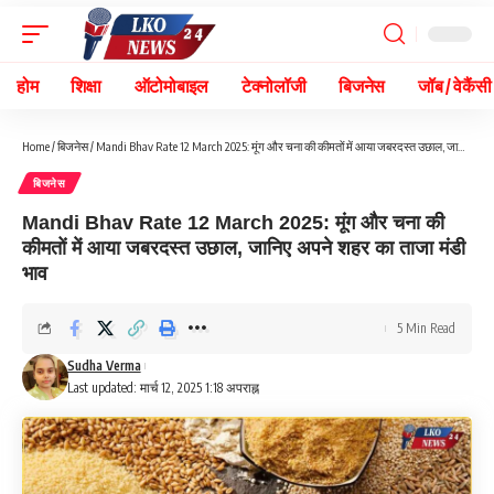
होम
शिक्षा
ऑटोमोबाइल
टेक्नोलॉजी
बिजनेस
जॉब / वेकैंसी
Home
/
बिजनेस
/
Mandi Bhav Rate 12 March 2025: मूंग और चना की कीमतों में आया जबरदस्त उछाल, जानिए अपने शहर का ताजा मंडी भाव
बिजनेस
Mandi Bhav Rate 12 March 2025: मूंग और चना की
कीमतों में आया जबरदस्त उछाल, जानिए अपने शहर का ताजा मंडी
भाव
5 Min Read
Sudha Verma
Last updated: मार्च 12, 2025 1:18 अपराह्न