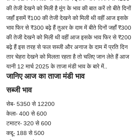
की तेजी देखने को मिली है मूंग के भाव की बात करें तो बीते दिनों
जहाँ इसमें ₹100 की तेजी देखने को मिली थी वहीं आज इसके
भाव फिर से ₹300 बढ़े हैं तुअर के दाम में बीते दिनों जहाँ ₹300
की तेजी देखने को मिली थी वहीं आज इसके भाव फिर से ₹200
बढ़े हैं इस तरह से फल सब्जी और अनाज के दाम में प्रति दिन
तार चेहरा देखने को मिलता रहता है तो चलिए जान लेते हैं आज
यानी 12 मार्च 2025 के ताजा मंडी भाव के बारे में..
जानिए आज का ताजा मंडी भाव
सब्जी भाव
सेब- 5350 से 12200
केला- 400 से 600
टमाटर- 320 से 600
कद्दू- 188 से 500