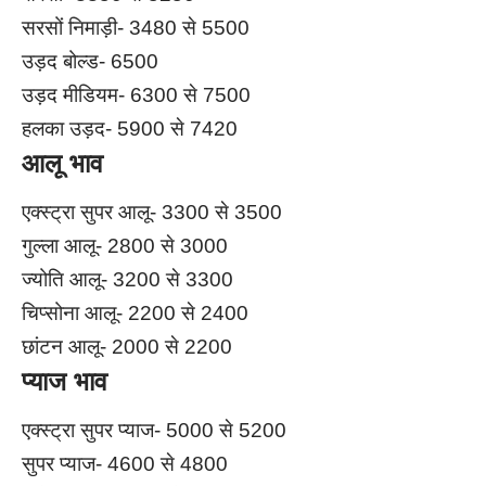
सरसों निमाड़ी- 3480 से 5500
उड़द बोल्ड- 6500
उड़द मीडियम- 6300 से 7500
हलका उड़द- 5900 से 7420
आलू भाव
एक्स्ट्रा सुपर आलू- 3300 से 3500
गुल्ला आलू- 2800 से 3000
ज्योति आलू- 3200 से 3300
चिप्सोना आलू- 2200 से 2400
छांटन आलू- 2000 से 2200
प्याज भाव
एक्स्ट्रा सुपर प्याज- 5000 से 5200
सुपर प्याज- 4600 से 4800