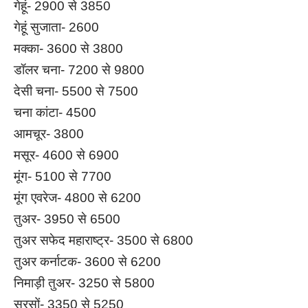
गेहूं- 2900 से 3850
गेहूं सुजाता- 2600
मक्का- 3600 से 3800
डॉलर चना- 7200 से 9800
देसी चना- 5500 से 7500
चना कांटा- 4500
आमचूर- 3800
मसूर- 4600 से 6900
मूंग- 5100 से 7700
मूंग एवरेज- 4800 से 6200
तुअर- 3950 से 6500
तुअर सफेद महाराष्ट्र- 3500 से 6800
तुअर कर्नाटक- 3600 से 6200
निमाड़ी तुअर- 3250 से 5800
सरसों- 3350 से 5250