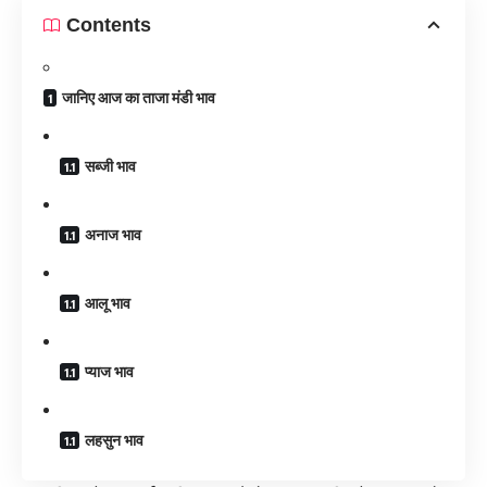
Contents
जानिए आज का ताजा मंडी भाव
सब्जी भाव
अनाज भाव
आलू भाव
प्याज भाव
लहसुन भाव