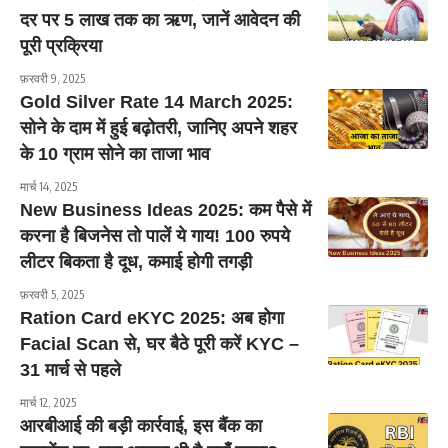
दर पर 5 लाख तक का ऋण, जानें आवेदन की
पूरी प्रक्रिया
फ़रवरी 9, 2025
Gold Silver Rate 14 March 2025:
सोने के दाम में हुई बढ़ोतरी, जानिए अपने शहर
के 10 ग्राम सोने का ताजा भाव
मार्च 14, 2025
New Business Ideas 2025: कम पैसे में
करना है बिजनेस तो पालें ये गाय! 100 रुपये
लीटर बिकता है दूध, कमाई होगी तगड़ी
फ़रवरी 5, 2025
Ration Card eKYC 2025: अब होगा
Facial Scan से, घर बैठे पूरी करें KYC –
31 मार्च से पहले
मार्च 12, 2025
आरबीआई की बड़ी कार्रवाई, इस बैंक का