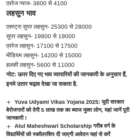
एवरेज प्याज- 3800 से 4100
लहसुन भाव
एक्स्ट्रा सुपर लहसुन- 25300 से 28000
सुपर लहसुन- 19800 से 19000
एवरेज लहसुन- 17100 से 17500
मीडियम लहसुन- 14200 से 15000
हलकी लहसुन- 5600 से 11000
नोट:
ऊपर दिए गए भाव व्यापारियों की जानकारी के अनुसार हैं
,
इनमे उतार चढ़ाव देखा जा सकता है.
Yuva Udyami Vikas Yojana 2025: यूपी सरकार
बेरोजगारों को देगी 5 लाख तक का ब्याज मुक्त लोन, यहां जानें पूरी
जानकारी !
Atul Maheshwari Scholarship गरीब वर्ग के
विद्यार्थियों को स्कॉलरशिप दी जाएगी आवेदन यहां से करें