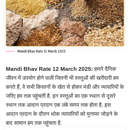
Mandi Bhav Rate 12 March 2025
Mandi Bhav Rate 12 March 2025:
हमारे दैनिक
जीवन में उपयोग होने वाली जितनी भी वस्तुओं की खरीदारी हम
करते हैं, वे सभी किसानों के खेत से होकर मंडी और व्यापारियों के
जरिए हम तक पहुंचती है. इन वस्तुओं का एक स्थान से दूसरे
स्थान तक आदान प्रदान एक लंबे समय तक होता है, इस
आदान प्रदान के दौरान थोक व्यापारियों को मुनाफा जोड़ने के
बाद सामान हम तक पहुंचता है.