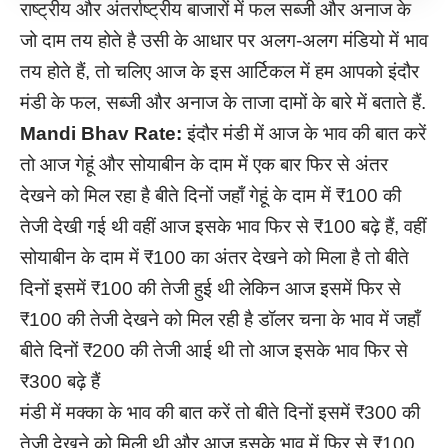
राष्ट्रीय और अंतर्राष्ट्रीय बाजारों में फल सब्जी और अनाज के
जो दाम तय होते है उसी के आधार पर अलग-अलग मंडियो में भाव
तय होते हैं, तो चलिए आज के इस आर्टिकल में हम आपको इंदौर
मंडी के फल, सब्जी और अनाज के ताजा दामों के बारे में बताते हैं.
Mandi Bhav Rate:
इंदौर मंडी में आज के भाव की बात करें
तो आज गेहूं और सोयाबीन के दाम में एक बार फिर से अंतर
देखने को मिल रहा है बीते दिनों जहाँ गेहूं के दाम में ₹100 की
तेजी देखी गई थी वहीं आज इसके भाव फिर से ₹100 बढ़े हैं, वहीं
सोयाबीन के दाम में ₹100 का अंतर देखने को मिला है तो बीते
दिनों इसमें ₹100 की तेजी हुई थी लेकिन आज इसमें फिर से
₹100 की तेजी देखने को मिल रही है डॉलर चना के भाव में जहाँ
बीते दिनों ₹200 की तेजी आई थी तो आज इसके भाव फिर से
₹300 बढ़े हैं
मंडी में मक्का के भाव की बात करें तो बीते दिनों इसमें ₹300 की
तेजी देखने को मिली थी और आज इसके भाव में फिर से ₹100