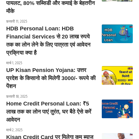
पायलट, 80% सब्सिडी और कमाई के बेहतरीन
मौके
फ़रवरी 11, 2025
HDB Personal Loan: HDB
Financial Services से 20 लाख रुपये
तक का लोन लेने के लिए पात्रता एवं आवेदन
प्रक्रिया क्या है
मार्च 1, 2025
UP Kisan Pension Yojana: उत्तर
प्रदेश के किसानो को मिलेगी 3000/- रूपये की
पेंशन
फ़रवरी 18, 2025
Home Credit Personal Loan: ₹5
लाख तक का लोन पाएं तुरंत, घर बैठे ऐसे करें
आवेदन
मार्च 2, 2025
Kisan Credit Card पर मिलेगा कम ब्याज