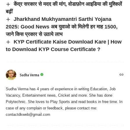
केंद्र सरकार से मदद की मांग, वोडाफ़ोन आइडिया की मुश्किलें
बढ़ीं
Jharkhand Mukhyamantri Sarthi Yojana
2025: Good News अब युवाओ को मिलेगी हर माह 1500,
जाने किस प्रकार से उठाये लाभ
KYP Certificate Kaise Download Kare | How
to Download KYP Course Certificate ?
Sudha Verma
Sudha Verma has 4 years of experience in writing Education, Job
Vacancy, Entertainment news, Cricket and more. She has done
Polytechnic. She loves to Play Sports and read books in free time. In
case of any complain or feedback, please contact me:
contactdkweb@gmail.com