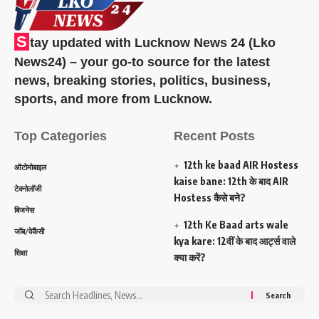
S
tay updated with Lucknow News 24 (Lko
News24) – your go-to source for the latest
news, breaking stories, politics, business,
sports, and more from Lucknow.
Top Categories
Recent Posts
12th ke baad AIR Hostess
ऑटोमोबाइल
kaise bane: 12th के बाद AIR
टेक्नोलॉजी
Hostess कैसे बने?
बिजनेस
12th Ke Baad arts wale
जॉब/वेकैंसी
kya kare: 12वीं के बाद आर्ट्स वाले
शिक्षा
क्या करें?
Search
for: