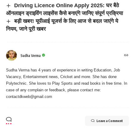
Driving Licence Online Apply 2025: घर बैठे
ऑनलाइन ड्राइविंग लाइसेंस कैसे बनाएंगे जानिए संपूर्ण प्रक्रिया
बड़ी खबर! यूपीआई यूजर्स के लिए आज से बदल जाएंगे ये
नियम, जाने पूरी खबर
Sudha Verma
Sudha Verma has 4 years of experience in writing Education, Job
Vacancy, Entertainment news, Cricket and more. She has done
Polytechnic. She loves to Play Sports and read books in free time. In
case of any complain or feedback, please contact me:
contactdkweb@gmail.com
Leave a Comment