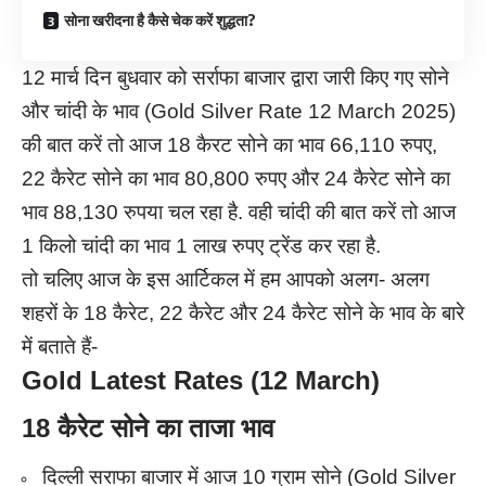
सोना खरीदना है कैसे चेक करें शुद्धता?
12 मार्च दिन बुधवार को सर्राफा बाजार द्वारा जारी किए गए सोने
और चांदी के भाव (Gold Silver Rate 12 March 2025)
की बात करें तो आज 18 कैरट सोने का भाव 66,110 रुपए,
22 कैरेट सोने का भाव 80,800 रुपए और 24 कैरेट सोने का
भाव 88,130 रुपया चल रहा है. वही चांदी की बात करें तो आज
1 किलो चांदी का भाव 1 लाख रुपए ट्रेंड कर रहा है.
तो चलिए आज के इस आर्टिकल में हम आपको अलग- अलग
शहरों के 18 कैरेट, 22 कैरेट और 24 कैरेट सोने के भाव के बारे
में बताते हैं-
Gold Latest Rates (
12
March
)
18 कैरेट सोने का ताजा भाव
दिल्ली सराफा बाजार में आज 10 ग्राम सोने (Gold Silver