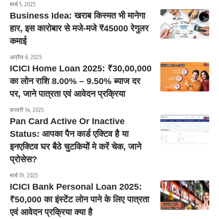
मार्च 5, 2025
Business Idea: खराब किस्मत भी मानेगा
हार, इस कारोबार से मजे-मजे ₹45000 रेगुलर
कमाई
अप्रैल 6, 2025
ICICI Home Loan 2025: ₹30,00,000
का लोन राशि 8.00% – 9.50% ब्याज दर
पर, जाने पात्रता एवं आवेदन प्रक्रिया
फ़रवरी 14, 2025
Pan Card Active Or Inactive
Status: आपका पैन कार्ड एक्टिव है या
इनएक्टिव घर बैठे चुटकियोें मे करें चेक, जाने
प्रोसेस?
मार्च 19, 2025
ICICI Bank Personal Loan 2025:
₹50,000 का इंस्टेंट लोन पाने के लिए पात्रता
एवं आवेदन प्रक्रिया क्या है