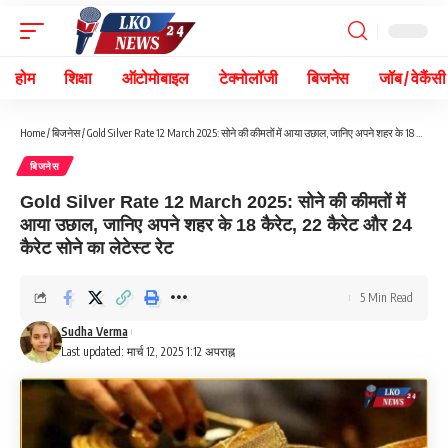
होम
शिक्षा
ऑटोमोबाइल
टेक्नोलॉजी
बिजनेस
जॉब / वेकैंसी
Home
/
बिजनेस
/
Gold Silver Rate 12 March 2025: सोने की कीमतों में आया उछाल, जानिए अपने शहर के 18 कैरेट, 22 कैरेट और 24 कैरेट सोने का लेटेस्ट रेट
बिजनेस
Gold Silver Rate 12 March 2025: सोने की कीमतों में
आया उछाल, जानिए अपने शहर के 18 कैरेट, 22 कैरेट और 24
कैरेट सोने का लेटेस्ट रेट
5 Min Read
Sudha Verma
Last updated: मार्च 12, 2025 1:12 अपराह्न