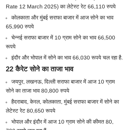
Rate 12 March 2025) का लेटेस्ट रेट 66,110 रुपये
कोलकाता और मुंबई सराफा बाजार में आज सोने का भाव
65,990 रुपये
चेन्नई सराफा बाजार में 10 ग्राम सोने का भाव 66,500
रूपये
इंदौर और भोपाल में सोने का भाव 66,030 रूपये चल रहा है.
22 कैरेट सोने का ताजा भाव
जयपुर, लखनऊ, दिल्ली सराफा बाजार में आज 10 ग्राम
सोने का ताजा भाव 80,800 रुपये
हैदराबाद, केरल, कोलकाता, मुंबई सराफा बाजार में सोने का
लेटेस्ट रेट 80,650 रूपये
भोपाल और इंदौर में आज 10 ग्राम सोने की कीमत 80,