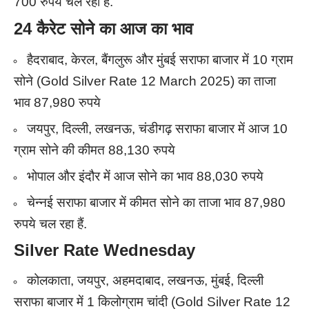
700 रुपये चल रहा हैं.
24 कैरेट सोने का आज का भाव
हैदराबाद, केरल, बैंगलुरू और मुंबई सराफा बाजार में 10 ग्राम
सोने (Gold Silver Rate 12 March 2025) का ताजा
भाव 87,980 रुपये
जयपुर, दिल्ली, लखनऊ, चंडीगढ़ सराफा बाजार में आज 10
ग्राम सोने की कीमत 88,130 रुपये
भोपाल और इंदौर में आज सोने का भाव 88,030 रुपये
चेन्नई सराफा बाजार में कीमत सोने का ताजा भाव 87,980
रुपये चल रहा हैं.
Silver Rate Wednesday
कोलकाता, जयपुर, अहमदाबाद, लखनऊ, मुंबई, दिल्ली
सराफा बाजार में 1 किलोग्राम चांदी (Gold Silver Rate 12