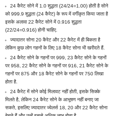
24 कैरेट सोने में 1.0 शुद्धता (24/24=1.00) होती है सोने
को 999.9 शुद्धता (24 कैरेट) के रूप में वर्गीकृत किया जाता है
इसके अलावा 22 कैरेट सोने में 0.916 शुद्धता
(22/24=0.916) होनी चाहिए.
ज्यादातर सोना 20 कैरेट और 22 कैरेट में ही बिकता है
लेकिन कुछ लोग गहनों के लिए 18 कैरेट सोना भी खरीदते हैं.
24 कैरेट सोने के गहनों पर 999, 23 कैरेट सोने के गहनों
पर 958, 22 कैरेट सोने के गहनों पर 916, 21 कैरेट सोने के
गहनों पर 875 और 18 कैरेट सोने के गहनों पर 750 लिखा
होता है.
24 कैरेट में सोने कोई मिलावट नहीं होती, इसके सिक्के
मिलते है, लेकिन 24 कैरेट सोने के आभूषण नहीं बनाए जा
सकते, इसलिए ज्यादातर ज्वेलर्स 18, 20 और 22 कैरेट सोना
बेचते हैं और उन्हें इससे अधिक लाभ होता है.