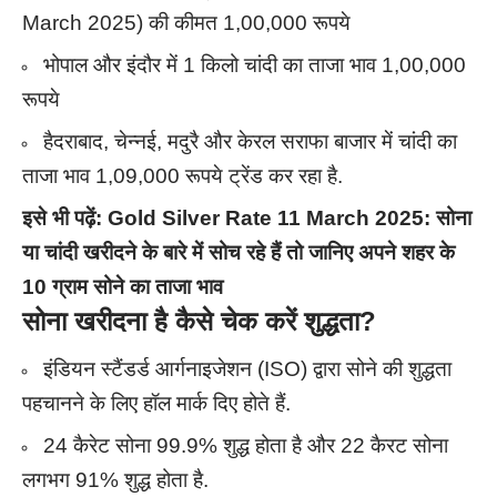
March 2025) की कीमत 1,00,000 रूपये
भोपाल और इंदौर में 1 किलो चांदी का ताजा भाव 1,00,000
रूपये
हैदराबाद, चेन्नई, मदुरै और केरल सराफा बाजार में चांदी का
ताजा भाव 1,09,000 रूपये ट्रेंड कर रहा है.
इसे भी पढ़ें:
Gold Silver Rate 11 March 2025: सोना
या चांदी खरीदने के बारे में सोच रहे हैं तो जानिए अपने शहर के
10 ग्राम सोने का ताजा भाव
सोना खरीदना है कैसे चेक करें शुद्धता?
इंडियन स्टैंडर्ड आर्गनाइजेशन (ISO) द्वारा सोने की शुद्धता
पहचानने के लिए हॉल मार्क दिए होते हैं.
24 कैरेट सोना 99.9% शुद्ध होता है और 22 कैरट सोना
लगभग 91% शुद्ध होता है.