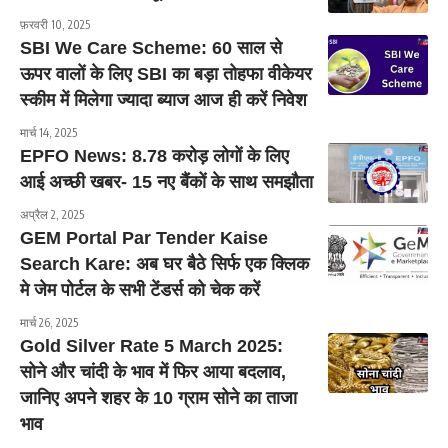
फ़रवरी 10, 2025
SBI We Care Scheme: 60 साल से
ऊपर वालों के लिए SBI का बड़ा तोहफा वीकेयर
स्कीम में मिलेगा ज्यादा ब्याज आज ही करें निवेश
मार्च 14, 2025
EPFO News: 8.78 करोड़ लोगों के लिए
आई अच्छी खबर- 15 नए बैंकों के साथ समझौता
अप्रैल 2, 2025
GEM Portal Par Tender Kaise
Search Kare: अब घर बैठे सिर्फ एक क्लिक
मे जेम पोर्टल के सभी टेंडर्स को चेक करें
मार्च 26, 2025
Gold Silver Rate 5 March 2025:
सोने और चांदी के भाव में फिर आया बदलाव,
जानिए अपने शहर के 10 ग्राम सोने का ताजा
भाव