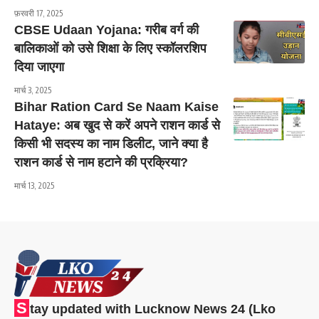
फ़रवरी 17, 2025
CBSE Udaan Yojana: गरीब वर्ग की
बालिकाओं को उसे शिक्षा के लिए स्कॉलरशिप
दिया जाएगा
मार्च 3, 2025
Bihar Ration Card Se Naam Kaise
Hataye: अब खुद से करें अपने राशन कार्ड से
किसी भी सदस्य का नाम डिलीट, जाने क्या है
राशन कार्ड से नाम हटाने की प्रक्रिया?
मार्च 13, 2025
S
tay updated with Lucknow News 24 (Lko