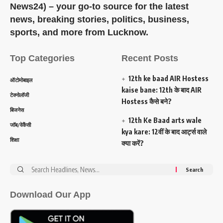
News24) – your go-to source for the latest
news, breaking stories, politics, business,
sports, and more from Lucknow.
Top Categories
Recent Posts
12th ke baad AIR Hostess
ऑटोमोबाइल
kaise bane: 12th के बाद AIR
टेक्नोलॉजी
Hostess कैसे बने?
बिजनेस
12th Ke Baad arts wale
जॉब/वेकैंसी
kya kare: 12वीं के बाद आर्ट्स वाले
शिक्षा
क्या करें?
Search
for:
Download Our App