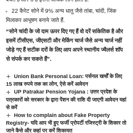
22 कैरेट सोने में 9% अन्य धातु जैसे तांबा, चांदी, जिंक
मिलाकर आभूषण बनाये जाते हैं.
“सोने चांदी के जो दाम ऊपर दिए गए हैं वो दरें सांकेतिक है और
इसमें टीसीएस
,
जीएसटी और मेकिंग चार्ज जैसे अन्य चार्ज नहीं
जोड़े गए हैं सटीक दरों के लिए आप अपने स्थानीय ज्वैलर्स शॉप
से संपर्क कर सकते हैं”.
Union Bank Personal Loan: पर्सनल खर्चों के लिए
15 लाख रुपये तक का लोन, ऐसे करें आवेदन
UP Patrakar Pension Yojana : उत्तर प्रदेश के
पत्रकारों को सरकार के द्वारा पेंशन की राशि दी जाएगी आवेदन यहां
से करें
How to complain about Fake Property
Registry- यदि आप भी हुए फर्जी प्रोपर्टी रजिस्ट्री के शिकार तो
जाने कैसे और कहां पर करें शिकायत