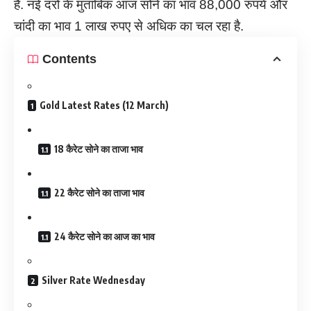
है. नई दरों के मुताबिक आज सोने का भाव 88,000 रुपये और
चांदी का भाव 1 लाख रुपए से अधिक का चल रहा है.
Contents
Gold Latest Rates (12 March)
18 कैरेट सोने का ताजा भाव
22 कैरेट सोने का ताजा भाव
24 कैरेट सोने का आज का भाव
Silver Rate Wednesday