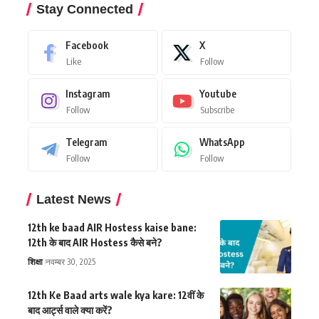
Stay Connected
Facebook
X
Like
Follow
Instagram
Youtube
Follow
Subscribe
Telegram
WhatsApp
Follow
Follow
Latest News
12th ke baad AIR Hostess kaise bane:
12th के बाद AIR Hostess कैसे बने?
शिक्षा
नवम्बर 30, 2025
12th Ke Baad arts wale kya kare: 12वीं के
बाद आर्ट्स वाले क्या करें?