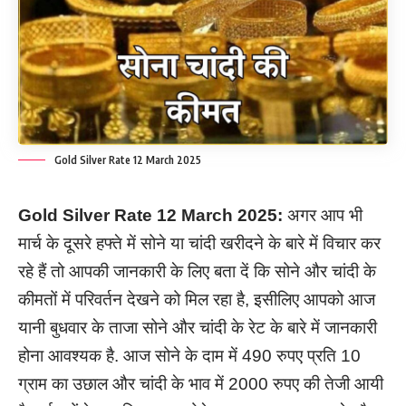
Gold Silver Rate 12 March 2025
Gold Silver Rate
12
March
2025:
अगर आप भी
मार्च के दूसरे हफ्ते में सोने या चांदी खरीदने के बारे में विचार कर
रहे हैं तो आपकी जानकारी के लिए बता दें कि सोने और चांदी के
कीमतों में परिवर्तन देखने को मिल रहा है, इसीलिए आपको आज
यानी बुधवार के ताजा सोने और चांदी के रेट के बारे में जानकारी
होना आवश्यक है. आज सोने के दाम में 490 रुपए प्रति 10
ग्राम का उछाल और चांदी के भाव में 2000 रुपए की तेजी आयी