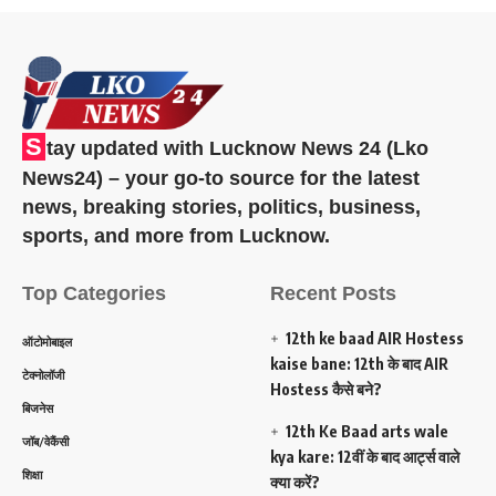
S
tay updated with Lucknow News 24 (Lko
News24) – your go-to source for the latest
news, breaking stories, politics, business,
sports, and more from Lucknow.
Top Categories
Recent Posts
12th ke baad AIR Hostess
ऑटोमोबाइल
kaise bane: 12th के बाद AIR
टेक्नोलॉजी
Hostess कैसे बने?
बिजनेस
12th Ke Baad arts wale
जॉब/वेकैंसी
kya kare: 12वीं के बाद आर्ट्स वाले
शिक्षा
क्या करें?