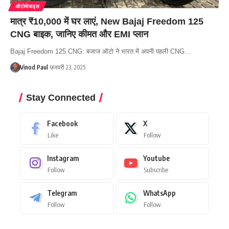
ऑटोमोबाइल
मात्र ₹10,000 में घर लाएं, New Bajaj Freedom 125
CNG बाइक, जानिए कीमत और EMI प्लान
Bajaj Freedom 125 CNG: बजाज ऑटो ने भारत में अपनी पहली CNG…
Vinod Paul
फ़रवरी 23, 2025
Stay Connected
Facebook
X
Like
Follow
Instagram
Youtube
Follow
Subscribe
Telegram
WhatsApp
Follow
Follow