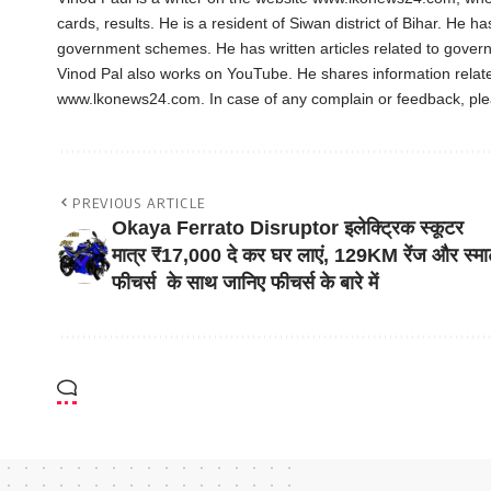
cards, results. He is a resident of Siwan district of Bihar. He h
government schemes. He has written articles related to gover
Vinod Pal also works on YouTube. He shares information rela
www.lkonews24.com. In case of any complain or feedback, pl
PREVIOUS ARTICLE
Okaya Ferrato Disruptor इलेक्ट्रिक स्कूटर
मात्र ₹17,000 दे कर घर लाएं, 129KM रेंज और स्मार्
फीचर्स के साथ जानिए फीचर्स के बारे में