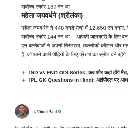
सर्वोच्च स्कोर 189 रन था।
महेला जयवर्धने (श्रीलंका)
महेला जयवर्धने ने 448 वनडे मैचों में 12,650 रन बन
सर्वोच्च स्कोर 144 रन था। आपकी जानकारी के लिए बत
इन बल्लेबाजों ने अपनी निरंतरता, तकनीकी कौशल और मान
है, जो आने वाली पीढ़ियों के लिए प्रेरणा का स्रोत बने रहेंगे
IND vs ENG ODI Series: कब और कहां होंगे मैच, देखे
IPL GK Questions in Hindi: आईपीएल पर आधारित महत
Vinod Paul
By
Vinod Paul is a writer on the website www.lkonews24.com, whe