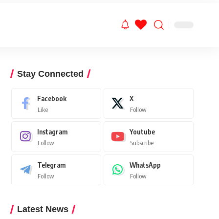
Stay Connected
Facebook
X
Like
Follow
Instagram
Youtube
Follow
Subscribe
Telegram
WhatsApp
Follow
Follow
Latest News