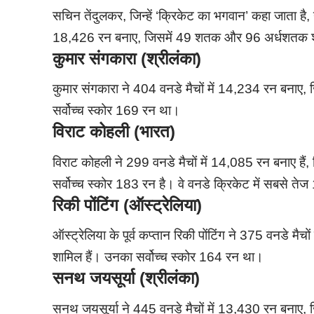
सचिन तेंदुलकर, जिन्हें ‘क्रिकेट का भगवान’ कहा जाता है,
18,426 रन बनाए, जिसमें 49 शतक और 96 अर्धशतक शाम
कुमार संगकारा (श्रीलंका)
कुमार संगकारा ने 404 वनडे मैचों में 14,234 रन बना
सर्वोच्च स्कोर 169 रन था।
विराट कोहली (भारत)
विराट कोहली ने 299 वनडे मैचों में 14,085 रन बनाए 
सर्वोच्च स्कोर 183 रन है। वे वनडे क्रिकेट में सबसे तेज
रिकी पोंटिंग (ऑस्ट्रेलिया)
ऑस्ट्रेलिया के पूर्व कप्तान रिकी पोंटिंग ने 375 वनडे
शामिल हैं। उनका सर्वोच्च स्कोर 164 रन था।
सनथ जयसूर्या (श्रीलंका)
सनथ जयसूर्या ने 445 वनडे मैचों में 13,430 रन बना