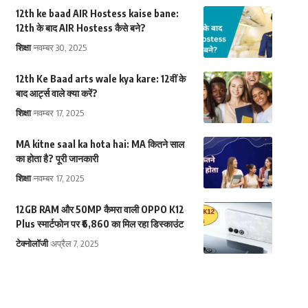
12th ke baad AIR Hostess kaise bane:
12th के बाद AIR Hostess कैसे बने?
शिक्षा
नवम्बर 30, 2025
12th Ke Baad arts wale kya kare: 12वीं के
बाद आर्ट्स वाले क्या करें?
शिक्षा
नवम्बर 17, 2025
MA kitne saal ka hota hai: MA कितने साल
का होता है? पूरी जानकारी
शिक्षा
नवम्बर 17, 2025
12GB RAM और 50MP कैमरा वाली OPPO K12
Plus स्मार्टफोन पर ₹6,860 का मिल रहा डिस्काउंट
टेक्नोलॉजी
अप्रैल 7, 2025