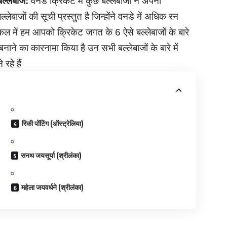
 बल्लेबाज:
वनडे क्रिकेट में कुछ बल्लेबाजों ने अपनी
ेबाजों की सूची प्रस्तुत है जिन्होंने वनडे में अधिक रन
कल में हम आपको क्रिकेट जगत के 6 ऐसे बल्लेबाजों के बारे
बनाने का कारनामा किया है उन सभी बल्लेबाजों के बारे में
रहे हैं
रिकी पोंटिंग (ऑस्ट्रेलिया)
सनथ जयसूर्या (श्रीलंका)
महेला जयवर्धने (श्रीलंका)