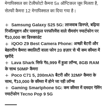
मेगापिक्सल का टेलीफोटो कैमरा 5x ऑप्टिकल जूम मिलता है,
सेल्फी कैमरा 12 मेगापिक्सल का दिया गया है।
Samsung Galaxy S25 5G: लाजवाब डिस्प्ले, बढ़िया
रिजॉल्यूशन और पावरफुल परफॉरमेंस वाले सैमसंग स्मार्टफोन पर
₹10,000 का डिस्काउंट
iQOO Z9 Best Camera Phone: अच्छी बैटरी और
बेहतरीन कैमरा क्वालिटी वाला फोन 20 हज़ार से भी कम कीमत में
ख़रीदे
Lava Shark सिर्फ ₹6,999 में हुआ लॉन्च, 8GB RAM
के साथ 50MP कैमरा
Poco C71 5, 200mAh बैटरी और 32MP कैमरा के
साथ, ₹10,000 के कीमत में होने जा रही लॉन्च
Gaming Smartphone 5G: कम कीमत में दमदार गेमिंग
स्मार्टफोन Tecno Pop 9 5G