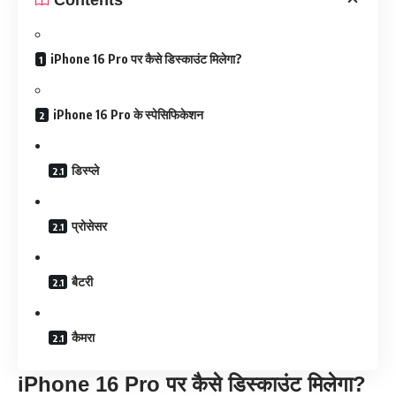
iPhone 16 Pro पर कैसे डिस्काउंट मिलेगा?
iPhone 16 Pro के स्पेसिफिकेशन
डिस्प्ले
प्रोसेसर
बैटरी
कैमरा
iPhone 16 Pro पर कैसे डिस्काउंट मिलेगा?