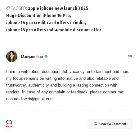
TAGGED:
apple iphone new launch 2025
Huge Discount on iPhone 16 Pro
iphone 16 pro credit card offers in india
iphone 16 pro offers india
mobile discount offer
Mariyam khan
I aim to write about education, Job vacancy, entertainment and more.
my focus remains on writing informative and also relatable and
trustworthy. authenticity and building a lasting connection with
readers. In case of any complain or feedback, please contact me:
contactdkweb@gmail.com
Leave a Comment