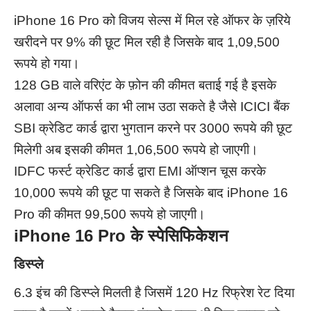
iPhone 16 Pro को विजय सेल्स में मिल रहे ऑफर के ज़रिये
खरीदने पर 9% की छूट मिल रही है जिसके बाद 1,09,500
रूपये हो गया।
128 GB वाले वरिएंट के फ़ोन की कीमत बताई गई है इसके
अलावा अन्य ऑफर्स का भी लाभ उठा सकते है जैसे ICICI बैंक
SBI क्रेडिट कार्ड द्वारा भुगतान करने पर 3000 रूपये की छूट
मिलेगी अब इसकी कीमत 1,06,500 रूपये हो जाएगी।
IDFC फर्स्ट क्रेडिट कार्ड द्वारा EMI ऑप्शन चूस करके
10,000 रूपये की छूट पा सकते है जिसके बाद iPhone 16
Pro की कीमत 99,500 रूपये हो जाएगी।
iPhone 16 Pro के स्पेसिफिकेशन
डिस्प्ले
6.3 इंच की डिस्प्ले मिलती है जिसमें 120 Hz रिफ्रेश रेट दिया