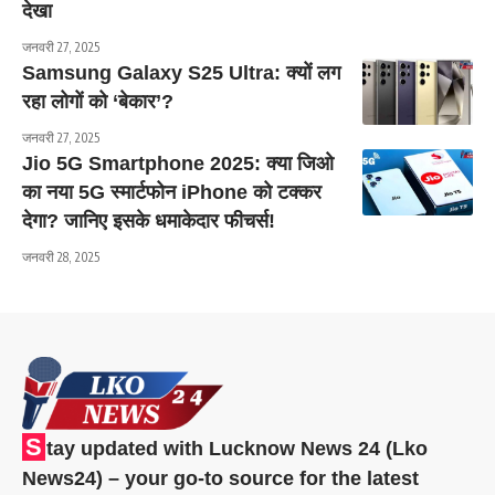
देखा
जनवरी 27, 2025
Samsung Galaxy S25 Ultra: क्यों लग
रहा लोगों को ‘बेकार’?
जनवरी 27, 2025
Jio 5G Smartphone 2025: क्या जिओ
का नया 5G स्मार्टफोन iPhone को टक्कर
देगा? जानिए इसके धमाकेदार फीचर्स!
जनवरी 28, 2025
S
tay updated with Lucknow News 24 (Lko
News24) – your go-to source for the latest