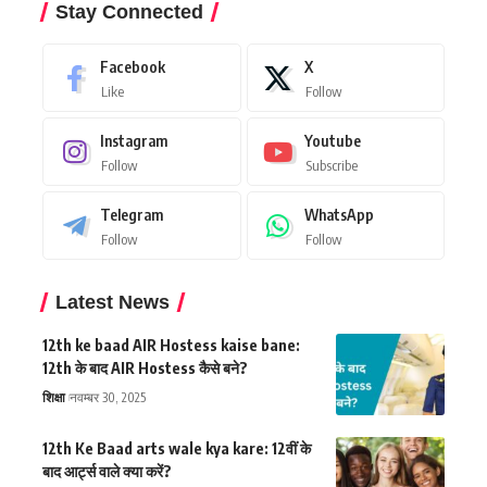
Stay Connected
Facebook
X
Like
Follow
Instagram
Youtube
Follow
Subscribe
Telegram
WhatsApp
Follow
Follow
Latest News
12th ke baad AIR Hostess kaise bane:
12th के बाद AIR Hostess कैसे बने?
शिक्षा
नवम्बर 30, 2025
12th Ke Baad arts wale kya kare: 12वीं के
बाद आर्ट्स वाले क्या करें?