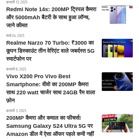
फ़रवरी 13, 2025
Redmi Note 14s: 200MP ट्रिपल कैमरा
और 5000mAh बैटरी के साथ हुआ लॉन्च,
जाने कीमत
मार्च 24, 2025
Realme Narzo 70 Turbo: ₹3000 का
कूपन डिस्काउंट तीन वेरिएंट वाले जबर्दस्त 5G
स्मार्टफोन पर
फ़रवरी 8, 2025
Vivo X200 Pro Vivo Best
Smartphone: वीवो का 200MP कैमरा
साथ 220 watt चार्जर साथ 24GB रैम वाला
फ़ोन
फ़रवरी 3, 2025
200MP कैमरा और कमाल का फीचर्स!
Samsung Galaxy S24 Ultra 5G पर
Amazon डील में ऐसा ऑफर पहले कभी नहीं