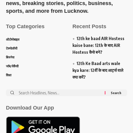
news, breaking stories, politics, business,
sports, and more from Lucknow.
Top Categories
Recent Posts
12th ke baad AIR Hostess
ऑटोमोबाइल
kaise bane: 12th के बाद AIR
टेक्नोलॉजी
Hostess कैसे बने?
बिजनेस
12th Ke Baad arts wale
जॉब/वेकैंसी
kya kare: 12वीं के बाद आर्ट्स वाले
शिक्षा
क्या करें?
Search
for:
Download Our App