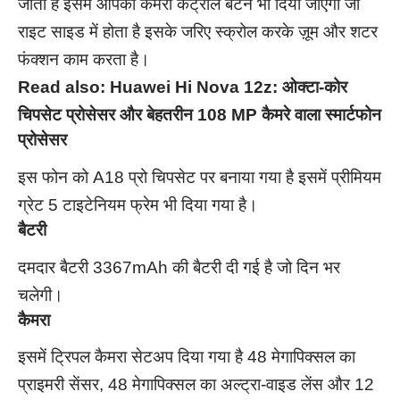
जाता है इसमें आपको कैमरा कंट्रोल बटन भी दिया जाएगा जो
राइट साइड में होता है इसके जरिए स्क्रोल करके ज़ूम और शटर
फंक्शन काम करता है।
Read also:
Huawei Hi Nova 12z: ओक्टा-कोर
चिपसेट प्रोसेसर और बेहतरीन 108 MP कैमरे वाला स्मार्टफोन
प्रोसेसर
इस फोन को A18 प्रो चिपसेट पर बनाया गया है इसमें प्रीमियम
ग्रेट 5 टाइटेनियम फ्रेम भी दिया गया है।
बैटरी
दमदार बैटरी 3367mAh की बैटरी दी गई है जो दिन भर
चलेगी।
कैमरा
इसमें ट्रिपल कैमरा सेटअप दिया गया है 48 मेगापिक्सल का
प्राइमरी सेंसर, 48 मेगापिक्सल का अल्ट्रा-वाइड लेंस और 12