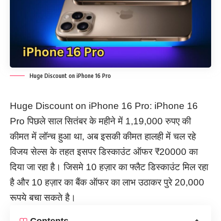
Huge Discount on iPhone 16 Pro
Huge Discount on iPhone 16 Pro: iPhone 16
Pro पिछले साल सितंबर के महीने में 1,19,000 रुपए की
कीमत में लॉन्च हुआ था, अब इसकी कीमत हालही में चल रहे
विजय सेल्स के तहत इसपर डिस्काउंट ऑफर ₹20000 का
दिया जा रहा है। जिसमे 10 हज़ार का फ्लैट डिस्काउंट मिल रहा
है और 10 हज़ार का बैंक ऑफर का लाभ उठाकर पुरे 20,000
रूपये बचा सकते है।
Contents