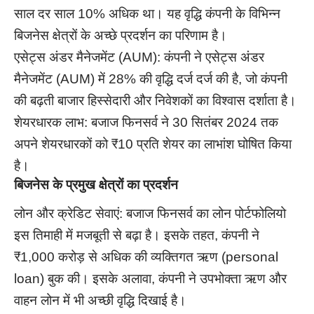
साल दर साल 10% अधिक था। यह वृद्धि कंपनी के विभिन्न
बिजनेस क्षेत्रों के अच्छे प्रदर्शन का परिणाम है।
एसेट्स अंडर मैनेजमेंट (AUM): कंपनी ने एसेट्स अंडर
मैनेजमेंट (AUM) में 28% की वृद्धि दर्ज दर्ज की है, जो कंपनी
की बढ़ती बाजार हिस्सेदारी और निवेशकों का विश्वास दर्शाता है।
शेयरधारक लाभ: बजाज फिनसर्व ने 30 सितंबर 2024 तक
अपने शेयरधारकों को ₹10 प्रति शेयर का लाभांश घोषित किया
है।
बिजनेस के प्रमुख क्षेत्रों का प्रदर्शन
लोन और क्रेडिट सेवाएं: बजाज फिनसर्व का लोन पोर्टफोलियो
इस तिमाही में मजबूती से बढ़ा है। इसके तहत, कंपनी ने
₹1,000 करोड़ से अधिक की व्यक्तिगत ऋण (personal
loan) बुक की। इसके अलावा, कंपनी ने उपभोक्ता ऋण और
वाहन लोन में भी अच्छी वृद्धि दिखाई है।