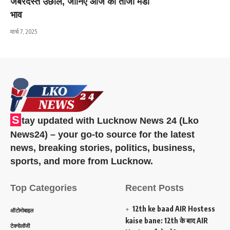
जबरदस्त उछाल, जानिए आज का ताजा मंडी
भाव
मार्च 7, 2025
S
tay updated with Lucknow News 24 (Lko
News24) – your go-to source for the latest
news, breaking stories, politics, business,
sports, and more from Lucknow.
Top Categories
Recent Posts
12th ke baad AIR Hostess
ऑटोमोबाइल
kaise bane: 12th के बाद AIR
टेक्नोलॉजी