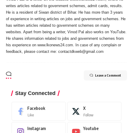
writes articles related to government schemes, admit cards, results.
He is a resident of Siwan district of Bihar. He has more than 3 years
of experience in writing articles on jobs and government schemes. He
has written articles related to government schemes on many
websites. Apart from being a writer, Vinod Pal also works on YouTube.
He shares information related to jobs and government schemes from
his experience on www.lkonews24.com. In case of any complain or
feedback, please contact me:
contactdkweb@gmail.com
Leave a Comment
Stay Connected
Facebook
X
Like
Follow
Instagram
Youtube