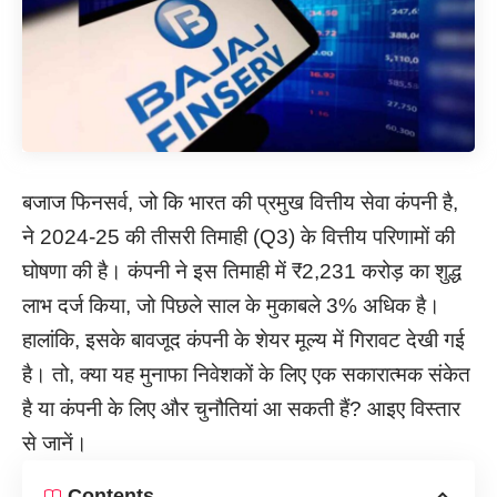
बजाज फिनसर्व, जो कि भारत की प्रमुख वित्तीय सेवा कंपनी है,
ने 2024-25 की तीसरी तिमाही (Q3) के वित्तीय परिणामों की
घोषणा की है। कंपनी ने इस तिमाही में ₹2,231 करोड़ का शुद्ध
लाभ दर्ज किया, जो पिछले साल के मुकाबले 3% अधिक है।
हालांकि, इसके बावजूद कंपनी के शेयर मूल्य में गिरावट देखी गई
है। तो, क्या यह मुनाफा निवेशकों के लिए एक सकारात्मक संकेत
है या कंपनी के लिए और चुनौतियां आ सकती हैं? आइए विस्तार
से जानें।
Contents