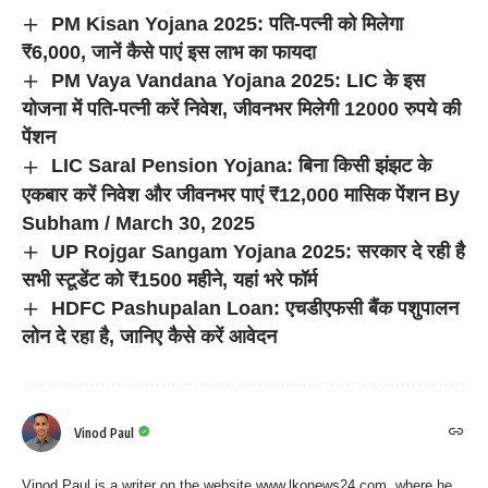
PM Kisan Yojana 2025: पति-पत्नी को मिलेगा
₹6,000, जानें कैसे पाएं इस लाभ का फायदा
PM Vaya Vandana Yojana 2025: LIC के इस
योजना में पति-पत्नी करें निवेश, जीवनभर मिलेगी 12000 रुपये की
पेंशन
LIC Saral Pension Yojana: बिना किसी झंझट के
एकबार करें निवेश और जीवनभर पाएं ₹12,000 मासिक पेंशन By
Subham / March 30, 2025
UP Rojgar Sangam Yojana 2025: सरकार दे रही है
सभी स्टूडेंट को ₹1500 महीने, यहां भरे फॉर्म
HDFC Pashupalan Loan: एचडीएफसी बैंक पशुपालन
लोन दे रहा है, जानिए कैसे करें आवेदन
Vinod Paul
Vinod Paul is a writer on the website www.lkonews24.com, where he