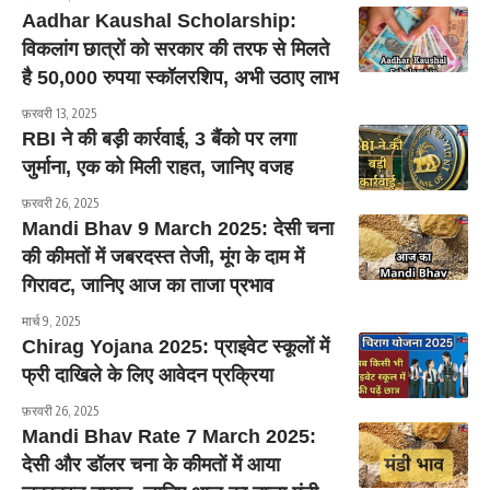
Aadhar Kaushal Scholarship:
विकलांग छात्रों को सरकार की तरफ से मिलते
है 50,000 रुपया स्कॉलरशिप, अभी उठाए लाभ
फ़रवरी 13, 2025
RBI ने की बड़ी कार्रवाई, 3 बैंको पर लगा
जुर्माना, एक को मिली राहत, जानिए वजह
फ़रवरी 26, 2025
Mandi Bhav 9 March 2025: देसी चना
की कीमतों में जबरदस्त तेजी, मूंग के दाम में
गिरावट, जानिए आज का ताजा प्रभाव
मार्च 9, 2025
Chirag Yojana 2025: प्राइवेट स्कूलों में
फ्री दाखिले के लिए आवेदन प्रक्रिया
फ़रवरी 26, 2025
Mandi Bhav Rate 7 March 2025:
देसी और डॉलर चना के कीमतों में आया