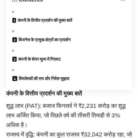
कंपनी के वित्तीय प्रदर्शन की मुख्य बातें
बिजनेस के प्रमुख क्षेत्रों का प्रदर्शन
कंपनी के शेयर मूल्य में गिरावट
विश्लेषकों की राय और निवेश सुझाव
कंपनी के वित्तीय प्रदर्शन की मुख्य बातें
शुद्ध लाभ (PAT): बजाज फिनसर्व ने ₹2,231 करोड़ का शुद्ध
लाभ अर्जित किया, जो पिछले वर्ष की तीसरी तिमाही से 3%
अधिक है।
राजस्व में वृद्धि: कंपनी का कुल राजस्व ₹32,042 करोड़ रहा, जो