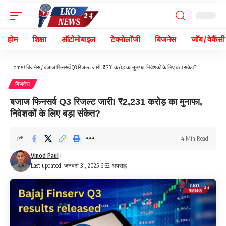
होम
शिक्षा
ऑटोमोबाइल
टेक्नोलॉजी
बिजनेस
जॉब / वेकैंसी
Home
/
बिजनेस
/
बजाज फिनसर्व Q3 रिजल्ट जारी! ₹2,231 करोड़ का मुनाफा, निवेशकों के लिए बड़ा संकेत?
बिजनेस
बजाज फिनसर्व Q3 रिजल्ट जारी! ₹2,231 करोड़ का मुनाफा,
निवेशकों के लिए बड़ा संकेत?
4 Min Read
Vinod Paul
Last updated: जनवरी 31, 2025 6:32 अपराह्न