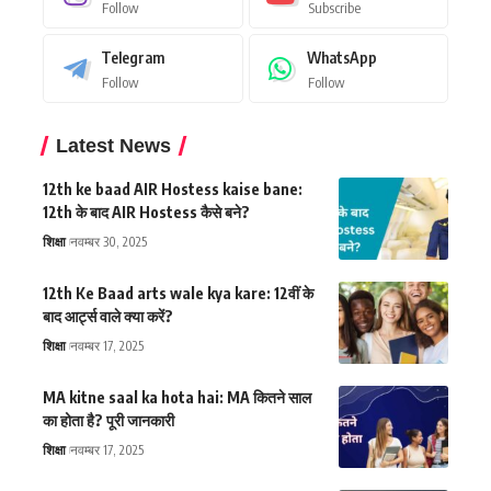
Follow
Subscribe
Telegram
WhatsApp
Follow
Follow
Latest News
12th ke baad AIR Hostess kaise bane:
12th के बाद AIR Hostess कैसे बने?
शिक्षा
नवम्बर 30, 2025
12th Ke Baad arts wale kya kare: 12वीं के
बाद आर्ट्स वाले क्या करें?
शिक्षा
नवम्बर 17, 2025
MA kitne saal ka hota hai: MA कितने साल
का होता है? पूरी जानकारी
शिक्षा
नवम्बर 17, 2025