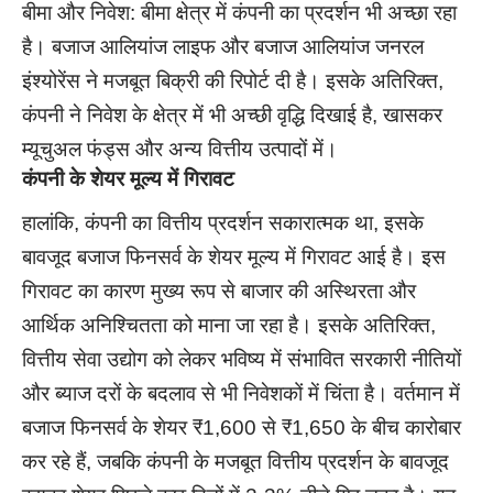
बीमा और निवेश: बीमा क्षेत्र में कंपनी का प्रदर्शन भी अच्छा रहा
है। बजाज आलियांज लाइफ और बजाज आलियांज जनरल
इंश्योरेंस ने मजबूत बिक्री की रिपोर्ट दी है। इसके अतिरिक्त,
कंपनी ने निवेश के क्षेत्र में भी अच्छी वृद्धि दिखाई है, खासकर
म्यूचुअल फंड्स और अन्य वित्तीय उत्पादों में।
कंपनी के शेयर मूल्य में गिरावट
हालांकि, कंपनी का वित्तीय प्रदर्शन सकारात्मक था, इसके
बावजूद बजाज फिनसर्व के शेयर मूल्य में गिरावट आई है। इस
गिरावट का कारण मुख्य रूप से बाजार की अस्थिरता और
आर्थिक अनिश्चितता को माना जा रहा है। इसके अतिरिक्त,
वित्तीय सेवा उद्योग को लेकर भविष्य में संभावित सरकारी नीतियों
और ब्याज दरों के बदलाव से भी निवेशकों में चिंता है। वर्तमान में
बजाज फिनसर्व के शेयर ₹1,600 से ₹1,650 के बीच कारोबार
कर रहे हैं, जबकि कंपनी के मजबूत वित्तीय प्रदर्शन के बावजूद