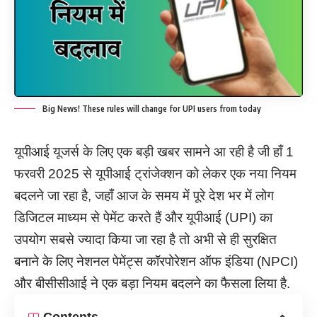
Big News! These rules will change for UPI users from today
यूपीआई यूजर्स के लिए एक बड़ी खबर सामने आ रही है जी हाँ 1
फरवरी 2025 से यूपीआई ट्रांजेक्शन को लेकर एक नया नियम
बदलने जा रहा है, जहाँ आज के समय में पूरे देश भर में लोग
डिजिटल माध्यम से पेमेंट करते हैं और यूपीआई (UPI) का
उपयोग सबसे ज्यादा किया जा रहा है तो अभी से ही सुरक्षित
बनाने के लिए नेशनल पेमेंट्स कॉरपोरेशन ऑफ इंडिया (NPCI)
और बीसीसीआई ने एक बड़ा नियम बदलने का फैसला लिया है.
Contents