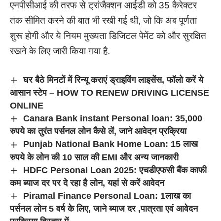
एनपीसीआई की तरफ से ट्रांजैक्शन आईडी को 35 कैरेक्टर
तक सीमित करने की बात भी रखी गई थी, जो कि अब पूर्णता
शुरू होगी और ये नियम मुख्यता डिजिटल पेमेंट को और सुरक्षित
रखने के लिए जारी किया गया है.
घर बैठे मिनटों में रिन्यू कराएं ड्राइविंग लाइसेंस, फॉलो करें ये
आसान स्टेप – HOW TO RENEW DRIVING LICENSE
ONLINE
Canara Bank instant Personal loan: 35,000
रुपये का तुरंत पर्सनल लोन कैसे लें, जाने आवेदन प्रक्रिया
Punjab National Bank Home Loan: 15 लाख
रुपये के लोन की 10 साल की EMI और अन्य जानकारी
HDFC Personal Loan 2025: एचडीएफसी बैंक काफी
कम ब्याज दर पर दे रहा है लोन, यहां से करें आवेदन
Piramal Finance Personal Loan: 1लाख का
पर्सनल लोन 5 वर्ष के लिए, जाने ब्याज दर ,पात्रता एवं आवेदन