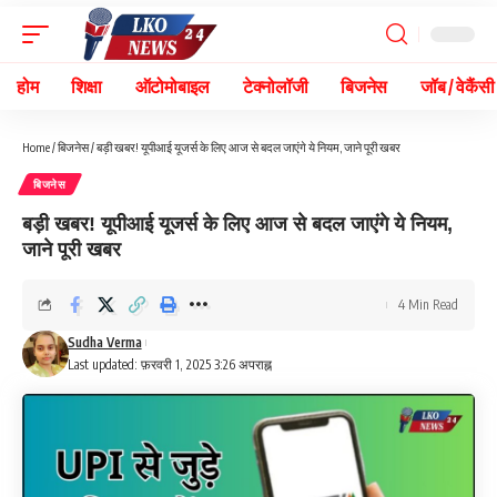
होम
शिक्षा
ऑटोमोबाइल
टेक्नोलॉजी
बिजनेस
जॉब / वेकैंसी
Home
/
बिजनेस
/
बड़ी खबर! यूपीआई यूजर्स के लिए आज से बदल जाएंगे ये नियम, जाने पूरी खबर
बिजनेस
बड़ी खबर! यूपीआई यूजर्स के लिए आज से बदल जाएंगे ये नियम,
जाने पूरी खबर
4 Min Read
Sudha Verma
Last updated: फ़रवरी 1, 2025 3:26 अपराह्न