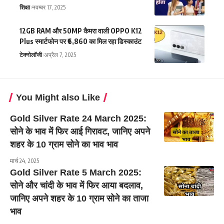
शिक्षा
नवम्बर 17, 2025
12GB RAM और 50MP कैमरा वाली OPPO K12
Plus स्मार्टफोन पर ₹6,860 का मिल रहा डिस्काउंट
टेक्नोलॉजी
अप्रैल 7, 2025
You Might also Like
Gold Silver Rate 24 March 2025:
सोने के भाव में फिर आई गिरावट, जानिए अपने
शहर के 10 ग्राम सोने का भाव भाव
मार्च 24, 2025
Gold Silver Rate 5 March 2025:
सोने और चांदी के भाव में फिर आया बदलाव,
जानिए अपने शहर के 10 ग्राम सोने का ताजा
भाव