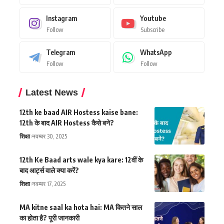
Instagram
Youtube
Follow
Subscribe
Telegram
WhatsApp
Follow
Follow
Latest News
12th ke baad AIR Hostess kaise bane:
12th के बाद AIR Hostess कैसे बने?
शिक्षा
नवम्बर 30, 2025
12th Ke Baad arts wale kya kare: 12वीं के
बाद आर्ट्स वाले क्या करें?
शिक्षा
नवम्बर 17, 2025
MA kitne saal ka hota hai: MA कितने साल
का होता है? पूरी जानकारी