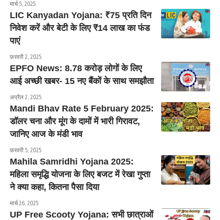
मार्च 5, 2025
LIC Kanyadan Yojana: ₹75 प्रति दिन
निवेश करें और बेटी के लिए ₹14 लाख का फंड
पाएं
फ़रवरी 2, 2025
EPFO News: 8.78 करोड़ लोगों के लिए
आई अच्छी खबर- 15 नए बैंकों के साथ समझौता
अप्रैल 2, 2025
Mandi Bhav Rate 5 February 2025:
डॉलर चना और मूंग के दामों में भारी गिरावट,
जानिए आज के मंडी भाव
फ़रवरी 5, 2025
Mahila Samridhi Yojana 2025:
महिला समृद्धि योजना के लिए बजट में रेखा गुप्ता
ने क्या कहा, कितना पैसा दिया
मार्च 26, 2025
UP Free Scooty Yojana: सभी छात्राओं