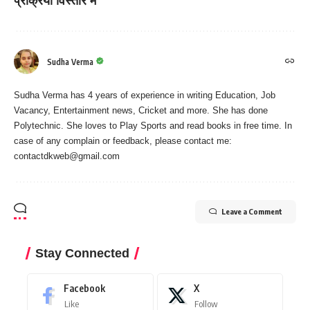
प्रक्रिया विस्तार में
Sudha Verma
Sudha Verma has 4 years of experience in writing Education, Job
Vacancy, Entertainment news, Cricket and more. She has done
Polytechnic. She loves to Play Sports and read books in free time. In
case of any complain or feedback, please contact me:
contactdkweb@gmail.com
Leave a Comment
Stay Connected
Facebook
X
Like
Follow