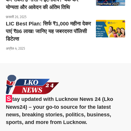
योग्यता और आवेदन की अंतिम तिथि
फ़रवरी 26, 2025
LIC Best Plan: सिर्फ ₹1,000 महीना देकर
पाएं ₹86 लाख! जानिए यह जबरदस्त पॉलिसी
डिटेल्स
अप्रैल 4, 2025
S
tay updated with Lucknow News 24 (Lko
News24) – your go-to source for the latest
news, breaking stories, politics, business,
sports, and more from Lucknow.