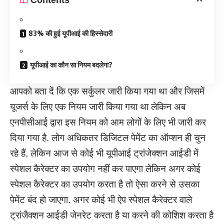
83% की हुई यूपीआई की हिस्सेदारी
यूपीआई का कौन सा नियम बदलेगा?
आपको बता दें कि एक सर्कुलर जारी किया गया था और जिसमें
यूजर्स के लिए एक नियम जारी किया गया था लेकिन अब
एनपीसीआई द्वारा इस नियम को आम लोगों के लिए भी जारी कर
दिया गया है. लोग अधिकतर डिजिटल पेमेंट का ऑप्शन ही चुन
रहे हैं, लेकिन आज से कोई भी यूपीआई ट्रांजेक्शन आईडी में
स्पेशल कैरेक्टर का उपयोग नहीं कर पाएगा लेकिन अगर कोई
स्पेशल कैरेक्टर का उपयोग करता है तो ऐसा करने से उसका
पेमेंट बंद हो जाएगा. अगर कोई भी ऐप स्पेशल कैरेक्टर वाले
ट्रांजैक्शन आईडी जेनरेट करता है या करने की कोशिश करता है