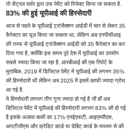
तो सेंट्रल सर्वर द्वारा उस पेमेंट को रिजेक्ट किया जा सकता है.
83% की हुई यूपीआई की हिस्सेदारी
आज से पहले के यूपीआई ट्रांजैक्शन आईडी में चार से लेकर 35
कैरेक्टर का यूज़ किया जा सकता था, लेकिन अब एनपीसीआइ
की तरफ से यूपीआई ट्रांजैक्शन आईडी को 35 कैरेक्टर का कर
दिया गया है, क्योंकि इस समय पूरे देश में यूपीआई का उपयोग
सबसे ज्यादा किया जा रहा है. आरबीआई की एक रिपोर्ट के
मुताबिक, 2019 में डिजिटल पेमेंट में यूपीआई की लगभग 35%
की हिस्सेदारी थी लेकिन अब 2025 में इसमें काफी ज्यादा ग्रोथ
आ गई है.
ये हिस्सेदारी लगभग तीन गुना ज्यादा हो गई है जी हाँ अब
डिजिटल पेमेंट में यूपीआई की हिस्सेदारी लगभग 83% की हो गई
है इसके अलावा बाकी का 17% एनईएफटी, आइएमपीएस,
आरटीजीएस और क्रेडिट कार्ड या डेबिट कार्ड के माध्यम से की