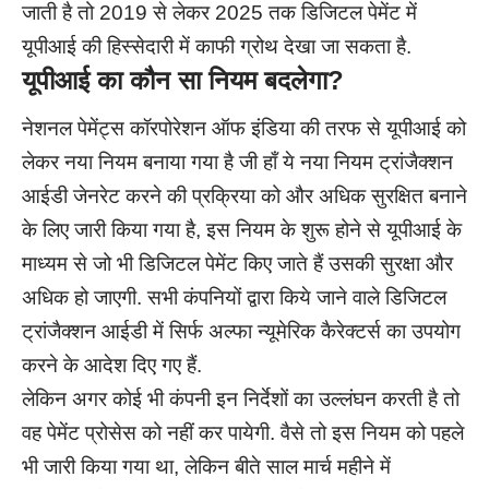
जाती है तो 2019 से लेकर 2025 तक डिजिटल पेमेंट में
यूपीआई की हिस्सेदारी में काफी ग्रोथ देखा जा सकता है.
यूपीआई का कौन सा नियम बदलेगा
?
नेशनल पेमेंट्स कॉरपोरेशन ऑफ इंडिया की तरफ से यूपीआई को
लेकर नया नियम बनाया गया है जी हाँ ये नया नियम ट्रांजैक्शन
आईडी जेनरेट करने की प्रक्रिया को और अधिक सुरक्षित बनाने
के लिए जारी किया गया है, इस नियम के शुरू होने से यूपीआई के
माध्यम से जो भी डिजिटल पेमेंट किए जाते हैं उसकी सुरक्षा और
अधिक हो जाएगी. सभी कंपनियों द्वारा किये जाने वाले डिजिटल
ट्रांजैक्शन आईडी में सिर्फ अल्फा न्यूमेरिक कैरेक्टर्स का उपयोग
करने के आदेश दिए गए हैं.
लेकिन अगर कोई भी कंपनी इन निर्देशों का उल्लंघन करती है तो
वह पेमेंट प्रोसेस को नहीं कर पायेगी. वैसे तो इस नियम को पहले
भी जारी किया गया था, लेकिन बीते साल मार्च महीने में