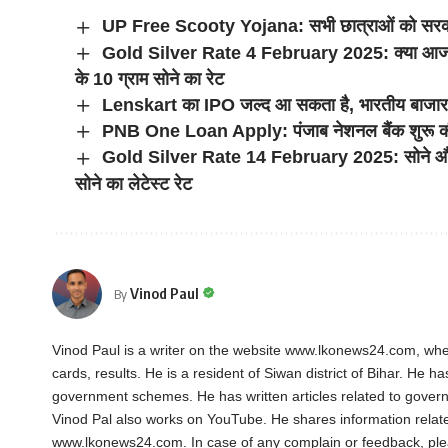
UP Free Scooty Yojana: सभी छात्राओं को सरकार 
Gold Silver Rate 4 February 2025: क्या आज मंगल
के 10 ग्राम सोने का रेट
Lenskart का IPO जल्द आ सकता है, भारतीय बाजार 
PNB One Loan Apply: पंजाब नेशनल बैंक शुरू की है
Gold Silver Rate 14 February 2025: सोने और चा
सोने का लेटेस्ट रेट
Vinod Paul
By
Vinod Paul is a writer on the website www.lkonews24.com, whe
cards, results. He is a resident of Siwan district of Bihar. He h
government schemes. He has written articles related to gover
Vinod Pal also works on YouTube. He shares information rela
www.lkonews24.com. In case of any complain or feedback, pl