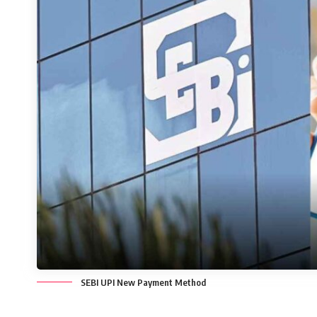
SEBI UPI New Payment Method