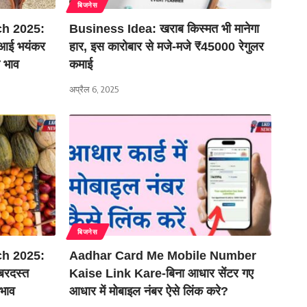
बिजनेस
h 2025:
Business Idea: खराब किस्मत भी मानेगा
ं आई भयंकर
हार, इस कारोबार से मजे-मजे ₹45000 रेगुलर
 भाव
कमाई
अप्रैल 6, 2025
बिजनेस
h 2025:
Aadhar Card Me Mobile Number
जबरदस्त
Kaise Link Kare-बिना आधार सेंटर गए
भाव
आधार में मोबाइल नंबर ऐसे लिंक करे?