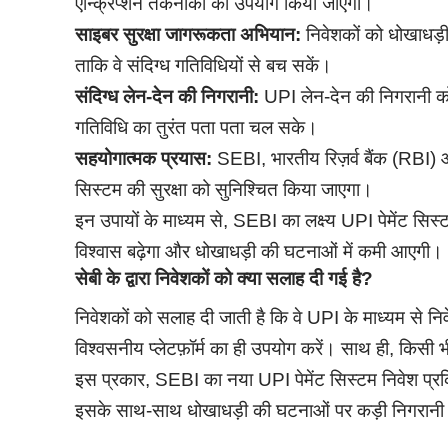
एन्क्रिप्शन तकनीकों का उपयोग किया जाएगा।
साइबर सुरक्षा जागरूकता अभियान:
निवेशकों को धोखाधड़
ताकि वे संदिग्ध गतिविधियों से बच सकें।
संदिग्ध लेन-देन की निगरानी:
UPI लेन-देन की निगरानी को
गतिविधि का तुरंत पता पता चल सके।
सहयोगात्मक प्रयास:
SEBI, भारतीय रिज़र्व बैंक (RBI) 
सिस्टम की सुरक्षा को सुनिश्चित किया जाएगा।
इन उपायों के माध्यम से, SEBI का लक्ष्य UPI पेमेंट सि
विश्वास बढ़ेगा और धोखाधड़ी की घटनाओं में कमी आएगी।
सेबी के द्वारा निवेशकों को क्या सलाह दी गई है?
निवेशकों को सलाह दी जाती है कि वे UPI के माध्यम से
विश्वसनीय प्लेटफ़ॉर्म का ही उपयोग करें। साथ ही, किसी भ
इस प्रकार, SEBI का नया UPI पेमेंट सिस्टम निवेश प्रक
इसके साथ-साथ धोखाधड़ी की घटनाओं पर कड़ी निगरानी