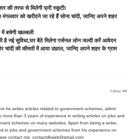
की तरफ से मिलेगी फ्री स्कूटी!
वार को खरीदने जा रहे हैं सोना चांदी, जानिए अपने शहर
में बचेगी खलबली
 नई सुविधा,घर बैठे मिलेगा पर्सनल लोन जल्दी करें आवेदन
ंदी की कीमतों में आया उछाल, जानिए अपने शहर के ग्राम
Follow:
re he writes articles related to government schemes, admit
as more than 3 years of experience in writing articles on jobs and
nment schemes on many websites. Apart from being a writer,
ted to jobs and government schemes from his experience on
ease contact me:
contactdkweb@gmail.com