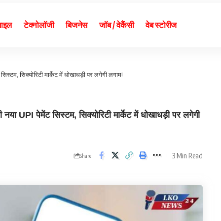
बाइल
टेक्नोलॉजी
बिजनेस
जॉब / वेकैंसी
वेब स्टोरीज
्टम, सिक्योरिटी मार्केट में धोखाधड़ी पर लगेगी लगाम!
 पेमेंट सिस्टम, सिक्योरिटी मार्केट में धोखाधड़ी पर लगेगी
3 Min Read
Share