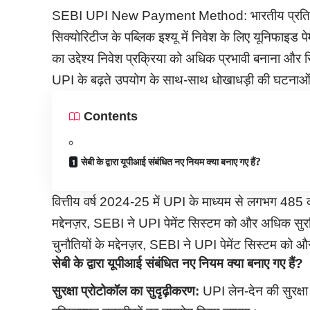
SEBI UPI New Payment Method: भारतीय प्रतिभूति
सिक्योरिटीज के पब्लिक इश्यू में निवेश के लिए यूनिफाइड
का उद्देश्य निवेश प्रक्रिया को अधिक प्रभावी बनाना और र
UPI के बढ़ते उपयोग के साथ-साथ धोखाधड़ी की घटनाओं में 
Contents
सेबी के द्वारा यूपीआई संबंधित नए नियम क्या बनाए गए हैं?
वित्तीय वर्ष 2024-25 में UPI के माध्यम से लगभग 485 क
मद्देनज़र, SEBI ने UPI पेमेंट सिस्टम को और अधिक सुरक
चुनौतियों के मद्देनज़र, SEBI ने UPI पेमेंट सिस्टम को 
सेबी के द्वारा यूपीआई संबंधित नए नियम क्या बनाए गए हैं?
सुरक्षा प्रोटोकॉल का सुदृढ़ीकरण:
UPI लेन-देन की सुरक्ष