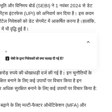
 और विनिमय बोर्ड (SEBI) ने 1 नवंबर 2024 से डेट
 पेमेंट्स इंटरफेस (UPI) को अनिवार्य कर दिया है। इस कदम
िटेल निवेशकों को डेट सेगमेंट में आकर्षित करना है।हालांकि,
भी वृद्धि हुई है।
सेबी के द्वारा निवेशकों को क्या सलाह दी गई है?
रोड़ रुपये की धोखाधड़ी दर्ज की गई है। इन चुनौतियों के
्षित बनाने के लिए कई उपायों पर विचार किया है इन
और अधिक सुरक्षित बनाने के लिए कई उपायों पर विचार किया है:
ा बढ़ाने के लिए मल्टी-फैक्टर ऑथेंटिकेशन (MFA) और