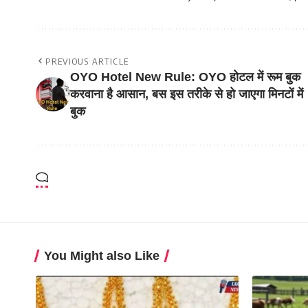
PREVIOUS ARTICLE
OYO Hotel New Rule: OYO होटल में रूम बुक
करवाना है आसान, बस इस तरीके से हो जाएगा मिनटों में
बुक
You Might also Like