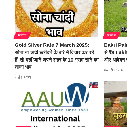
बिजनेस
बिजनेस
Gold Silver Rate 7 March 2025:
Bakri Pal
सोना या चांदी खरीदने के बारे में विचार कर रहे
से ₹8 Lakh 
हैं, तो यहाँ जानें अपने शहर के 10 ग्राम सोने का
और आवेदन प
ताजा भाव
फ़रवरी 17, 2025
मार्च 7, 2025