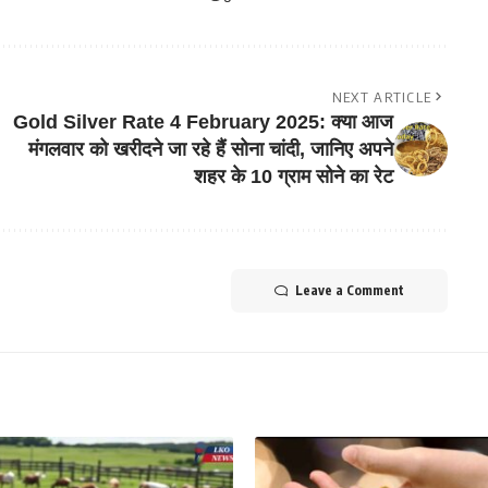
NEXT ARTICLE
Gold Silver Rate 4 February 2025: क्या आज
मंगलवार को खरीदने जा रहे हैं सोना चांदी, जानिए अपने
शहर के 10 ग्राम सोने का रेट
Leave a Comment