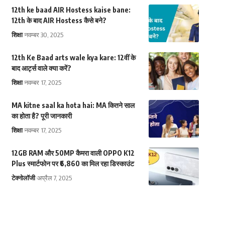
12th ke baad AIR Hostess kaise bane:
12th के बाद AIR Hostess कैसे बने?
शिक्षा
नवम्बर 30, 2025
12th Ke Baad arts wale kya kare: 12वीं के
बाद आर्ट्स वाले क्या करें?
शिक्षा
नवम्बर 17, 2025
MA kitne saal ka hota hai: MA कितने साल
का होता है? पूरी जानकारी
शिक्षा
नवम्बर 17, 2025
12GB RAM और 50MP कैमरा वाली OPPO K12
Plus स्मार्टफोन पर ₹6,860 का मिल रहा डिस्काउंट
टेक्नोलॉजी
अप्रैल 7, 2025