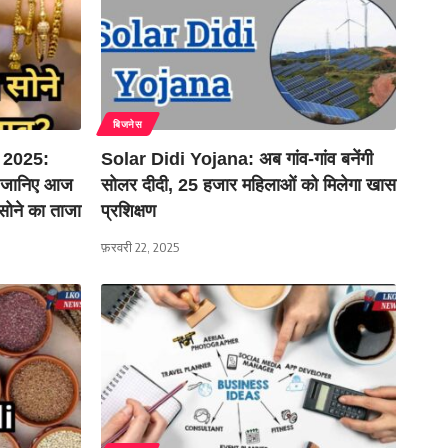
बिजनेस
 2025:
Solar Didi Yojana: अब गांव-गांव बनेंगी
तो जानिए आज
सोलर दीदी, 25 हजार महिलाओं को मिलेगा खास
 सोने का ताजा
प्रशिक्षण
फ़रवरी 22, 2025