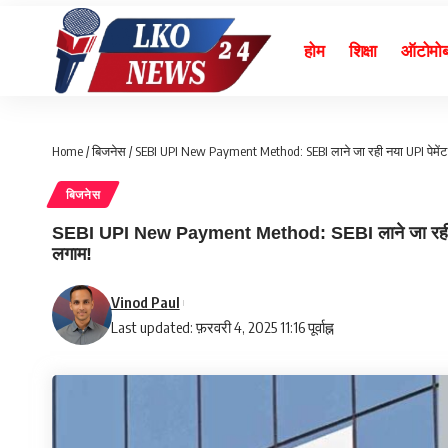
होम
शिक्षा
ऑटोमो
Home
/
बिजनेस
/
SEBI UPI New Payment Method: SEBI लाने जा रही नया UPI पेमेंट सिस
बिजनेस
SEBI UPI New Payment Method: SEBI लाने जा रही नया UPI
लगाम!
Vinod Paul
Last updated: फ़रवरी 4, 2025 11:16 पूर्वाह्न