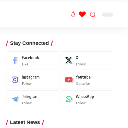
Stay Connected
Facebook
X
Like
Follow
Instagram
Youtube
Follow
Subscribe
Telegram
WhatsApp
Follow
Follow
Latest News