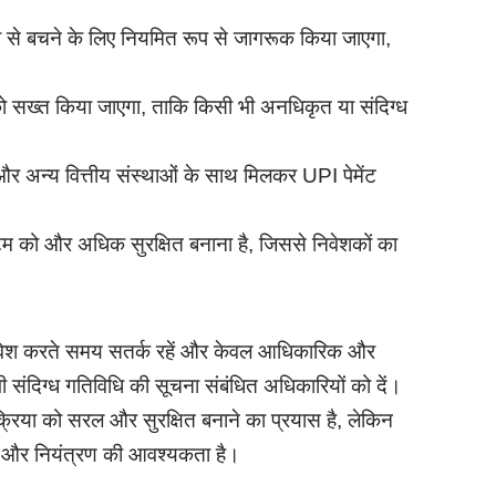
ी से बचने के लिए नियमित रूप से जागरूक किया जाएगा,
 सख्त किया जाएगा, ताकि किसी भी अनधिकृत या संदिग्ध
और अन्य वित्तीय संस्थाओं के साथ मिलकर UPI पेमेंट
स्टम को और अधिक सुरक्षित बनाना है, जिससे निवेशकों का
 निवेश करते समय सतर्क रहें और केवल आधिकारिक और
ी संदिग्ध गतिविधि की सूचना संबंधित अधिकारियों को दें।
्रिया को सरल और सुरक्षित बनाने का प्रयास है, लेकिन
 और नियंत्रण की आवश्यकता है।