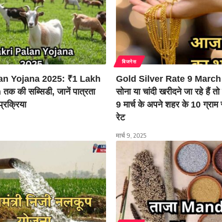
बिजनेस
an Yojana 2025: ₹1 Lakh
Gold Silver Rate 9 March
तक की सब्सिडी, जानें पात्रता
सोना या चांदी खरीदने जा रहे हैं 
्रक्रिया
9 मार्च के अपने शहर के 10 ग्राम
रेट
मार्च 9, 2025