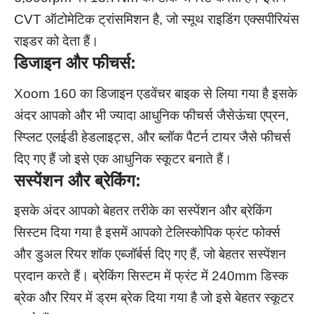
CVT ऑटोमेटिक ट्रांसमिशन है, जो स्मूथ राइडिंग एक्सपीरियंस
राइडर को देता हैं।
डिजाइन और फीचर्स:
Xoom 160 का डिजाइन एडवेंचर बाइक से लिया गया है इसके
अंदर आपको और भी ज्यादा आधुनिक फीचर्स जैसेऊंचा एप्रन,
स्प्लिट एलईडी हेडलाइट्स, और ब्लॉक पैटर्न टायर जैसे फीचर्स
दिए गए हैं जो इसे एक आधुनिक स्कूटर बनाते हैं।
सस्पेंशन और ब्रेकिंग
:
इसके अंदर आपको बेहतर तरीके का सस्पेंशन और ब्रेकिंग
सिस्टम दिया गया है इसमें आपको टेलिस्कोपिक फ्रंट फोर्क्स
और डुअल रियर शॉक एब्जॉर्बर्स दिए गए हैं, जो बेहतर सस्पेंशन
प्रदान करते हैं। ब्रेकिंग सिस्टम में फ्रंट में 240mm डिस्क
ब्रेक और रियर में ड्रम ब्रेक दिया गया है जो इसे बेहतर स्कूटर