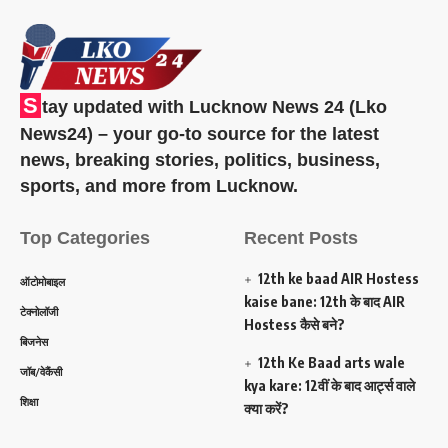
S
tay updated with Lucknow News 24 (Lko
News24) – your go-to source for the latest
news, breaking stories, politics, business,
sports, and more from Lucknow.
Top Categories
Recent Posts
12th ke baad AIR Hostess
ऑटोमोबाइल
kaise bane: 12th के बाद AIR
टेक्नोलॉजी
Hostess कैसे बने?
बिजनेस
12th Ke Baad arts wale
जॉब/वेकैंसी
kya kare: 12वीं के बाद आर्ट्स वाले
शिक्षा
क्या करें?