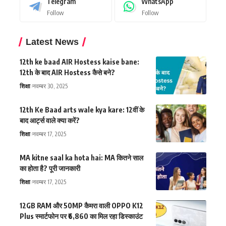
Telegram
WhatsApp
Follow
Follow
Latest News
12th ke baad AIR Hostess kaise bane:
12th के बाद AIR Hostess कैसे बने?
शिक्षा
नवम्बर 30, 2025
12th Ke Baad arts wale kya kare: 12वीं के
बाद आर्ट्स वाले क्या करें?
शिक्षा
नवम्बर 17, 2025
MA kitne saal ka hota hai: MA कितने साल
का होता है? पूरी जानकारी
शिक्षा
नवम्बर 17, 2025
12GB RAM और 50MP कैमरा वाली OPPO K12
Plus स्मार्टफोन पर ₹6,860 का मिल रहा डिस्काउंट