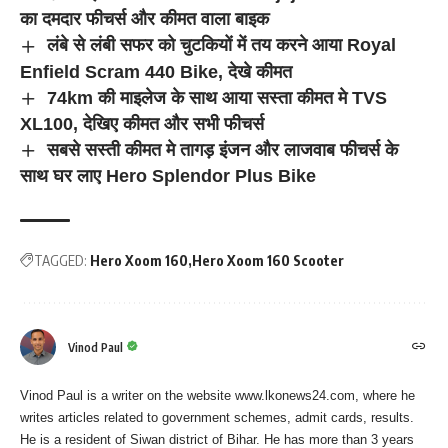
का दमदार फीचर्स और कीमत वाला बाइक
लंबे से लंबी सफर को चुटकियों में तय करने आया Royal
Enfield Scram 440 Bike, देखे कीमत
74km की माइलेज के साथ आया सस्ता कीमत मे TVS
XL100, देखिए कीमत और सभी फीचर्स
सबसे सस्ती कीमत मे तागड़ इंजन और लाजवाब फीचर्स के
साथ घर लाए Hero Splendor Plus Bike
TAGGED:
Hero Xoom 160
Hero Xoom 160 Scooter
Vinod Paul
Vinod Paul is a writer on the website www.lkonews24.com, where he
writes articles related to government schemes, admit cards, results.
He is a resident of Siwan district of Bihar. He has more than 3 years