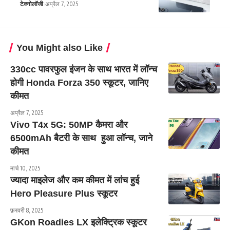
टेक्नोलॉजी
अप्रैल 7, 2025
You Might also Like
330cc पावरफुल इंजन के साथ भारत में लॉन्च
होगी Honda Forza 350 स्कूटर, जानिए
कीमत
अप्रैल 7, 2025
Vivo T4x 5G: 50MP कैमरा और
6500mAh बैटरी के साथ हुआ लॉन्च, जाने
कीमत
मार्च 10, 2025
ज्यादा माइलेज और कम कीमत में लांच हुई
Hero Pleasure Plus स्कूटर
फ़रवरी 8, 2025
GKon Roadies LX इलेक्ट्रिक स्कूटर