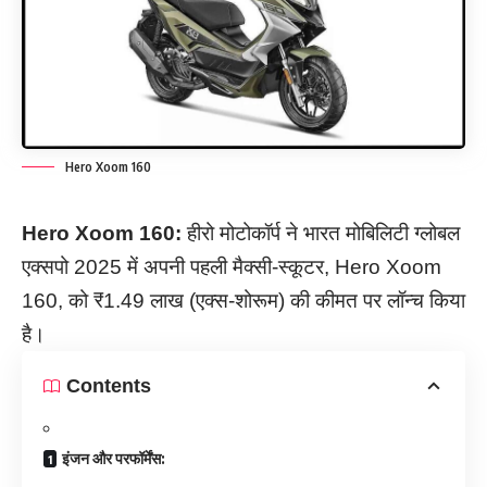
Hero Xoom 160
Hero Xoom 160:
हीरो मोटोकॉर्प ने भारत मोबिलिटी ग्लोबल
एक्सपो 2025 में अपनी पहली मैक्सी-स्कूटर, Hero Xoom
160, को ₹1.49 लाख (एक्स-शोरूम) की कीमत पर लॉन्च किया
है।
Contents
इंजन और परफॉर्मेंस: