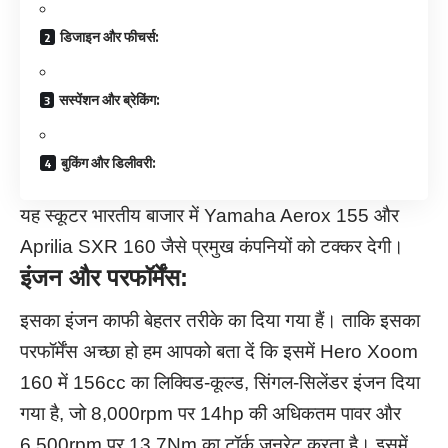
डिजाइन और फीचर्स:
सस्पेंशन और ब्रेकिंग:
बुकिंग और डिलीवरी:
यह स्कूटर भारतीय बाजार में Yamaha Aerox 155 और
Aprilia SXR 160 जैसे प्रमुख कंपनियों को टक्कर देगी।
इंजन और परफॉर्मेंस:
इसका इंजन काफी बेहतर तरीके का दिया गया हैं। ताकि इसका
परफॉर्मेंस अच्छा हो हम आपको बता दें कि इसमें Hero Xoom
160 में 156cc का लिक्विड-कूल्ड, सिंगल-सिलेंडर इंजन दिया
गया है, जो 8,000rpm पर 14hp की अधिकतम पावर और
6,500rpm पर 13.7Nm का टॉर्क जनरेट करता है। इसमें