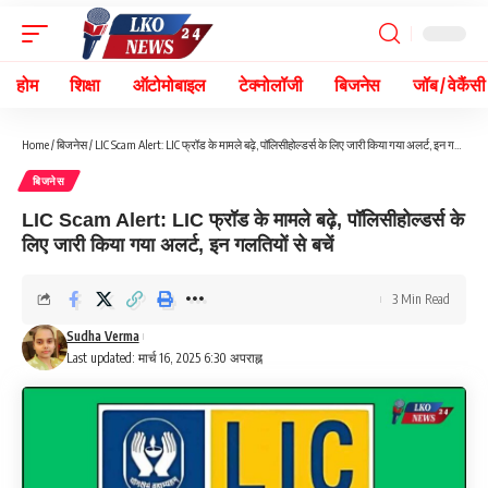
होम
शिक्षा
ऑटोमोबाइल
टेक्नोलॉजी
बिजनेस
जॉब / वेकैंसी
Home
/
बिजनेस
/
LIC Scam Alert: LIC फ्रॉड के मामले बढ़े, पॉलिसीहोल्डर्स के लिए जारी किया गया अलर्ट, इन गलतियों से बचें
बिजनेस
LIC Scam Alert: LIC फ्रॉड के मामले बढ़े, पॉलिसीहोल्डर्स के
लिए जारी किया गया अलर्ट, इन गलतियों से बचें
3 Min Read
Sudha Verma
Last updated: मार्च 16, 2025 6:30 अपराह्न