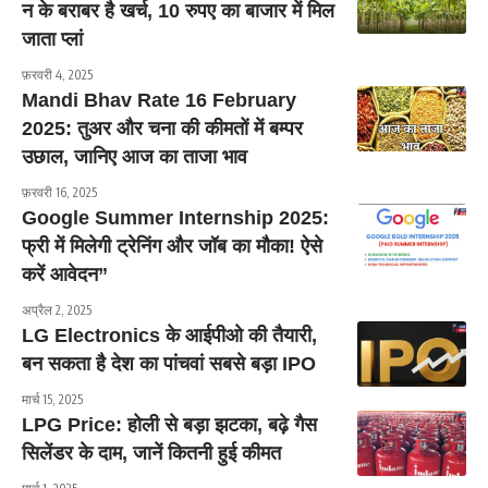
न के बराबर है खर्च, 10 रुपए का बाजार में मिल
जाता प्लां
फ़रवरी 4, 2025
Mandi Bhav Rate 16 February
2025: तुअर और चना की कीमतों में बम्पर
उछाल, जानिए आज का ताजा भाव
फ़रवरी 16, 2025
Google Summer Internship 2025:
फ्री में मिलेगी ट्रेनिंग और जॉब का मौका! ऐसे
करें आवेदन”
अप्रैल 2, 2025
LG Electronics के आईपीओ की तैयारी,
बन सकता है देश का पांचवां सबसे बड़ा IPO
मार्च 15, 2025
LPG Price: होली से बड़ा झटका, बढ़े गैस
सिलेंडर के दाम, जानें कितनी हुई कीमत