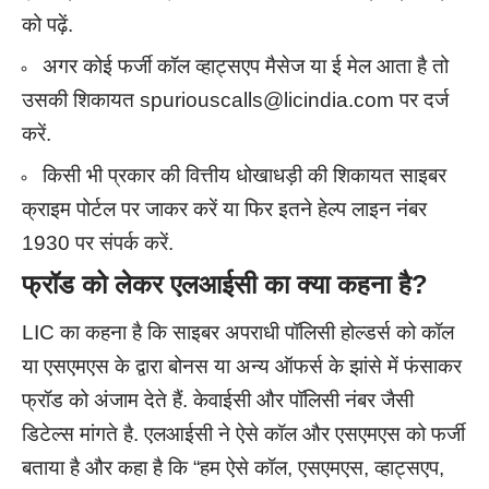
को पढ़ें.
अगर कोई फर्जी कॉल व्हाट्सएप मैसेज या ई मेल आता है तो
उसकी शिकायत
spuriouscalls@licindia.com
पर दर्ज
करें.
किसी भी प्रकार की वित्तीय धोखाधड़ी की शिकायत साइबर
क्राइम पोर्टल पर जाकर करें या फिर इतने हेल्प लाइन नंबर
1930 पर संपर्क करें.
फ्रॉड को लेकर एलआईसी का क्या कहना है
?
LIC का कहना है कि साइबर अपराधी पॉलिसी होल्डर्स को कॉल
या एसएमएस के द्वारा बोनस या अन्य ऑफर्स के झांसे में फंसाकर
फ्रॉड को अंजाम देते हैं. केवाईसी और पॉलिसी नंबर जैसी
डिटेल्स मांगते है. एलआईसी ने ऐसे कॉल और एसएमएस को फर्जी
बताया है और कहा है कि “हम ऐसे कॉल, एसएमएस, व्हाट्सएप,