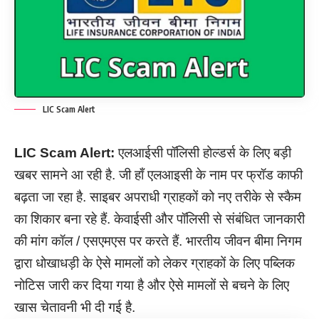
LIC Scam Alert
LIC Scam Alert:
एलआईसी पॉलिसी होल्डर्स के लिए बड़ी
खबर सामने आ रही है. जी हाँ एलआइसी के नाम पर फ्रॉड काफी
बढ़ता जा रहा है. साइबर अपराधी ग्राहकों को नए तरीके से स्कैम
का शिकार बना रहे हैं. केवाईसी और पॉलिसी से संबंधित जानकारी
की मांग कॉल / एसएमएस पर करते हैं. भारतीय जीवन बीमा निगम
द्वारा धोखाधड़ी के ऐसे मामलों को लेकर ग्राहकों के लिए पब्लिक
नोटिस जारी कर दिया गया है और ऐसे मामलों से बचने के लिए
खास चेतावनी भी दी गई है.