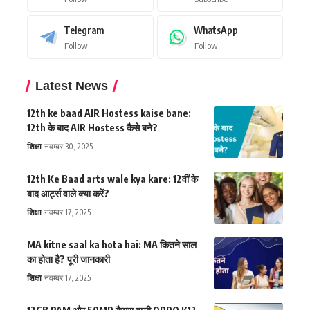
Telegram
WhatsApp
Follow
Follow
Latest News
12th ke baad AIR Hostess kaise bane:
12th के बाद AIR Hostess कैसे बने?
शिक्षा
नवम्बर 30, 2025
12th Ke Baad arts wale kya kare: 12वीं के
बाद आर्ट्स वाले क्या करें?
शिक्षा
नवम्बर 17, 2025
MA kitne saal ka hota hai: MA कितने साल
का होता है? पूरी जानकारी
शिक्षा
नवम्बर 17, 2025