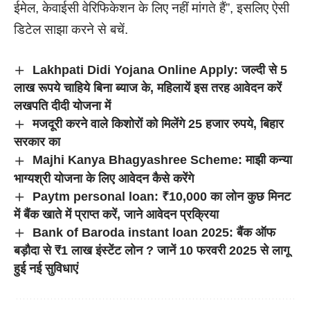
ईमेल, केवाईसी वेरिफिकेशन के लिए नहीं मांगते हैं”, इसलिए ऐसी
डिटेल साझा करने से बचें.
Lakhpati Didi Yojana Online Apply: जल्दी से 5
लाख रूपये चाहिये बिना ब्याज के, महिलायें इस तरह आवेदन करें
लखपति दीदी योजना में
मजदूरी करने वाले किशोरों को मिलेंगे 25 हजार रुपये, बिहार
सरकार का
Majhi Kanya Bhagyashree Scheme: माझी कन्या
भाग्यश्री योजना के लिए आवेदन कैसे करेंगे
Paytm personal loan: ₹10,000 का लोन कुछ मिनट
में बैंक खाते में प्राप्त करें, जाने आवेदन प्रक्रिया
Bank of Baroda instant loan 2025: बैंक ऑफ
बड़ौदा से ₹1 लाख इंस्टेंट लोन ? जानें 10 फरवरी 2025 से लागू
हुई नई सुविधाएं