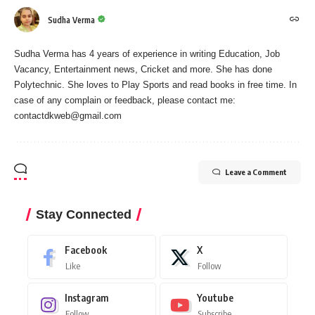
Sudha Verma
Sudha Verma has 4 years of experience in writing Education, Job
Vacancy, Entertainment news, Cricket and more. She has done
Polytechnic. She loves to Play Sports and read books in free time. In
case of any complain or feedback, please contact me:
contactdkweb@gmail.com
Leave a Comment
Stay Connected
Facebook
X
Like
Follow
Instagram
Youtube
Follow
Subscribe