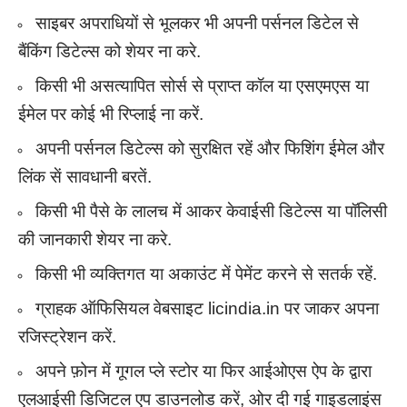
साइबर अपराधियों से भूलकर भी अपनी पर्सनल डिटेल से
बैंकिंग डिटेल्स को शेयर ना करे.
किसी भी असत्यापित सोर्स से प्राप्त कॉल या एसएमएस या
ईमेल पर कोई भी रिप्लाई ना करें.
अपनी पर्सनल डिटेल्स को सुरक्षित रहें और फिशिंग ईमेल और
लिंक सें सावधानी बरतें.
किसी भी पैसे के लालच में आकर केवाईसी डिटेल्स या पॉलिसी
की जानकारी शेयर ना करे.
किसी भी व्यक्तिगत या अकाउंट में पेमेंट करने से सतर्क रहें.
ग्राहक ऑफिसियल वेबसाइट licindia.in पर जाकर अपना
रजिस्ट्रेशन करें.
अपने फ़ोन में गूगल प्ले स्टोर या फिर आईओएस ऐप के द्वारा
एलआईसी डिजिटल एप डाउनलोड करें, ओर दी गई गाइडलाइंस