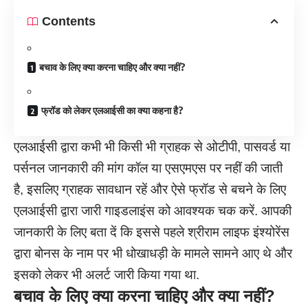
Contents
बचाव के लिए क्या करना चाहिए और क्या नहीं?
फ्रॉड को लेकर एलआईसी का क्या कहना है?
एलआईसी द्वारा कभी भी किसी भी ग्राहक से ओटीपी, पासवर्ड या
पर्सनल जानकारी की मांग कॉल या एसएमएस पर नहीं की जाती
है, इसलिए ग्राहक सावधान रहें और ऐसे फ्रॉड से बचने के लिए
एलआईसी द्वारा जारी गाइडलाइंस को आवश्यक चक करें. आपकी
जानकारी के लिए बता दें कि इससे पहले श्रीराम लाइफ इंश्योरेंस
द्वारा बोनस के नाम पर भी धोखाधड़ी के मामले सामने आए थे और
इसको लेकर भी अलर्ट जारी किया गया था.
बचाव के लिए क्या करना चाहिए और क्या नहीं
?