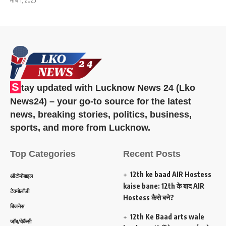
मार्च 1, 2025
S
tay updated with Lucknow News 24 (Lko
News24) – your go-to source for the latest
news, breaking stories, politics, business,
sports, and more from Lucknow.
Top Categories
Recent Posts
12th ke baad AIR Hostess
ऑटोमोबाइल
kaise bane: 12th के बाद AIR
टेक्नोलॉजी
Hostess कैसे बने?
बिजनेस
12th Ke Baad arts wale
जॉब/वेकैंसी