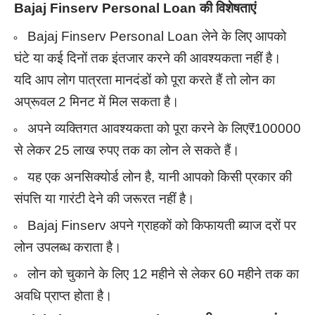
Bajaj Finserv Personal Loan की विशेषताएं
Bajaj Finserv Personal Loan लेने के लिए आपको
घंटे या कई दिनों तक इंतजार करने की आवश्यकता नहीं है।
यदि आप लोग पात्रता मानदंडों को पूरा करते हैं तो लोन का
अप्रूवल 2 मिनट में मिल सकता है।
अपने व्यक्तिगत आवश्यकता को पूरा करने के लिए₹100000
से लेकर 25 लाख रुपए तक का लोन ले सकते हैं।
यह एक अनसिक्योर्ड लोन है, यानी आपको किसी प्रकार की
संपत्ति या गारंटी देने की जरूरत नहीं है।
Bajaj Finserv अपने ग्राहकों को किफायती ब्याज दरों पर
लोन उपलब्ध कराता है।
लोन को चुकाने के लिए 12 महीने से लेकर 60 महीने तक का
अवधि प्राप्त होता है।