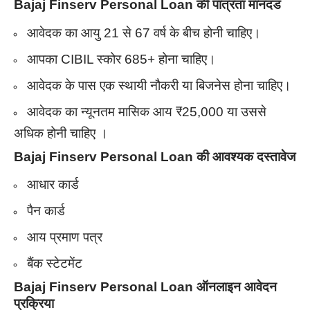
Bajaj Finserv Personal Loan की पात्रता मानदंड
आवेदक का आयु 21 से 67 वर्ष के बीच होनी चाहिए।
आपका CIBIL स्कोर 685+ होना चाहिए।
आवेदक के पास एक स्थायी नौकरी या बिजनेस होना चाहिए।
आवेदक का न्यूनतम मासिक आय ₹25,000 या उससे
अधिक होनी चाहिए ।
Bajaj Finserv Personal Loan की आवश्यक दस्तावेज
आधार कार्ड
पैन कार्ड
आय प्रमाण पत्र
बैंक स्टेटमेंट
Bajaj Finserv Personal Loan ऑनलाइन आवेदन
प्रक्रिया