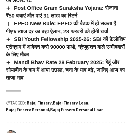
का लेटेस्ट रेट
Post Office Gram Suraksha Yojana: रोजाना
₹50 बचाएं और पाएं 31 लाख का रिटर्न
EPFO New Rule: EPFO की बैठक में हो सकता है
पीएफ ब्याज दर का बड़ा ऐलान, 28 फरवरी को होगी चर्चा
SBI Youth Fellowship 2025-26: SBI की फ़ेलोशिप
प्रोग्राम में आवेदन करो 90000 पाओ, ग्रेजुएशन वाले उम्मीदवारों
के लिए मौका
Mandi Bhav Rate 28 February 2025: गेहूं और
सोयाबीन के दाम में आया उछाल, चना के भाव बढ़े, जानिए आज का
ताजा भाव
TAGGED:
Bajaj Finserv
Bajaj Finserv Loan
Bajaj Finserv Personal
Bajaj Finserv Personal Loan