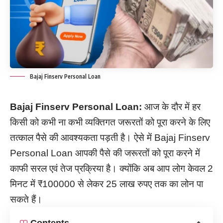
Bajaj Finserv Personal Loan
Bajaj Finserv Personal Loan:
आज के दौर में हर
किसी को कभी ना कभी व्यक्तिगत जरूरतों को पूरा करने के लिए
तत्काल पैसे की आवश्यकता पड़ती है। ऐसे में Bajaj Finserv
Personal Loan आपकी पैसे की जरूरतों को पूरा करने में
काफी सरल एवं तेज प्रक्रिया है। क्योंकि अब आप लोग केवल 2
मिनट में ₹100000 से लेकर 25 लाख रुपए तक का लोन पा
सकते हैं।
Contents