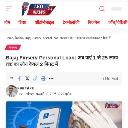
होम
शिक्षा
ऑटोमोबाइल
टेक्नोलॉजी
बिजनेस
जॉब / वेकैंसी
Home
/
बिजनेस
/
Bajaj Finserv Personal Loan: अब पाएं 1 से 25 लाख तक का लोन केवल 2 मिनट में
बिजनेस
Bajaj Finserv Personal Loan: अब पाएं 1 से 25 लाख
तक का लोन केवल 2 मिनट में
3 Min Read
Kaushal Pal
Last updated: फ़रवरी 10, 2025 10:29 पूर्वाह्न