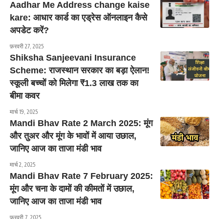
Aadhar Me Address change kaise
kare: आधार कार्ड का एड्रेस ऑनलाइन कैसे
अपडेट करें?
फ़रवरी 27, 2025
Shiksha Sanjeevani Insurance
Scheme: राजस्थान सरकार का बड़ा ऐलान!
स्कूली बच्चों को मिलेगा ₹1.3 लाख तक का
बीमा कवर
मार्च 19, 2025
Mandi Bhav Rate 2 March 2025: मूंग
और तुअर और मूंग के भावों में आया उछाल,
जानिए आज का ताजा मंडी भाव
मार्च 2, 2025
Mandi Bhav Rate 7 February 2025:
मूंग और चना के दामों की कीमतों में उछाल,
जानिए आज का ताजा मंडी भाव
फ़रवरी 7, 2025