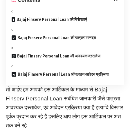
Bajaj Finserv Personal Loan की विशेषताएं
Bajaj Finserv Personal Loan की पात्रता मानदंड
Bajaj Finserv Personal Loan की आवश्यक दस्तावेज
Bajaj Finserv Personal Loan ऑनलाइन आवेदन प्रक्रिया
तो आईए हम आपको इस आर्टिकल के माध्यम से Bajaj
Finserv Personal Loan संबंधित जानकारी जैसे पात्रता,
आवश्यक दस्तावेज, एवं आवेदन प्रक्रिया क्या है इत्यादि विस्तार
पूर्वक प्रदान कर रहे हैं इसलिए आप लोग इस आर्टिकल पर अंत
तक बने रहे।