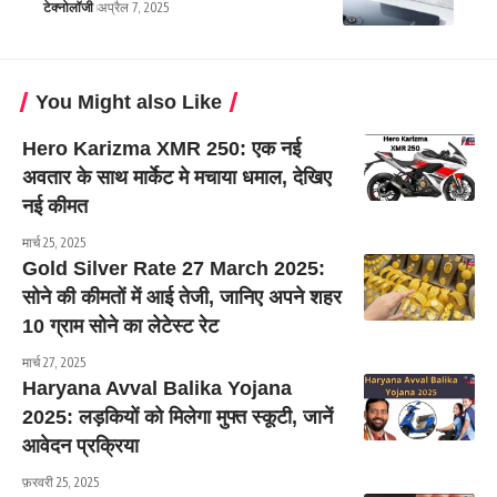
टेक्नोलॉजी
अप्रैल 7, 2025
You Might also Like
Hero Karizma XMR 250: एक नई
अवतार के साथ मार्केट मे मचाया धमाल, देखिए
नई कीमत
मार्च 25, 2025
Gold Silver Rate 27 March 2025:
सोने की कीमतों में आई तेजी, जानिए अपने शहर
10 ग्राम सोने का लेटेस्ट रेट
मार्च 27, 2025
Haryana Avval Balika Yojana
2025: लड़कियों को मिलेगा मुफ्त स्कूटी, जानें
आवेदन प्रक्रिया
फ़रवरी 25, 2025