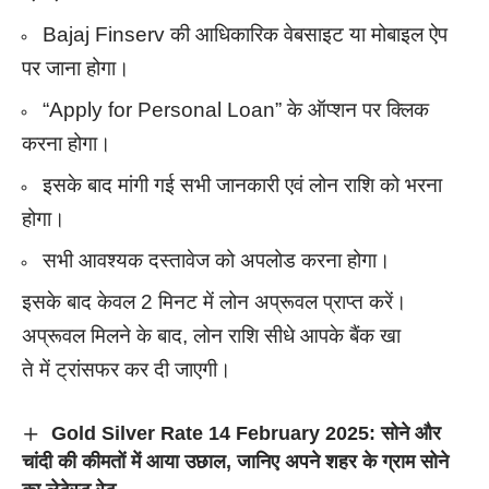
Bajaj Finserv की आधिकारिक वेबसाइट या मोबाइल ऐप
पर जाना होगा।
“Apply for Personal Loan” के ऑप्शन पर क्लिक
करना होगा।
इसके बाद मांगी गई सभी जानकारी एवं लोन राशि को भरना
होगा।
सभी आवश्यक दस्तावेज को अपलोड करना होगा।
इसके बाद केवल 2 मिनट में लोन अप्रूवल प्राप्त करें।
अप्रूवल मिलने के बाद, लोन राशि सीधे आपके बैंक खा
ते में ट्रांसफर कर दी जाएगी।
Gold Silver Rate 14 February 2025: सोने और
चांदी की कीमतों में आया उछाल, जानिए अपने शहर के ग्राम सोने