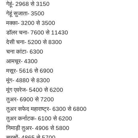
गेहूं- 2968 से 3150
गेहूं सुजाता- 3500
मक्का- 3200 से 3500
डॉलर चना- 7600 से 11430
देसी चना- 5200 से 8300
चना कांटा- 6300
आमचूर- 4300
मसूर- 5616 से 6900
मूंग- 4880 से 8300
मूंग एवरेज- 5400 से 6200
तुअर- 6900 से 7200
तुअर सफेद महाराष्ट्र- 6300 से 6800
तुअर कर्नाटक- 6100 से 6200
निमाड़ी तुअर- 4906 से 5800
सरसों- 4865 से 5700