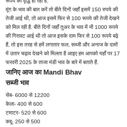
रूपये की वृद्धि हो रही है.
मूंग के भाव की बात करें तो बीते दिनों जहाँ इसमें 150 रुपये की
तेजी आई थी, तो आज इसमें फिर से 100 रूपये की तेजी देखने
को मिल रही है. बीते दिनों जहाँ तुअर के भाव में भी 1000 रूपये
की गिरावट आई थी तो आज इसके दाम फिर से 100 रूपये बढ़े
हैं, तो इस तरह से हमें लगातार फल, सब्जी और अनाज के दामों
में उतार चढ़ाव देखने को मिलता है आइए हम आपको यहाँ पर 17
फरवरी 2025 के ताजा मंडी भाव के बारे में बताते हैं.
जानिए आज का
Mandi Bhav
सब्जी भाव
सेब- 6000 से 12200
केला- 400 से 600
टमाटर- 520 से 600
कद्दू- 250 से 500