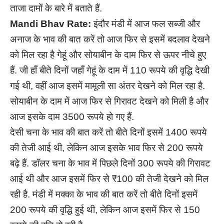
ताजा दामों के बारे में बताते हैं.
Mandi Bhav Rate:
इंदौर मंडी में आज फल सब्जी और
अनाज के भाव की बात करें तो आज फिर से इसमें बदलाव देखने
को मिल रहा है गेहूं और सोयाबीन के दाम फिर से ऊपर नीचे हुए
हैं. जी हाँ बीते दिनों जहाँ गेहूं के दाम में 110 रूपये की वृद्धि देखी
गई थी, वहीं आज इसमें मामूली सा अंतर देखने को मिल रहा है.
सोयाबीन के दाम में आज फिर से गिरावट देखने को मिली है और
आज इसके दाम 3500 रूपये हो गए हैं.
देसी चना के भाव की बात करें तो बीते दिनों इसमें 1400 रूपये
की तेजी आई थी, लेकिन आज इसके भाव फिर से 200 रूपये
बढ़े हैं. डॉलर चना के भाव में पिछले दिनों 300 रूपये की गिरावट
आई थी और आज इसमें फिर से ₹100 की तेजी देखने को मिल
रही है.
मंडी में मक्का के भाव की बात करें तो बीते दिनों इसमें
200 रूपये की वृद्धि हुई थी, लेकिन आज इसमें फिर से 150