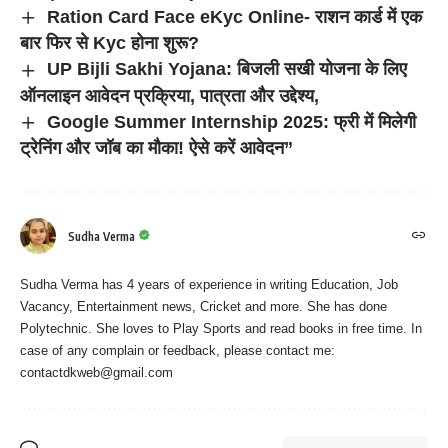
Ration Card Face eKyc Online- राशन कार्ड में एक
बार फिर से Kyc होना शुरू?
UP Bijli Sakhi Yojana: बिजली सखी योजना के लिए
ऑनलाइन आवेदन प्रक्रिया, पात्रता और उद्देश्य,
Google Summer Internship 2025: फ्री में मिलेगी
ट्रेनिंग और जॉब का मौका! ऐसे करें आवेदन”
Sudha Verma
Sudha Verma has 4 years of experience in writing Education, Job
Vacancy, Entertainment news, Cricket and more. She has done
Polytechnic. She loves to Play Sports and read books in free time. In
case of any complain or feedback, please contact me:
contactdkweb@gmail.com