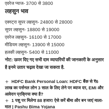
एवरेज प्याज- 3700 से 3800
लहसुन भाव
एक्स्ट्रा सुपर लहसुन- 24800 से 28000
सुपर लहसुन- 18800 से 19000
एवरेज लहसुन- 16100 से 17000
मीडियम लहसुन- 13900 से 15000
हलकी लहसुन- 5400 से 11000
नोट:
ऊपर
दिए गए
सभी दाम
व्यापारियों की जानकारी के
अनुसार
है
इनमे उतार चढ़ाव देखा जा सकता है.
HDFC Bank Personal Loan: HDFC बैंक से ₹6
लाख का पर्सनल लोन 3 साल के लिए लेने पर ब्याज दर, EMI और
आवेदन प्रक्रिया क्या है?
1 पशु पर मिलेगा 88 हजार! ऐसे करें बीमा और बन जाएं माला-
माल | Pashu Bima Yojana