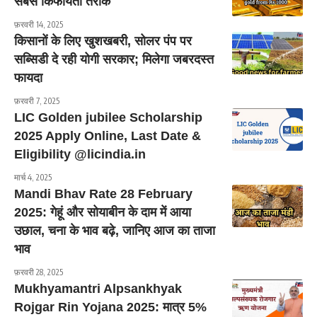
सबसे किफायती तरीके
फ़रवरी 14, 2025
किसानों के लिए खुशखबरी, सोलर पंप पर
सब्सिडी दे रही योगी सरकार; मिलेगा जबरदस्त
फायदा
फ़रवरी 7, 2025
LIC Golden jubilee Scholarship
2025 Apply Online, Last Date &
Eligibility @licindia.in
मार्च 4, 2025
Mandi Bhav Rate 28 February
2025: गेहूं और सोयाबीन के दाम में आया
उछाल, चना के भाव बढ़े, जानिए आज का ताजा
भाव
फ़रवरी 28, 2025
Mukhyamantri Alpsankhyak
Rojgar Rin Yojana 2025: मात्र 5%