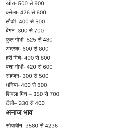
खीरा- 500 से 900
करेला- 426 से 600
लौकी- 400 से 500
बेंगन- 300 से 700
फुल गोभी- 525 से 480
अदरक- 600 से 800
हरी मिर्च- 400 से 800
पत्ता गोभी- 420 से 600
सहजन- 300 से 500
धनिया- 400 से 800
शिमला मिर्च – 350 से 700
टेंसी– 330 से 400
अनाज भाव
सोयाबीन- 3580 से 4236