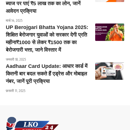
ब्याज पर पाएं ₹5 लाख तक का लोन, जानें
आवेदन प्रक्रिया
मार्च 14, 2025
UP Berojgari Bhatta Yojana 2025:
शिक्षित बेरोजगार युवाओं को सरकार देगी प्रति
महीना₹1000 से लेकर ₹1500 तक का
बेरोजगारी भत्ता, जाने विस्तार में
जनवरी 18, 2025
Aadhaar Card Update: आधार कार्ड में
कितनी बार बदल सकते हैं एड्रेस और मोबाइल
नंबर, जानें पूरी प्रक्रिया
फ़रवरी 11, 2025