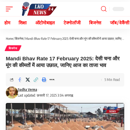
होम
शिक्षा
ऑटोमोबाइल
टेक्नोलॉजी
बिजनेस
जॉब / वेकैंसी
Home
/
बिजनेस
/
Mandi Bhav Rate 17 February 2025: देसी चना और मूंग की कीमतों में आया उछाल, जानिए आज का ताजा भाव
बिजनेस
Mandi Bhav Rate 17 February 2025: देसी चना और
मूंग की कीमतों में आया उछाल, जानिए आज का ताजा भाव
5 Min Read
Sudha Verma
Last updated: फ़रवरी 17, 2025 3:04 अपराह्न