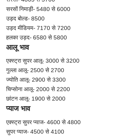
सरसों निमाड़ी- 5480 से 6000
उड़द बोल्ड- 8500
उड़द मीडियम- 7170 से 7200
हलका उड़द- 6580 से 5800
आलू भाव
एक्स्ट्रा सुपर आलू- 3000 से 3200
गुल्ला आलू- 2500 से 2700
ज्योति आलू- 2900 से 3300
चिप्सोना आलू- 2000 से 2200
छांटन आलू- 1900 से 2000
प्याज भाव
एक्स्ट्रा सुपर प्याज- 4600 से 4800
सुपर प्याज- 4500 से 4100