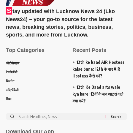
S
tay updated with Lucknow News 24 (Lko
News24) – your go-to source for the latest
news, breaking stories, politics, business,
sports, and more from Lucknow.
Top Categories
Recent Posts
12th ke baad AIR Hostess
ऑटोमोबाइल
kaise bane: 12th के बाद AIR
टेक्नोलॉजी
Hostess कैसे बने?
बिजनेस
12th Ke Baad arts wale
जॉब/वेकैंसी
kya kare: 12वीं के बाद आर्ट्स वाले
शिक्षा
क्या करें?
Search
for:
Download Our App