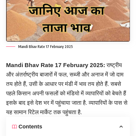
Mandi Bhav Rate 17 February 2025
Mandi Bhav Rate
17
February
2025:
राष्ट्रीय
और अंतर्राष्ट्रीय बाजारों में फल, सब्जी और अनाज में जो दाम
तय होते हैं, उसी के आधार पर मंडी में भाव तय होते हैं. सबसे
पहले किसान अपनी फसलों को मंडियो में व्यापारियों को बेचते हैं
इसके बाद इसे देश भर में पहुंचाया जाता है. व्यापारियों के पास से
यह सामान रिटेल मार्केट तक पहुंचता है.
Contents