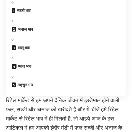
सब्जी भाव
अनाज भाव
आलू भाव
प्याज भाव
लहसुन भाव
रिटेल मार्केट से हम अपने दैनिक जीवन में इस्तेमाल होने वाली
फल, सब्जी और अनाज को खरीदते हैं और ये चीजें हमें रिटेल
मार्केट से रिटेल भाव में ही मिलती है, तो आइये आज के इस
आर्टिकल में हम आपको इंदौर मंडी में फल सब्जी और अनाज के