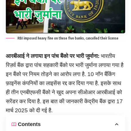
RBI imposed heavy fine on these five banks, cancelled their license
आरबीआई ने लगाया इन पांच बैंको पर भारी जुर्माना:
भारतीय
रिज़र्व बैंक द्वारा पांच सहकारी बैंको पर भारी जुर्माना लगाया गया है
इन बैंको पर नियम तोड़ने का आरोप लगा है. 10 नॉन बैंकिंग
फ़ाइनेंस कंपनियों का लाइसेंस रद्द कर दिया गया है. इसके साथ
ही तीन एनबीएफसी बैंको ने खुद अपना सीओआर आरबीआई को
सरेंडर कर दिया है. इस बात की जानकारी केंद्रीय बैंक द्वारा 17
मार्च 2025 को दी गई है.
Contents