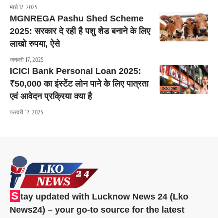
मार्च 12, 2025
MGNREGA Pashu Shed Scheme
2025: सरकार दे रही है पशु शेड बनाने के लिए
लाखो रुपया, ऐसे
जनवरी 17, 2025
ICICI Bank Personal Loan 2025:
₹50,000 का इंस्टेंट लोन पाने के लिए पात्रता
एवं आवेदन प्रक्रिया क्या है
फ़रवरी 17, 2025
S
tay updated with Lucknow News 24 (Lko
News24) – your go-to source for the latest