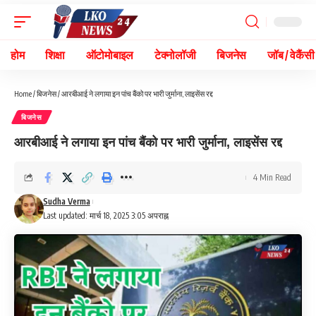
होम
शिक्षा
ऑटोमोबाइल
टेक्नोलॉजी
बिजनेस
जॉब / वेकैंसी
Home
/
बिजनेस
/
आरबीआई ने लगाया इन पांच बैंको पर भारी जुर्माना, लाइसेंस रद्द
बिजनेस
आरबीआई ने लगाया इन पांच बैंको पर भारी जुर्माना, लाइसेंस रद्द
4 Min Read
Sudha Verma
Last updated: मार्च 18, 2025 3:05 अपराह्न