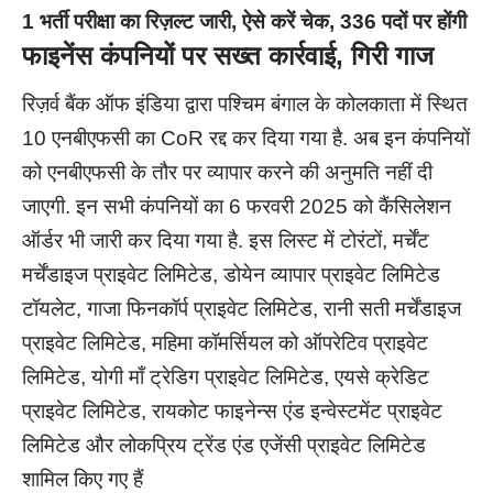
1 भर्ती परीक्षा का रिज़ल्ट जारी, ऐसे करें चेक, 336 पदों पर होंगी
फाइनेंस कंपनियों पर सख्त कार्रवाई
,
गिरी गाज
रिज़र्व बैंक ऑफ इंडिया द्वारा पश्चिम बंगाल के कोलकाता में स्थित
10 एनबीएफसी का CoR रद्द कर दिया गया है. अब इन कंपनियों
को एनबीएफसी के तौर पर व्यापार करने की अनुमति नहीं दी
जाएगी. इन सभी कंपनियों का 6 फरवरी 2025 को कैंसिलेशन
ऑर्डर भी जारी कर दिया गया है. इस लिस्ट में टोरंटों, मर्चेंट
मर्चेंडाइज प्राइवेट लिमिटेड, डोयेन व्यापार प्राइवेट लिमिटेड
टॉयलेट, गाजा फिनकॉर्प प्राइवेट लिमिटेड, रानी सती मर्चेंडाइज
प्राइवेट लिमिटेड, महिमा कॉमर्सियल को ऑपरेटिव प्राइवेट
लिमिटेड, योगी माँ ट्रेडिग प्राइवेट लिमिटेड, एयसे क्रेडिट
प्राइवेट लिमिटेड, रायकोट फाइनेन्स एंड इन्वेस्टमेंट प्राइवेट
लिमिटेड और लोकप्रिय ट्रेंड एंड एजेंसी प्राइवेट लिमिटेड
शामिल किए गए हैं