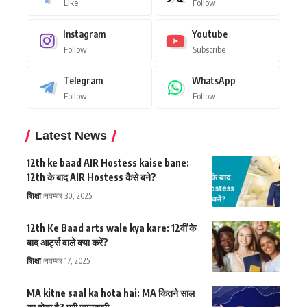
Like
Follow
Instagram
Youtube
Follow
Subscribe
Telegram
WhatsApp
Follow
Follow
Latest News
12th ke baad AIR Hostess kaise bane:
12th के बाद AIR Hostess कैसे बने?
शिक्षा
नवम्बर 30, 2025
12th Ke Baad arts wale kya kare: 12वीं के
बाद आर्ट्स वाले क्या करें?
शिक्षा
नवम्बर 17, 2025
MA kitne saal ka hota hai: MA कितने साल