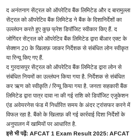
द अनंतनाग सेंट्रल को ऑपरेटिव बैंक लिमिटेड और द बारामुल्ला
सेंट्रल को ऑपरेटिव बैंक लिमिटेड ने बैंक के दिशानिर्देशों का
उल्लंघन करते हुए कुछ फ्रेश डिपॉजिट स्वीकार किए हैं. द
जोगिंदर सेंट्रल को ऑपरेटिव बैंक लिमिटेड द्वारा बीआर एक्ट के
सेक्शन 20 के खिलाफ़ जाकर निर्देशक से संबंधित लोन स्वीकृत
या रिन्यू किए गए हैं.
द गुरदासपुर सेंट्रल को ऑपरेटिव बैंक लिमिटेड द्वारा लोन से
संबंधित नियमों का उल्लंघन किया गया है. निर्देशक से संबंधित
कर ऋण को स्वीकृति / रिन्यू किया गया है. जनता सहकारी बैंक
लिमिटेड द्वारा पात्र दावा ना की गई राशि को डिपॉजिट एजुकेशन
एंड अवेयरनेस फंड में निर्धारित समय के अंदर ट्रांसफर करने में
विफल रहा है. बैंको के खिलाफ़ की गई कार्रवाई दिशा निर्देशों के
अनुपालन में खामियों पर आधारित है.
इसे भी पढ़ें:
AFCAT 1 Exam Result 2025: AFCAT