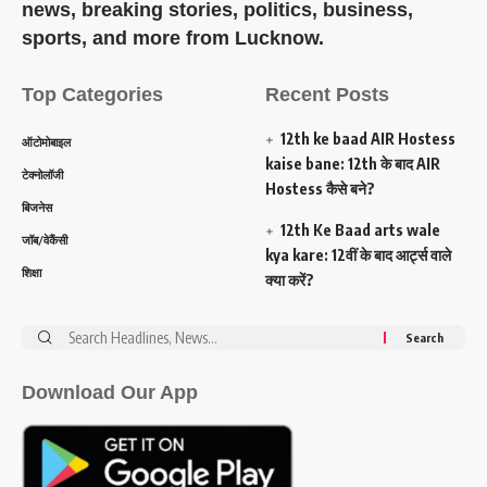
news, breaking stories, politics, business,
sports, and more from Lucknow.
Top Categories
Recent Posts
12th ke baad AIR Hostess
ऑटोमोबाइल
kaise bane: 12th के बाद AIR
टेक्नोलॉजी
Hostess कैसे बने?
बिजनेस
12th Ke Baad arts wale
जॉब/वेकैंसी
kya kare: 12वीं के बाद आर्ट्स वाले
शिक्षा
क्या करें?
Search
for:
Download Our App