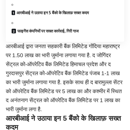
आरबीआई ने उठाया इन 5 बैंको के खिलाफ़ सख्त कदम
फाइनेंस कंपनियों पर सख्त कार्रवाई, गिरी गाज
आरबीआई द्वारा जनता सहकारी बैंक लिमिटेड गोंदिया महाराष्ट्र
पर 1.50 लाख का भारी जुर्माना लगाया गया है. द जोगिंदर
सेंट्रल को-ऑपरेटिव बैंक लिमिटेड हिमाचल प्रदेश और द
गुरदासपुर सेंट्रल को-ऑपरेटिव बैंक लिमिटेड पंजाब 1-1 लाख
का भारी जुर्माना लगाया गया है. इसके साथ ही द बारामुल्ला सेंटर
को ऑपरेटिव बैंक लिमिटेड पर 5 लाख का और कश्मीर में स्थित
द अनंतनाग सेंट्रल को ऑपरेटिव बैंक लिमिटेड पर 1 लाख का
भारी जुर्माना लगा है.
आरबीआई ने उठाया इन 5 बैंको के खिलाफ़ सख्त
कदम