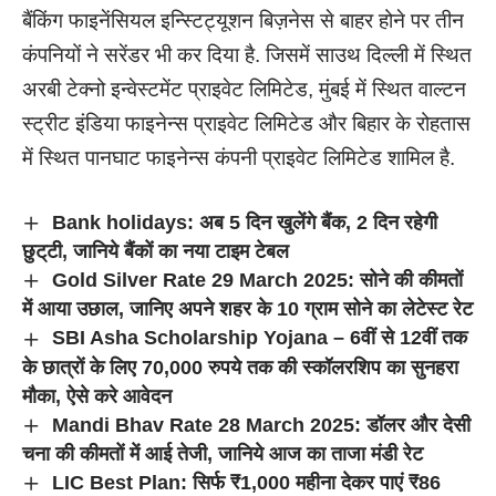
बैंकिंग फाइनेंसियल इन्स्टिट्यूशन बिज़नेस से बाहर होने पर तीन
कंपनियों ने सरेंडर भी कर दिया है. जिसमें साउथ दिल्ली में स्थित
अरबी टेक्नो इन्वेस्टमेंट प्राइवेट लिमिटेड, मुंबई में स्थित वाल्टन
स्ट्रीट इंडिया फाइनेन्स प्राइवेट लिमिटेड और बिहार के रोहतास
में स्थित पानघाट फाइनेन्स कंपनी प्राइवेट लिमिटेड शामिल है.
Bank holidays: अब 5 दिन खुलेंगे बैंक, 2 दिन रहेगी
छुट्‌टी, जानिये बैंकों का नया टाइम टेबल
Gold Silver Rate 29 March 2025: सोने की कीमतों
में आया उछाल, जानिए अपने शहर के 10 ग्राम सोने का लेटेस्ट रेट
SBI Asha Scholarship Yojana – 6वीं से 12वीं तक
के छात्रों के लिए 70,000 रुपये तक की स्कॉलरशिप का सुनहरा
मौका, ऐसे करे आवेदन
Mandi Bhav Rate 28 March 2025: डॉलर और देसी
चना की कीमतों में आई तेजी, जानिये आज का ताजा मंडी रेट
LIC Best Plan: सिर्फ ₹1,000 महीना देकर पाएं ₹86