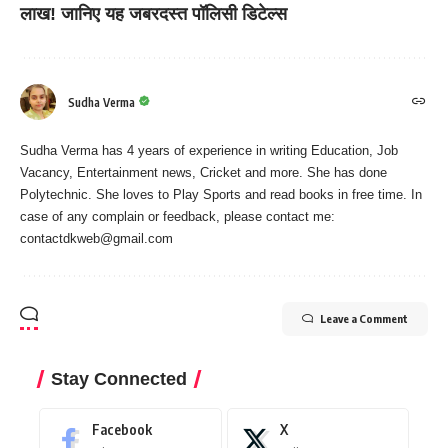
लाख! जानिए यह जबरदस्त पॉलिसी डिटेल्स
Sudha Verma
Sudha Verma has 4 years of experience in writing Education, Job
Vacancy, Entertainment news, Cricket and more. She has done
Polytechnic. She loves to Play Sports and read books in free time. In
case of any complain or feedback, please contact me:
contactdkweb@gmail.com
Leave a Comment
Stay Connected
Facebook
X