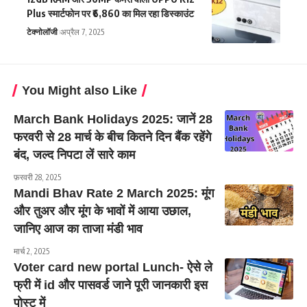
Plus स्मार्टफोन पर ₹6,860 का मिल रहा डिस्काउंट
टेक्नोलॉजी
अप्रैल 7, 2025
You Might also Like
March Bank Holidays 2025: जानें 28
फरवरी से 28 मार्च के बीच कितने दिन बैंक रहेंगे
बंद, जल्द निपटा लें सारे काम
फ़रवरी 28, 2025
Mandi Bhav Rate 2 March 2025: मूंग
और तुअर और मूंग के भावों में आया उछाल,
जानिए आज का ताजा मंडी भाव
मार्च 2, 2025
Voter card new portal Lunch- ऐसे ले
फ्री में id और पासवर्ड जाने पूरी जानकारी इस
पोस्ट में