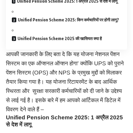
Unified Pension Scheme 2025: 1 अप्रैल 2025 से देश में लागू
Unified Pension Scheme 2025: किन कर्मचारियों पर होगी लागू?
Unified Pension Scheme 2025 की खासियत क्या है
आपकी जानकारी के लिए बता दे कि यह योजना नेशनल पेंशन
सिस्टम का एक ऑप्शनल ऑप्शन होगा’ क्योंकि UPS को पुराने
पेंशन सिस्टम (OPS) और NPS के प्रमुख मुद्दों को मिलाकर
तैयार किया गया है। यह योजना रिटायरमेंट के बाद आर्थिक
स्थिरता और सुरक्षा सरकारी कर्मचारियों को दी जाने के उद्देश्य
से लाई गई है। इसके बारे में हम आपको आर्टिकल में डिटेल में
विवरण देने वाले हैं –
Unified Pension Scheme 2025: 1 अप्रैल 2025
से देश में लागू