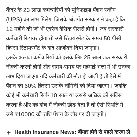
केंद्र के 23 लाख कर्मचारियों को यूनिफाइड पेंशन स्कीम
(UPS) का लाभ मिलेगा जिसके अंतर्गत सरकार ने कहा है कि
12 महीने की जो भी एवरेज बेसिक सैलरी होगी। जब सरकारी
कर्मचारी रिटायर होगा तो उसे रिटायरमेंट के समय 50 पीसी
हिस्सा रिटायरमेंट के बाद आजीवन दिया जाएगा।
इसके अलावा कर्मचारियों को इसके लिए 25 साल तक सरकारी
नौकरी करनी होगी और समय-समय पर महंगाई भत्ता में भी उनका
लाभ दिया जाएगा यदि कर्मचारी की मौत हो जाती है तो ऐसे में
पेंशन का 60% हिस्सा उसके नॉमिनी को दिया जाएगा। जबकि
कोई भी कर्मचारी सिर्फ 10 साल या उससे अधिक की सर्विस
करता है और वह बीच में नौकरी छोड़ देता है तो ऐसी स्थिति में
उसे ₹10000 की राशि पेंशन के तौर पर दी जाएगी।
Health Insurance News: बीमार होने से पहले करवा ले