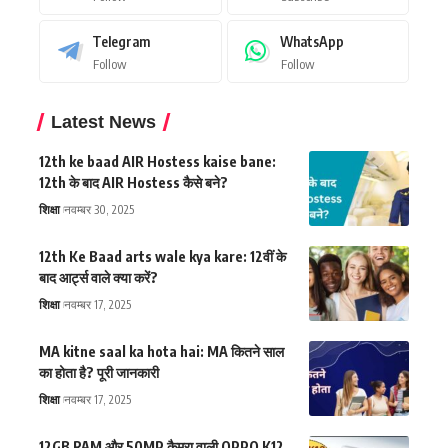
Telegram
WhatsApp
Follow
Follow
Latest News
12th ke baad AIR Hostess kaise bane:
12th के बाद AIR Hostess कैसे बने?
शिक्षा
नवम्बर 30, 2025
12th Ke Baad arts wale kya kare: 12वीं के
बाद आर्ट्स वाले क्या करें?
शिक्षा
नवम्बर 17, 2025
MA kitne saal ka hota hai: MA कितने साल
का होता है? पूरी जानकारी
शिक्षा
नवम्बर 17, 2025
12GB RAM और 50MP कैमरा वाली OPPO K12