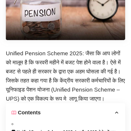
Unified Pension Scheme 2025: जैसा कि आप लोगों
को मालूम है कि फरवरी महीने में बजट पेश होने वाला है। ऐसे में
बजट से पहले ही सरकार के द्वारा एक अहम घोसला की गई है।
जिसके तहत कहा गया है कि केंद्रीय सरकारी कर्मचारियों के लिए
यूनिफाइड पेंशन योजना (Unified Pension Scheme –
UPS) को एक विकल्प के रूप मे लागू किया जाएगा।
Contents