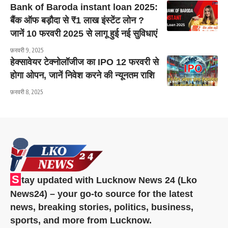
Bank of Baroda instant loan 2025:
बैंक ऑफ बड़ौदा से ₹1 लाख इंस्टेंट लोन ?
जानें 10 फरवरी 2025 से लागू हुई नई सुविधाएं
फ़रवरी 9, 2025
हेक्सावेयर टेक्नोलॉजीज का IPO 12 फरवरी से
होगा ओपन, जानें निवेश करने की न्यूनतम राशि
फ़रवरी 8, 2025
S
tay updated with Lucknow News 24 (Lko
News24) – your go-to source for the latest
news, breaking stories, politics, business,
sports, and more from Lucknow.