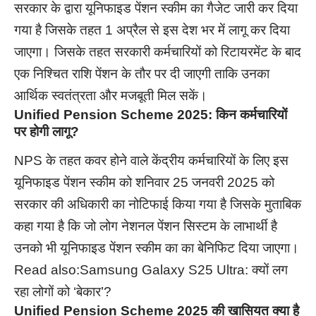
सरकार के द्वारा यूनिफाइड पेंशन स्कीम का गैजेट जारी कर दिया
गया है जिसके तहत 1 अप्रैल से इस देश भर में लागू कर दिया
जाएगा। जिसके तहत सरकारी कर्मचारियों को रिटायरमेंट के बाद
एक निश्चित राशि पेंशन के तौर पर दी जाएगी ताकि उनका
आर्थिक स्वतंत्रता और मजबूती मिल सकें।
Unified Pension Scheme 2025:
किन कर्मचारियों
पर होगी लागू?
NPS के तहत कवर होने वाले केंद्रीय कर्मचारियों के लिए इस
यूनिफाइड पेंशन स्कीम को शनिवार 25 जनवरी 2025 को
सरकार की अधिकारी का नोटिफाई किया गया है जिसके मुताबिक
कहा गया है कि जो लोग नेशनल पेंशन सिस्टम के लाभार्थी है
उनको भी यूनिफाइड पेंशन स्कीम का का बेनिफिट दिया जाएगा।
Read also:
Samsung Galaxy S25 Ultra: क्यों लग
रहा लोगों को ‘बेकार’?
Unified Pension Scheme 2025 की खासियत क्या है