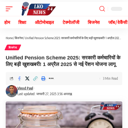
होम
शिक्षा
ऑटोमोबाइल
टेक्नोलॉजी
बिजनेस
जॉब / वेकैंसी
Home
/
बिजनेस
/
Unified Pension Scheme 2025: सरकारी कर्मचारियों के लिए बड़ी खुशखबरी! 1 अप्रैल 2025 से नई पेंशन योजना लागू
बिजनेस
Unified Pension Scheme 2025: सरकारी कर्मचारियों के
लिए बड़ी खुशखबरी! 1 अप्रैल 2025 से नई पेंशन योजना लागू
3 Min Read
Vinod Paul
Last updated: जनवरी 27, 2025 3:56 अपराह्न