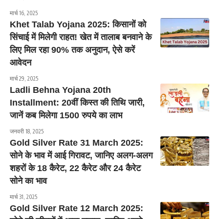
मार्च 16, 2025
Khet Talab Yojana 2025: किसानों को
सिंचाई में मिलेगी राहत! खेत में तालाब बनवाने के
लिए मिल रहा 90% तक अनुदान, ऐसे करें
आवेदन
मार्च 29, 2025
Ladli Behna Yojana 20th
Installment: 20वीं किस्त की तिथि जारी,
जानें कब मिलेगा 1500 रुपये का लाभ
जनवरी 18, 2025
Gold Silver Rate 31 March 2025:
सोने के भाव में आई गिरावट, जानिए अलग-अलग
शहरों के 18 कैरेट, 22 कैरेट और 24 कैरेट
सोने का भाव
मार्च 31, 2025
Gold Silver Rate 12 March 2025: