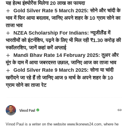
यह हेल्थ इंश्योरेंस मिलेगा 20 लाख का फायदा
Gold Silver Rate 5 March 2025: सोने और चांदी के
भाव में फिर आया बदलाव, जानिए अपने शहर के 10 ग्राम सोने का
ताजा भाव
NZEA Scholarship For Indians: न्यूजीलैंड में
भारतीयों को इंटर्नशिप, पढ़ने के लिए भी मिल रही ₹1.30 करोड़ की
स्कॉलरशिप, जानें कहां करें अप्लाई
Mandi Bhav Rate 14 February 2025: तुअर और
मूंग के दाम में आया जबरदस्त उछाल, जानिए आज का ताजा भाव
Gold Silver Rate 9 March 2025: सोना या चांदी
खरीदने जा रहे हैं तो जानिए आज 9 मार्च के अपने शहर के 10
ग्राम सोने का ताजा रेट
Vinod Paul
Vinod Paul is a writer on the website www.lkonews24.com, where he