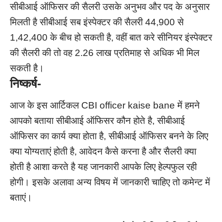
सीबीआई ऑफिसर की सैलरी उसके अनुभव और पद के अनुसार
मिलती है सीबीआई सब इंस्पेक्टर की सैलरी 44,900 से
1,42,400 के बीच हो सकती है, वहीं बात करे सीनियर इंस्पेक्टर
की सैलरी की तो वह 2.26 लाख प्रतिमाह से अधिक भी मिल
सकती है।
निष्कर्ष-
आज के इस आर्टिकल CBI officer kaise bane में हमने
आपको बताया सीबीआई ऑफिसर कौन होते है, सीबीआई
ऑफिसर का कार्य क्या होता है, सीबीआई ऑफिसर बनने के लिए
क्या योग्यताएं होती है, आवेदन कैसे करना है और सैलरी क्या
होती है आशा करते है यह जानकारी आपके लिए हेल्पफुल रही
होगी। इसके अलावा अन्य विषय में जानकारी चाहिए तो कमेन्ट में
बताएं।