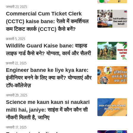
जनवरी 23, 2025
Commercial Cum Ticket Clerk
(CCTC) kaise bane: रेलवे में कमर्शियल
कम टिकट क्लर्क (CCTC) कैसे बनें?
फ़रवरी 5, 2025
Wildlife Guard Kaise bane: वाइल्ड
लाइफ गार्ड कैसे बने? योग्यता, कार्य और सैलरी
फ़रवरी 22, 2025
Engineer banne ke liye kya kare:
इंजीनियर बनने के लिए क्या करें? योग्यताएं और
टॉप-कॉलेजेज़
जनवरी 29, 2025
Science me kaun kaun si naukari
milti hai, janiye: साइंस में कौन कौन सी
नौकरी मिलती है, जानिए
जनवरी 17, 2025