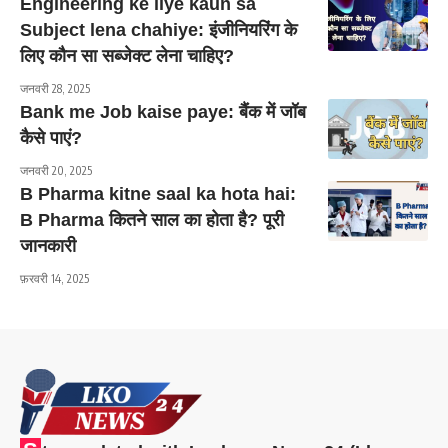
Engineering ke liye kaun sa
Subject lena chahiye: इंजीनियरिंग के
लिए कौन सा सब्जेक्ट लेना चाहिए?
जनवरी 28, 2025
Bank me Job kaise paye: बैंक में जॉब
कैसे पाएं?
जनवरी 20, 2025
B Pharma kitne saal ka hota hai:
B Pharma कितने साल का होता है? पूरी
जानकारी
फ़रवरी 14, 2025