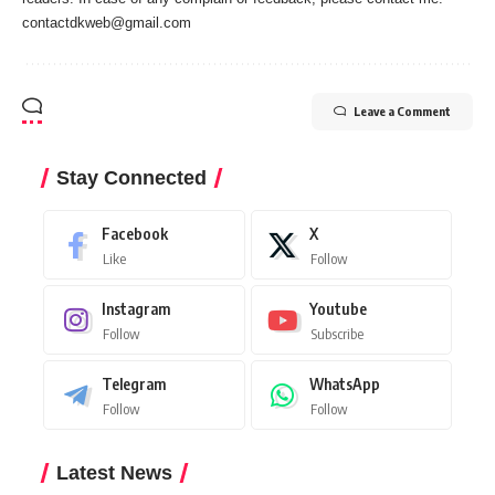
contactdkweb@gmail.com
Leave a Comment
Stay Connected
Facebook
X
Like
Follow
Instagram
Youtube
Follow
Subscribe
Telegram
WhatsApp
Follow
Follow
Latest News