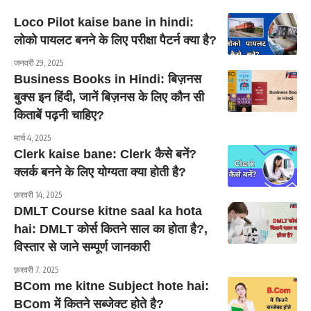
Loco Pilot kaise bane in hindi:
लोको पायलट बनने के लिए परीक्षा पैटर्न क्या है?
जनवरी 29, 2025
Business Books in Hindi: बिज़नस
बुक्स इन हिंदी, जानें बिज़नस के लिए कौन सी
किताबें पढ़नी चाहिए?
मार्च 4, 2025
Clerk kaise bane: Clerk कैसे बनें?
क्लर्क बनने के लिए योग्यता क्या होती है?
फ़रवरी 14, 2025
DMLT Course kitne saal ka hota
hai: DMLT कोर्स कितने साल का होता है?,
विस्तार से जाने सम्पूर्ण जानकारी
फ़रवरी 7, 2025
BCom me kitne Subject hote hai:
BCom में कितने सब्जेक्ट होते है?