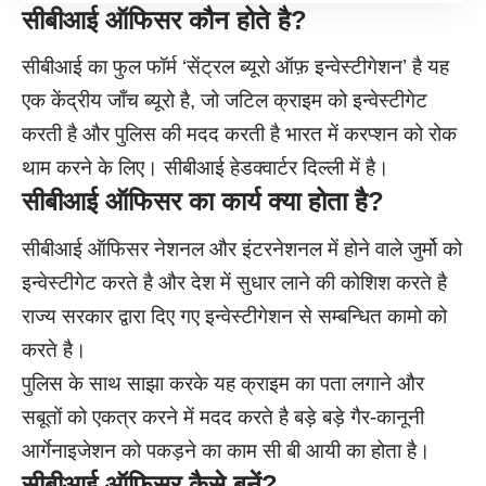
सीबीआई ऑफिसर कौन होते है?
सीबीआई
का फुल फॉर्म ‘सेंट्रल ब्यूरो ऑफ़ इन्वेस्टीगेशन’ है यह
एक केंद्रीय जाँच ब्यूरो है, जो जटिल क्राइम को इन्वेस्टीगेट
करती है और पुलिस की मदद करती है भारत में करप्शन को रोक
थाम करने के लिए।
सीबीआई हेडक्वार्टर दिल्ली में है।
सीबीआई ऑफिसर का कार्य क्या होता है?
सीबीआई ऑफिसर नेशनल और इंटरनेशनल में होने वाले जुर्मो को
इन्वेस्टीगेट करते है और देश में सुधार लाने की कोशिश करते है
राज्य सरकार द्वारा दिए गए इन्वेस्टीगेशन से सम्बन्धित कामो को
करते है।
पुलिस के साथ साझा करके यह क्राइम का पता लगाने और
सबूतों को एकत्र करने में मदद करते है बड़े बड़े गैर-कानूनी
आर्गेनाइजेशन को पकड़ने का काम सी बी आयी का होता है।
सीबीआई ऑफिसर कैसे बनें?