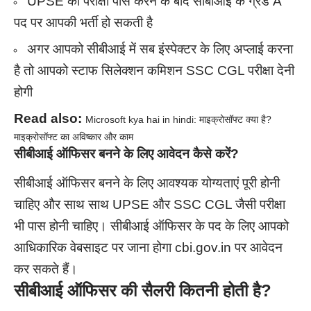
UPSE की परीक्षा पास करने के बाद सीबीआई के ग्रेड A
पद पर आपकी भर्ती हो सकती है
अगर आपको सीबीआई में सब इंस्पेक्टर के लिए अप्लाई करना
है तो आपको स्टाफ सिलेक्शन कमिशन SSC CGL परीक्षा देनी
होगी
Read also:
Microsoft kya hai in hindi: माइक्रोसॉफ्ट क्या है?
माइक्रोसॉफ्ट का अविष्कार और काम
सीबीआई ऑफिसर बनने के लिए आवेदन कैसे करें?
सीबीआई ऑफिसर बनने के लिए आवश्यक योग्यताएं पूरी होनी
चाहिए और साथ साथ UPSE और SSC CGL जैसी परीक्षा
भी पास होनी चाहिए। सीबीआई ऑफिसर के पद के लिए आपको
आधिकारिक वेबसाइट पर जाना होगा cbi.gov.in पर आवेदन
कर सकते हैं।
सीबीआई ऑफिसर की सैलरी कितनी होती है?