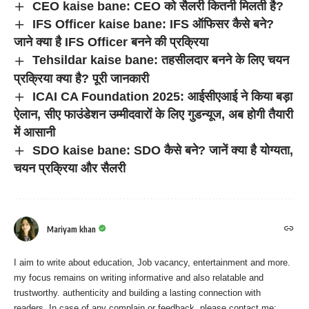
CEO kaise bane: CEO को सैलरी कितनी मिलती है?
IFS Officer kaise bane: IFS ऑफिसर कैसे बने?
जाने क्या है IFS Officer बनने की प्रक्रिया
Tehsildar kaise bane: तहसीलदार बनने के लिए चयन
प्रक्रिया क्या है? पूरी जानकारी
ICAI CA Foundation 2025: आईसीएआई ने किया बड़ा
ऐलान, सीए फाउंडेशन उम्मीदवारों के लिए गुडन्यूज, अब होगी तैयारी
में आसानी
SDO kaise bane: SDO कैसे बने? जानें क्या है योग्यता,
चयन प्रक्रिया और सैलरी
Mariyam khan
I aim to write about education, Job vacancy, entertainment and more.
my focus remains on writing informative and also relatable and
trustworthy. authenticity and building a lasting connection with
readers. In case of any complain or feedback, please contact me: