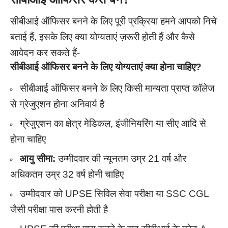
सीबीआई ऑफिसर बनने के लिए पूरी प्रक्रिया हमने आपको निचे
बताई हैं, इसके लिए क्या योग्यताएं ज़रूरी होती हैं और कैसे
आवेदन कर सकते हैं-
सीबीआई ऑफिसर बनने के लिए योग्यताएं क्या होना चाहिए?
सीबीआई ऑफिसर बनने के लिए किसी मान्यता प्राप्त कॉलेज
से ग्रेजुएशन होना अनिवार्य है
ग्रेजुएशन का क्षेत्र मेडिकल, इंजीनियरिंग या सीए आदि से
होना चाहिए
आयु सीमा:
उम्मीदवार की न्यूनतम उम्र 21 वर्ष और
अधिकतम उम्र 32 वर्ष होनी चाहिए
उम्मीदवार को UPSE सिविल सेवा परीक्षा या SSC CGL
जैसी परीक्षा पास करनी होती है