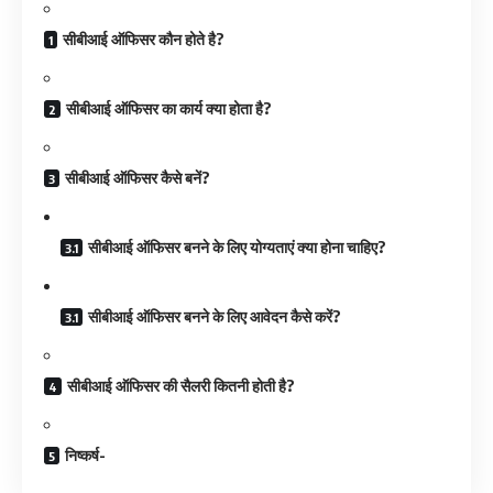
सीबीआई ऑफिसर कौन होते है?
सीबीआई ऑफिसर का कार्य क्या होता है?
सीबीआई ऑफिसर कैसे बनें?
सीबीआई ऑफिसर बनने के लिए योग्यताएं क्या होना चाहिए?
सीबीआई ऑफिसर बनने के लिए आवेदन कैसे करें?
सीबीआई ऑफिसर की सैलरी कितनी होती है?
निष्कर्ष-