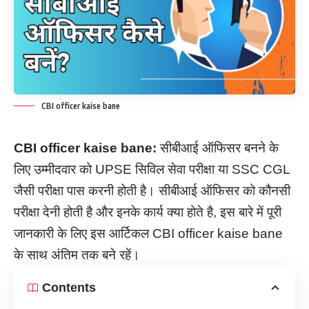
CBI officer kaise bane
CBI officer kaise bane:
सीबीआई ऑफिसर बनने के
लिए
उम्मीदवार को UPSE सिविल सेवा परीक्षा या SSC CGL
जैसी परीक्षा पास करनी होती है। सीबीआई ऑफिसर को कौनसी
परीक्षा देनी होती है और इनके कार्य क्या होते है, इस बारे में पूरी
जानकारी के लिए इस आर्टिकल CBI officer kaise bane
के साथ अंतिम तक बने रहें।
Contents