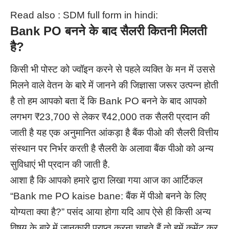
Read also :
SDM full form in hindi:
Bank PO बनने के बाद सैलरी कितनी मिलती
है?
किसी भी पोस्ट को ज्वॉइन करने से पहले व्यक्ति के मन में उससे
मिलने वाले वेतन के बारे में जानने की जिज्ञासा जरूर उत्पन्न होती
है तो हम आपको बता दें कि Bank PO बनने के बाद आपको
लगभग ₹23,700 से लेकर ₹42,000 तक सैलरी प्रदान की
जाती है यह एक अनुमानित आंकड़ा है बैंक पीओ की सैलरी वित्तीय
संस्थान पर निर्भर करती है सैलरी के अलावा बैंक पीओ को अन्य
सुविधाएं भी प्रदान की जाती है.
आशा है कि आपको हमारे द्वारा लिखा गया आज का आर्टिकल
“Bank me PO kaise bane: बैंक में पीओ बनने के लिए
योग्यता क्या है?” पसंद आया होगा यदि आप ऐसे ही किसी अन्य
विषय के बारे में जानकारी प्राप्त करना चाहते हैं तो हमें कमेंट कर