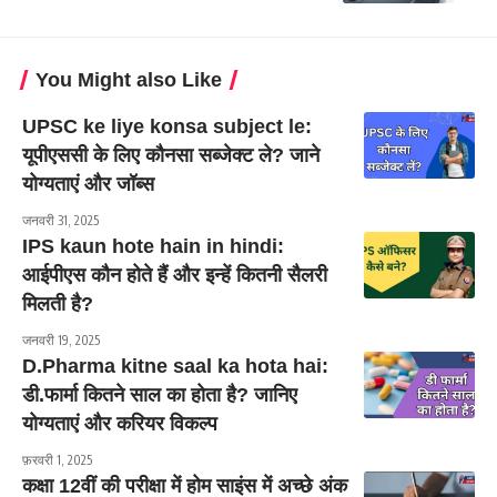
You Might also Like
UPSC ke liye konsa subject le:
यूपीएससी के लिए कौनसा सब्जेक्ट ले? जाने
योग्यताएं और जॉब्स
जनवरी 31, 2025
IPS kaun hote hain in hindi:
आईपीएस कौन होते हैं और इन्हें कितनी सैलरी
मिलती है?
जनवरी 19, 2025
D.Pharma kitne saal ka hota hai:
डी.फार्मा कितने साल का होता है? जानिए
योग्यताएं और करियर विकल्प
फ़रवरी 1, 2025
कक्षा 12वीं की परीक्षा में होम साइंस में अच्छे अंक