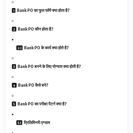
Bank PO का फुल फॉर्म क्या होता है?
Bank PO कौन होता है?
Bank PO के कार्य क्या होते है?
Bank PO बनने के लिए योग्यता क्या होती है?
Bank PO कैसे बने?
Bank PO का परीक्षा पैटर्न क्या है?
प्रिलिमिनरी एग्जाम