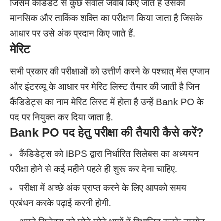
जिसमें कैंडिडेट से कुछ सवाल जवाब किए जाते हैं उसकी
मानसिक और तार्किक शक्ति का परीक्षण किया जाता है जिसके
आधार पर उसे अंक प्रदान किए जाते हैं.
मेरिट
सभी प्रकार की परीक्षाओं को उत्तीर्ण करने के पश्चात् मेंस एग्जाम
और इंटरव्यू के आधार पर मेरिट लिस्ट तैयार की जाती है जिन
कैंडिडेट्स का नाम मेरिट लिस्ट में होता है उन्हें Bank PO के
पद पर नियुक्त कर दिया जाता है.
Bank PO
पद हेतु परीक्षा की तैयारी कैसे करें?
कैंडिडेट्स को IBPS द्वारा निर्धारित सिलेबस का अध्ययन
परीक्षा होने से कई महीने पहले ही शुरू कर देना चाहिए.
परीक्षा में अच्छे अंक प्राप्त करने के लिए आपको समय
प्रबंधन करके पढ़ाई करनी होगी.