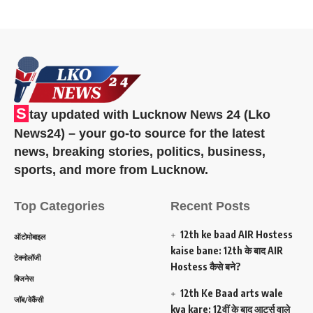
S
tay updated with Lucknow News 24 (Lko
News24) – your go-to source for the latest
news, breaking stories, politics, business,
sports, and more from Lucknow.
Top Categories
Recent Posts
12th ke baad AIR Hostess
ऑटोमोबाइल
kaise bane: 12th के बाद AIR
टेक्नोलॉजी
Hostess कैसे बने?
बिजनेस
12th Ke Baad arts wale
जॉब/वेकैंसी
kya kare: 12वीं के बाद आर्ट्स वाले