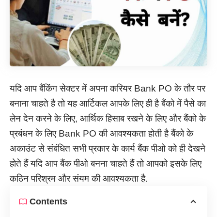
यदि आप बैंकिंग सेक्टर में अपना करियर Bank PO के तौर पर
बनाना चाहते है तो यह आर्टिकल आपके लिए ही है बैंको में पैसे का
लेन देन करने के लिए, आर्थिक हिसाब रखने के लिए और बैंको के
प्रबंधन के लिए Bank PO की आवश्यकता होती है बैंको के
अकाउंट से संबंधित सभी प्रकार के कार्य बैंक पीओ को ही देखने
होते हैं यदि आप बैंक पीओ बनना चाहते हैं तो आपको इसके लिए
कठिन परिश्रम और संयम की आवश्यकता है.
Contents