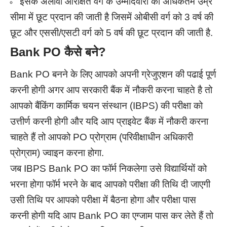
इसके अलावा आरक्षित वर्ग के उम्मीदवारों को अधिकतम उम्र
सीमा में छूट प्रदान की जाती है जिसमें ओबीसी वर्ग को 3 वर्ष की
छूट और एससी/एसटी वर्ग को 5 वर्ष की छूट प्रदान की जाती है.
Bank PO कैसे बने?
Bank PO बनने के लिए आपको अपनी ग्रेजुएशन की पढाई पूर्ण
करनी होगी अगर आप सरकारी बैंक में नौकरी करना चाहते है तो
आपको बैंकिंग कार्मिक चयन संस्थान (IBPS) की परीक्षा को
उत्तीर्ण करनी होगी और यदि आप प्राइवेट बैंक में नौकरी करना
चाहते हैं तो आपको PO प्रोग्राम (परिवीक्षाधीन अधिकारी
प्रोग्राम) ज्वाइन करना होगा.
जब IBPS Bank PO का फॉर्म निकलेगा उसे विद्यार्थियों को
भरना होगा फॉर्म भरने के बाद आपको परीक्षा की तिथि दी जाएगी
उसी तिथि पर आपको परीक्षा में बैठना होगा और परीक्षा पास
करनी होगी यदि आप Bank PO का एग्जाम पास कर लेते हैं तो