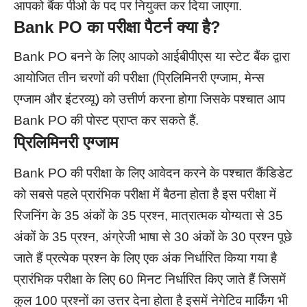
आपको बैंक पीओ के पद पर नियुक्त कर दिया जाएगा.
Bank PO का परीक्षा पैटर्न क्या है?
Bank PO बनने के लिए आपको आईबीपीएस या स्टेट बैंक द्वारा
आयोजित तीन चरणों की परीक्षा (प्रिलिमिनरी एग्जाम, मेन्स
एग्जाम और इंटरव्यू) को उत्तीर्ण करना होगा जिसके पश्चात आप
Bank PO की पोस्ट प्राप्त कर सकते हैं.
प्रिलिमिनरी एग्जाम
Bank PO की परीक्षा के लिए आवेदन करने के पश्चात कैंडिडेट
को सबसे पहले प्रारंभिक परीक्षा में बैठना होता है इस परीक्षा में
रिजनिंग के 35 अंकों के 35 प्रश्न, मात्रात्मक योग्यता से 35
अंकों के 35 प्रश्न, अंग्रेजी भाषा से 30 अंकों के 30 प्रश्न पूछे
जाते हैं प्रत्येक प्रश्न के लिए एक अंक निर्धारित किया गया है
प्रारंभिक परीक्षा के लिए 60 मिनट निर्धारित किए जाते हैं जिसमें
कुल 100 प्रश्नों का उत्तर देना होता है इसमें नेगेटिव मार्किंग भी