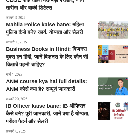
तारीख और बाकी डिटेल्स
फ़रवरी 3, 2025
Mahila Police kaise bane: महिला
पुलिस कैसे बने? कार्य, योग्यता और सैलरी
जनवरी 18, 2025
Business Books in Hindi: बिज़नस
बुक्स इन हिंदी, जानें बिज़नस के लिए कौन सी
किताबें पढ़नी चाहिए?
मार्च 4, 2025
ANM course kya hai full details:
ANM कोर्स क्या है? सम्पूर्ण जानकारी
फ़रवरी 20, 2025
IB Officer kaise bane: IB ऑफिसर
कैसे बने? पूरी जानकारी, जानें क्या है योग्यता,
परीक्षा पैटर्न और सैलरी
फ़रवरी 6, 2025