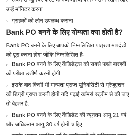
उन्हें मॉनिटर करना
ग्राहकों को लोन उपलब्ध कराना
Bank PO
बनने के लिए योग्यता क्या होती है?
Bank PO बनने के लिए आपको निम्नलिखित पात्रता मापदंडों
को पूरा करना होगा जोकि निम्नलिखित है-
Bank PO बनने के लिए कैंडिडेट्स को सबसे पहले बारहवीं
की परीक्षा उत्तीर्ण करनी होगी.
इसके बाद किसी भी मान्यता प्राप्त यूनिवर्सिटी से ग्रैजुएशन
की डिग्री प्राप्त करनी होगी यदि पढ़ाई कॉमर्स स्ट्रीम से की जाए
तो बेहतर है.
Bank PO बनने के लिए कैंडिडेट की न्यूनतम आयु 21 वर्ष
और अधिकतम आयु 30 वर्ष होनी चाहिए.