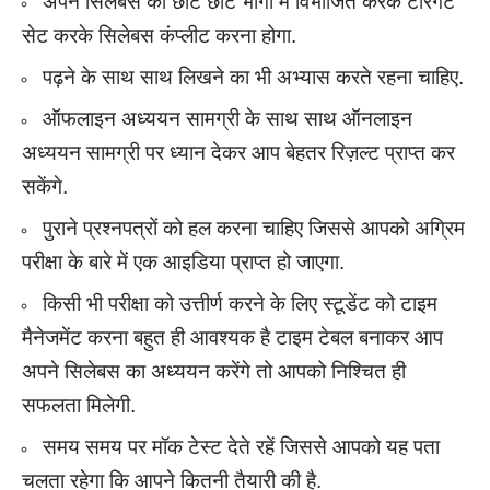
अपने सिलेबस को छोटे छोटे भागों में विभाजित करके टारगेट
सेट करके सिलेबस कंप्लीट करना होगा.
पढ़ने के साथ साथ लिखने का भी अभ्यास करते रहना चाहिए.
ऑफलाइन अध्ययन सामग्री के साथ साथ ऑनलाइन
अध्ययन सामग्री पर ध्यान देकर आप बेहतर रिज़ल्ट प्राप्त कर
सकेंगे.
पुराने प्रश्नपत्रों को हल करना चाहिए जिससे आपको अग्रिम
परीक्षा के बारे में एक आइडिया प्राप्त हो जाएगा.
किसी भी परीक्षा को उत्तीर्ण करने के लिए स्टूडेंट को टाइम
मैनेजमेंट करना बहुत ही आवश्यक है टाइम टेबल बनाकर आप
अपने सिलेबस का अध्ययन करेंगे तो आपको निश्चित ही
सफलता मिलेगी.
समय समय पर मॉक टेस्ट देते रहें जिससे आपको यह पता
चलता रहेगा कि आपने कितनी तैयारी की है.