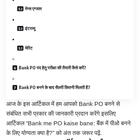
मेन्स एग्जाम
इंटरव्यू
मेरिट
Bank PO पद हेतु परीक्षा की तैयारी कैसे करें?
Bank PO बनने के बाद सैलरी कितनी मिलती है?
आज के इस आर्टिकल में हम आपको Bank PO बनने से
संबंधित सभी प्रकार की जानकारी प्रदान करेंगे इसलिए
आर्टिकल “Bank me PO kaise bane: बैंक में पीओ बनने
के लिए योग्यता क्या है?” को अंत तक जरूर पढ़ें.