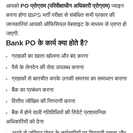
आपको
PO
प्रोग्राम (परिवीक्षाधीन अधिकारी प्रोग्राम)
ज्वाइन
करना होगा
IBPS भर्ती परीक्षा से संबंधित सभी प्रकार की
जानकारियां आपको ऑफिसियल वेबसाइट के माध्यम से प्राप्त हो
जाएगी.
Bank PO
के कार्य क्या होते है?
ग्राहकों का खाता खोलना और बंद करना
पैसे के लेनदेन की सेवा उपलब्ध कराना
ग्राहकों से बातचीत करके उनकी समस्या का समाधान कराना
बैंक का प्रबंधन करना
वित्तीय जोखिम की निगरानी करना
बैंक में होने वाली गतिविधियों की रिपोर्ट प्रशासनिक
अधिकारियों को देना
अपने से जूनियर पोस्ट के कर्मचारियों पर निगरानी रखना और