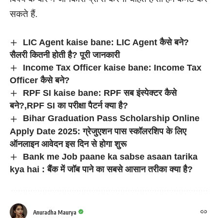
सकते हैं.
LIC Agent kaise bane: LIC Agent कैसे बने?
सैलरी कितनी होती है? पूरी जानकारी
Income Tax Officer kaise bane: Income Tax
Officer कैसे बने?
RPF SI kaise bane: RPF सब इंस्पेक्टर कैसे
बने?,RPF SI का परीक्षा पैटर्न क्या है?
Bihar Graduation Pass Scholarship Online
Apply Date 2025: ग्रेजुएशन पास स्कॉलरशिप के लिए
ऑनलाइन आवेदन इस दिन से होगा शुरू
Bank me Job paane ka sabse asaan tarika
kya hai : बैंक में जॉब पाने का सबसे आसान तरीका क्या है?
Anuradha Maurya