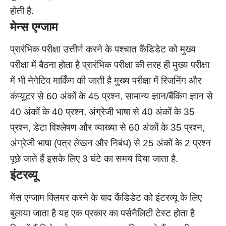
होती है.
मेन्स एग्जाम
प्रारंभिक परीक्षा उत्तीर्ण करने के पश्चात कैंडिडेट को मुख्य
परीक्षा में बैठना होता है प्रारंभिक परीक्षा की तरह ही मुख्य परीक्षा
में भी नेगेटिव मार्किंग की जाती है मुख्य परीक्षा में रिजनिंग और
कंप्यूटर से 60 अंकों के 45 प्रश्न, सामान्य ज्ञान/बैंकिंग ज्ञान से
40 अंकों के 40 प्रश्न, अंग्रेजी भाषा से 40 अंकों के 35
प्रश्न, डेटा विश्लेषण और व्याख्या से 60 अंकों के 35 प्रश्न,
अंग्रेजी भाषा (पत्र लेखन और निबंध) से 25 अंकों के 2 प्रश्न
पूछे जाते हैं इसके लिए 3 घंटे का समय दिया जाता है.
इंटरव्यू
मेंस एग्जाम क्लियर करने के बाद कैंडिडेट को इंटरव्यू के लिए
बुलाया जाता है यह एक प्रकार का पर्सनैलिटी टेस्ट होता है