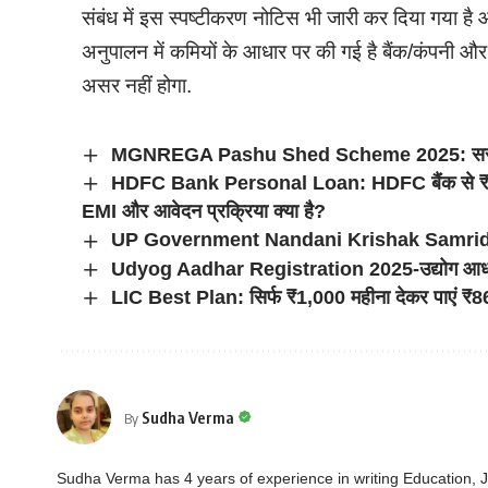
संबंध में इस स्पष्टीकरण नोटिस भी जारी कर दिया गया है आरब
अनुपालन में कमियों के आधार पर की गई है बैंक/कंपनी और 
असर नहीं होगा.
MGNREGA Pashu Shed Scheme 2025: सरकार दे र
HDFC Bank Personal Loan: HDFC बैंक से ₹6 ला
EMI और आवेदन प्रक्रिया क्या है?
UP Government Nandani Krishak Samrid
Udyog Aadhar Registration 2025-उद्योग आधार 
LIC Best Plan: सिर्फ ₹1,000 महीना देकर पाएं ₹8
Sudha Verma
By
Sudha Verma has 4 years of experience in writing Education,