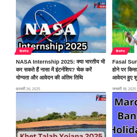
बिजनेस
बिजनेस
NASA Internship 2025: क्या भारतीय भी
Fasal Su
कर सकते हैं नासा में इंटर्नशिप? चेक करें
होने पर किस
योग्यता और आवेदन की अंतिम तिथि
आवेदन हुए श
फ़रवरी 26, 2025
जनवरी 18, 2025