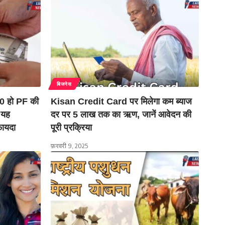
बिजनेस
 हो PF की
Kisan Credit Card पर मिलेगा कम ब्याज
 यह
दर पर 5 लाख तक का ऋण, जानें आवेदन की
फायदा
पूरी प्रक्रिया
फ़रवरी 9, 2025