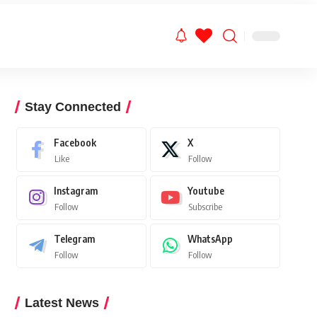
Stay Connected
Facebook
X
Like
Follow
Instagram
Youtube
Follow
Subscribe
Telegram
WhatsApp
Follow
Follow
Latest News