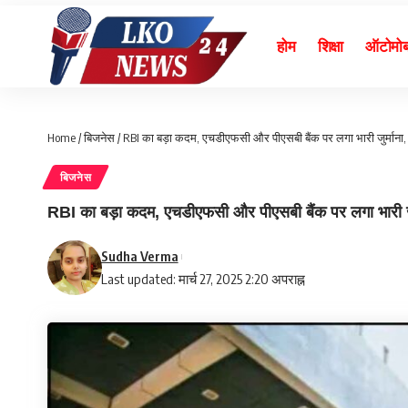
होम
शिक्षा
ऑटोमो
Home
/
बिजनेस
/
RBI का बड़ा कदम, एचडीएफसी और पीएसबी बैंक पर लगा भारी जुर्माना,
बिजनेस
RBI का बड़ा कदम, एचडीएफसी और पीएसबी बैंक पर लगा भारी जुर
Sudha Verma
Last updated: मार्च 27, 2025 2:20 अपराह्न