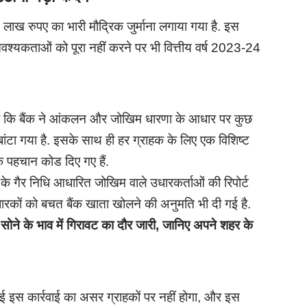
लाख रुपए का भारी मौद्रिक जुर्माना लगाया गया है. इस
्ण आवश्यकताओं को पूरा नहीं करने पर भी वित्तीय वर्ष 2023-24
है कि बैंक ने आंकलन और जोखिम धारणा के आधार पर कुछ
ीं बांटा गया है. इसके साथ ही हर ग्राहक के लिए एक विशिष्ट
 पहचान कोड दिए गए हैं.
ा के गैर निधि आधारित जोखिम वाले उधारकर्ताओं की रिपोर्ट
कों को बचत बैंक खाता खोलने की अनुमति भी दी गई है.
के भाव में गिरावट का दौर जारी, जानिए अपने शहर के
 इस कार्रवाई का असर ग्राहकों पर नहीं होगा, और इस