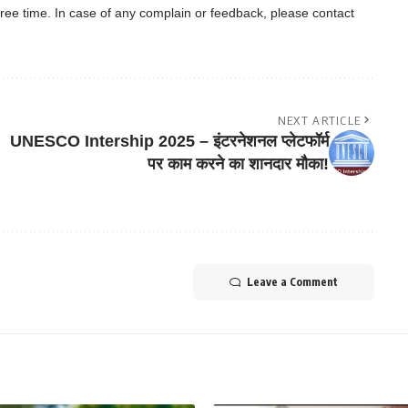
ree time. In case of any complain or feedback, please contact
NEXT ARTICLE
UNESCO Intership 2025 – इंटरनेशनल प्लेटफॉर्म
पर काम करने का शानदार मौका!
Leave a Comment