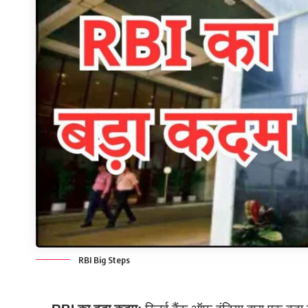
RBI Big Steps