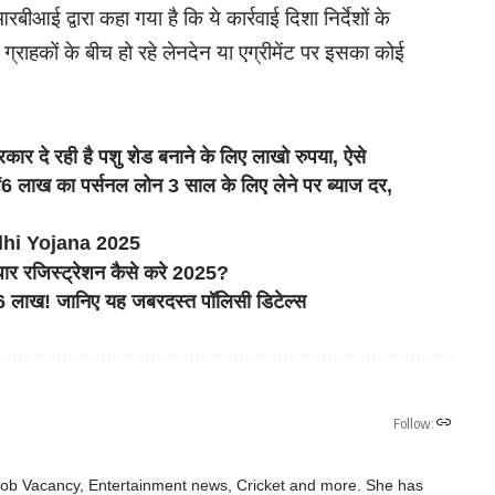
ीआई द्वारा कहा गया है कि ये कार्रवाई दिशा निर्देशों के
ग्राहकों के बीच हो रहे लेनदेन या एग्रीमेंट पर इसका कोई
ही है पशु शेड बनाने के लिए लाखो रुपया, ऐसे
ख का पर्सनल लोन 3 साल के लिए लेने पर ब्याज दर,
hi Yojana 2025
रजिस्ट्रेशन कैसे करे 2025?
6 लाख! जानिए यह जबरदस्त पॉलिसी डिटेल्स
Follow:
 Job Vacancy, Entertainment news, Cricket and more. She has