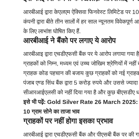
आरबीआई द्वारा केएलएम ऐक्सिवा फिनवेस्ट लिमिटेड पर 10 
कंपनी द्वारा बीते तीन सालों में हर साल न्यूनतम विवेकपूर
के लिए लाभांश घोषित किए हैं.
आरबीआई ने बैंको पर लगाए ये आरोप
आरबीआइ द्वारा एचडीएफसी बैंक पर ये आरोप लगाया गया 
ग्राहकों को निम्न, मध्यम एवं उच्च जोखिम श्रेणियों में नह
ग्राहक कोड पहचान की बजाय कुछ ग्राहकों को नई ग्राहक
पंजाब एण्ड सिंध बैंक द्वारा 5 करोड़ रुपये और उससे ज्याद
सीआरआईएलसी को नहीं दिया गया है और कुछ बीएसडीए धार
इसे भी पढ़ें:
Gold Silver Rate 26 March 2025: सोने 
10 ग्राम सोने का ताजा भाव
ग्राहकों पर नहीं होगा इसका प्रभाव
आरबीआई द्वारा एचडीएफसी बैंक और पीएसबी बैंक पर की गई