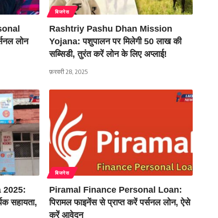
बिजनेस
sonal
Rashtriy Pashu Dhan Mission
र्सनल लोन
Yojana: पशुपालन पर मिलेगी 50 लाख की
सब्सिडी, तुरंत करें लोन के लिए अप्लाई!
फ़रवरी 28, 2025
बिजनेस
 2025:
Piramal Finance Personal Loan:
िक सहायता,
पिरामल फाइनेंस से प्राप्त करें पर्सनल लोन, ऐसे
करें आवेदन