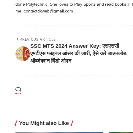
done Polytechnic. She loves to Play Sports and read books in f
me:
contactdkweb@gmail.com
PREVIOUS ARTICLE
SSC MTS 2024 Answer Key: एसएससी
एमटीएस फाइनल आंसर की जारी, ऐसे करें डाउनलोड,
ऑब्जेक्शन विंडो ओपन
You Might also Like