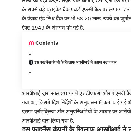
RBI का बड़ा कदम:
रिज़र्व बैंक ऑफ इंडिया द्वारा एक बड़ा 
के सबसे बड़े प्राइवेट बैंक एचडीएफसी बैंक पर लगभग 75 ल
के पंजाब एंड सिंध बैंक पर भी 68.20 लाख रुपये का जुर्माना लग
ऐक्ट 1949 के अंतर्गत की गई है.
Contents
इस फाइनैंस कंपनी के खिलाफ़ आरबीआई ने उठाया बड़ा कदम
आरबीआई द्वारा साल 2023 में एचडीएफसी और पीएनबी बैंक क
गया था, जिसमे दिशानिर्देशों के अनुपालन में कमी पाई गई
प्राप्त प्रतिक्रिया और अनुपस्थितियों के आधार पर आरोपों 
आरबीआई द्वारा लिया गया है.
इस फाइनैंस कंपनी के खिलाफ़ आरबीआई ने 