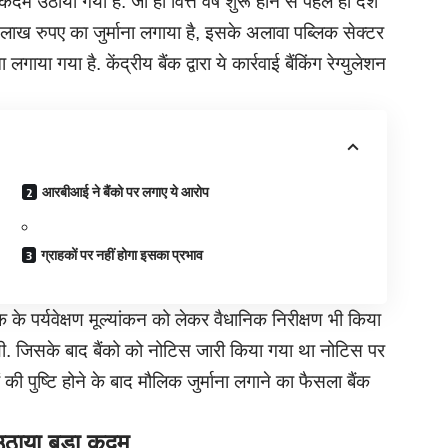
कदम उठाया गया है. जी हाँ वित्त वर्ष शुरू होने से पहले ही देश
ाख रुपए का जुर्माना लगाया है, इसके अलावा पब्लिक सेक्टर
ाया गया है. केंद्रीय बैंक द्वारा ये कार्रवाई बैंकिंग रेग्युलेशन
आरबीआई ने बैंको पर लगाए ये आरोप
ग्राहकों पर नहीं होगा इसका प्रभाव
े पर्यवेक्षण मूल्यांकन को लेकर वैधानिक निरीक्षण भी किया
 थी. जिसके बाद बैंको को नोटिस जारी किया गया था नोटिस पर
की पुष्टि होने के बाद मौलिक जुर्माना लगाने का फैसला बैंक
उठाया बड़ा कदम