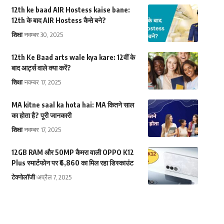
12th ke baad AIR Hostess kaise bane:
12th के बाद AIR Hostess कैसे बने?
शिक्षा
नवम्बर 30, 2025
12th Ke Baad arts wale kya kare: 12वीं के
बाद आर्ट्स वाले क्या करें?
शिक्षा
नवम्बर 17, 2025
MA kitne saal ka hota hai: MA कितने साल
का होता है? पूरी जानकारी
शिक्षा
नवम्बर 17, 2025
12GB RAM और 50MP कैमरा वाली OPPO K12
Plus स्मार्टफोन पर ₹6,860 का मिल रहा डिस्काउंट
टेक्नोलॉजी
अप्रैल 7, 2025