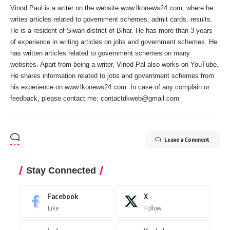
Vinod Paul is a writer on the website www.lkonews24.com, where he
writes articles related to government schemes, admit cards, results.
He is a resident of Siwan district of Bihar. He has more than 3 years
of experience in writing articles on jobs and government schemes. He
has written articles related to government schemes on many
websites. Apart from being a writer, Vinod Pal also works on YouTube.
He shares information related to jobs and government schemes from
his experience on www.lkonews24.com. In case of any complain or
feedback, please contact me:
contactdkweb@gmail.com
Leave a Comment
Stay Connected
Facebook
X
Like
Follow