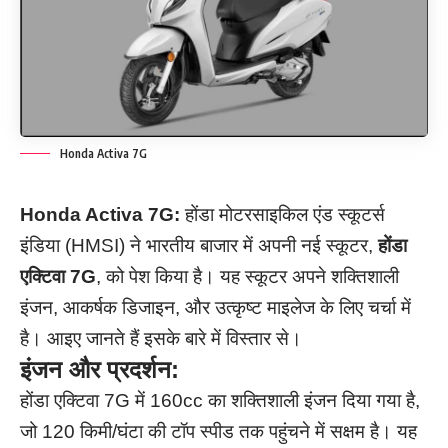
Honda Activa 7G
Honda Activa 7G:
होंडा मोटरसाइकिल एंड स्कूटर्स
इंडिया (HMSI) ने भारतीय बाजार में अपनी नई स्कूटर,
होंडा
एक्टिवा 7G
, को पेश किया है। यह स्कूटर अपने शक्तिशाली
इंजन, आकर्षक डिजाइन, और उत्कृष्ट माइलेज के लिए चर्चा में
है। आइए जानते हैं इसके बारे में विस्तार से।
इंजन और प्रदर्शन:
होंडा एक्टिवा 7G में 160cc का शक्तिशाली इंजन दिया गया है,
जो 120 किमी/घंटा की टॉप स्पीड तक पहुंचने में सक्षम है। यह