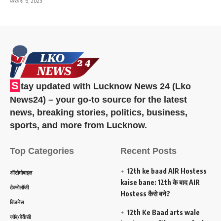
फ़रवरी 6, 2025
S
tay updated with Lucknow News 24 (Lko
News24) – your go-to source for the latest
news, breaking stories, politics, business,
sports, and more from Lucknow.
Top Categories
Recent Posts
12th ke baad AIR Hostess
ऑटोमोबाइल
kaise bane: 12th के बाद AIR
टेक्नोलॉजी
Hostess कैसे बने?
बिजनेस
12th Ke Baad arts wale
जॉब/वेकैंसी