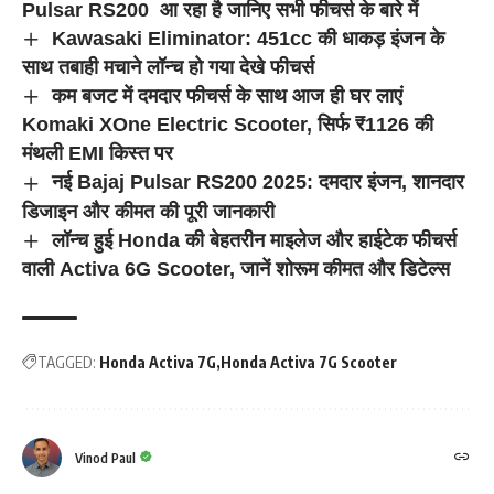
Pulsar RS200 आ रहा है जानिए सभी फीचर्स के बारे में
Kawasaki Eliminator: 451cc की धाकड़ इंजन के
साथ तबाही मचाने लॉन्च हो गया देखे फीचर्स
कम बजट में दमदार फीचर्स के साथ आज ही घर लाएं
Komaki XOne Electric Scooter, सिर्फ ₹1126 की
मंथली EMI किस्त पर
नई Bajaj Pulsar RS200 2025: दमदार इंजन, शानदार
डिजाइन और कीमत की पूरी जानकारी
लॉन्च हुई Honda की बेहतरीन माइलेज और हाईटेक फीचर्स
वाली Activa 6G Scooter, जानें शोरूम कीमत और डिटेल्स
TAGGED:
Honda Activa 7G
Honda Activa 7G Scooter
Vinod Paul