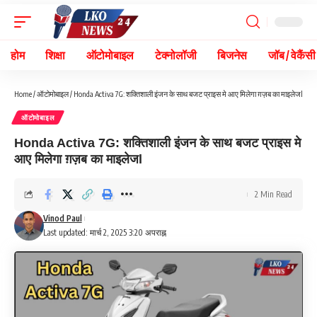
होम
शिक्षा
ऑटोमोबाइल
टेक्नोलॉजी
बिजनेस
जॉब / वेकैंसी
Home
/
ऑटोमोबाइल
/
Honda Activa 7G: शक्तिशाली इंजन के साथ बजट प्राइस मे आए मिलेगा ग़ज़ब का माइलेजl
ऑटोमोबाइल
Honda Activa 7G: शक्तिशाली इंजन के साथ बजट प्राइस मे
आए मिलेगा ग़ज़ब का माइलेजl
2 Min Read
Vinod Paul
Last updated: मार्च 2, 2025 3:20 अपराह्न