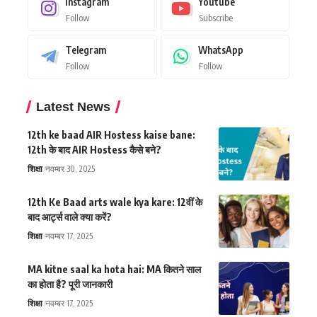
Instagram
Youtube
Follow
Subscribe
Telegram
WhatsApp
Follow
Follow
Latest News
12th ke baad AIR Hostess kaise bane:
12th के बाद AIR Hostess कैसे बने?
शिक्षा
नवम्बर 30, 2025
12th Ke Baad arts wale kya kare: 12वीं के
बाद आर्ट्स वाले क्या करें?
शिक्षा
नवम्बर 17, 2025
MA kitne saal ka hota hai: MA कितने साल
का होता है? पूरी जानकारी
शिक्षा
नवम्बर 17, 2025