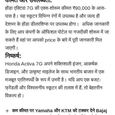
कीमत और उपलब्धता:
होंडा एक्टिवा 7G की एक्स-शोरूम कीमत ₹90,000 के आस-
पास है। यह स्कूटर विभिन्न रंगों में उपलब्ध है और जल्द ही
देशभर के होंडा डीलरशिप्स पर उपलब्ध होगा। अधिक जानकारी
के लिए आप कंपनी के ऑफिशल पोर्टल या नजदीकी शोरूम में जा
सकते हैं वहां पर आपको price के बारे में पूरी जानकारी मिल
जाएगी।
निष्कर्ष:
Honda Activa 7G अपने शक्तिशाली इंजन, आकर्षक
डिजाइन, और उत्कृष्ट माइलेज के साथ भारतीय बाजार में एक
मजबूत प्रतिस्पर्धी के रूप में उभरी है। यदि आप एक बजट-
फ्रेंडली और विश्वसनीय स्कूटर की तलाश में हैं, तो बेहतरीन
विकल्प हो।
कम कीमत पर Yamaha और KTM को टक्कर देने Bajaj