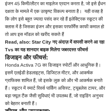
इंजन 45 किमी/लीटर का माइलेज प्रदान करता है, जो इसे ईंधन
दक्षता के मामले में एक उत्कृष्ट विकल्प बनाता है। यही वजह है
कि लोग इसे बहुत ज्यादा पसंद कर रहे हैं इलेक्ट्रिक स्कूटर की
क्लास में है जिसका इंजन और इसका परफॉर्मेंस काफी कमाल हो
तो आप इस मॉडल को खरीद सकते हैं
Read, also:
Star City नए अंदाज़ में वापसी करने आ रहा
Tvs का यह शानदार बाइक मिलेगा जबरदस्त फीचर्स
डिजाइन और फीचर्स:
Honda Activa 7G का डिजाइन स्पोर्टी और आधुनिक है।
इसमें एलईडी हेडलाइट्स, डिजिटल मीटर, और आकर्षक
ग्राफिक्स शामिल हैं, जो इसके लुक को और भी आकर्षक बनाते
हैं। स्कूटर में स्मार्ट रिवर्स पार्किंग असिस्ट, ट्यूबलेस टायर, और
बड़ा फ्यूल टैंक जैसी सुविधाएं भी उपलब्ध हैं, जो राइडिंग अनुभव
को बेहतर बनाती हैं।