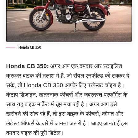
Honda CB 350
Honda CB 350:
अगर आप एक दमदार और स्टाइलिश
क्रूजर बाइक की तलाश में हैं, जो रॉयल एनफील्ड को टक्कर दे
सके, तो Honda CB 350 आपके लिए परफेक्ट चॉइस है।
कंटाप डिजाइन, खतरनाक फीचर्स और जबरदस्त परफॉर्मेंस के
साथ यह बाइक मार्केट में धूम मचा रही है। अगर आप इसे
खरीदने की सोच रहे हैं, तो इस बाइक के फीचर्स, कीमत और
लेटेस्ट ऑफर्स के बारे में जानना जरूरी है। आइए जानते हैं इस
दमदार बाइक की पूरी डिटेल।