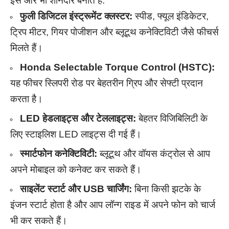
इसे और भी शानदार बनाते हैं:
फुली डिजिटल इंस्ट्रूमेंट क्लस्टर:
स्पीड, फ्यूल इंडिकेटर,
ट्रिप मीटर, गियर पोजीशन और ब्लूटूथ कनेक्टिविटी जैसे फीचर्स
मिलते हैं।
Honda Selectable Torque Control (HSTC):
यह फीचर स्लिपरी रोड पर बेहतरीन ग्रिप और सेफ्टी प्रदान
करता है।
LED हेडलाइट्स और टेललाइट्स:
बेहतर विजिबिलिटी के
लिए स्टाइलिश LED लाइट्स दी गई हैं।
स्मार्टफोन कनेक्टिविटी:
ब्लूटूथ और वॉयस कंट्रोल से आप
अपने मोबाइल को कनेक्ट कर सकते हैं।
साइलेंट स्टार्ट और USB चार्जिंग:
बिना किसी झटके के
इंजन स्टार्ट होता है और आप लॉन्ग राइड में अपने फोन को चार्ज
भी कर सकते हैं।