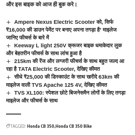
और इस बाइक को आज ही बुक करे।
Ampere Nexus Electric Scooter को, सिर्फ
₹16,000 की डाउन पेमेंट पर बनाए अपना तगड़ा है’ माइलेज
जानिए फीचर्स के बारे में
Keeway L light 250V क्रूजर बाइक धमाकेदार लुक
और बेहतरीन फीचर्स के साथ लांच हुआ है
215km की रेंज और लग्जरी फीचर्स के साथ बहुत जल्द आ
रहा है TATA Electric Scooter, देखिए कीमत
सीधे ₹25,000 की डिस्काउंट के साथ खरीदे 63km की
माइलेज वाली TVS Apache 125 4V, देखिए कीमत
TVS XL100: स्पेशल छोटे बिजनेसमैन लोगों के लिए तगड़ा
माइलेज और फीचर्स के साथ
TAGGED:
Honda CB 350
Honda CB 350 Bike