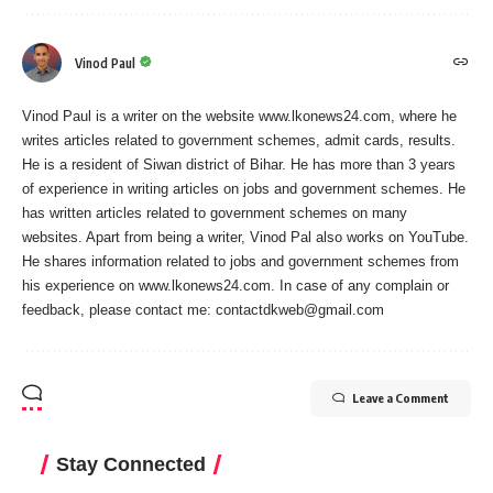
Vinod Paul
Vinod Paul is a writer on the website www.lkonews24.com, where he
writes articles related to government schemes, admit cards, results.
He is a resident of Siwan district of Bihar. He has more than 3 years
of experience in writing articles on jobs and government schemes. He
has written articles related to government schemes on many
websites. Apart from being a writer, Vinod Pal also works on YouTube.
He shares information related to jobs and government schemes from
his experience on www.lkonews24.com. In case of any complain or
feedback, please contact me:
contactdkweb@gmail.com
Leave a Comment
Stay Connected