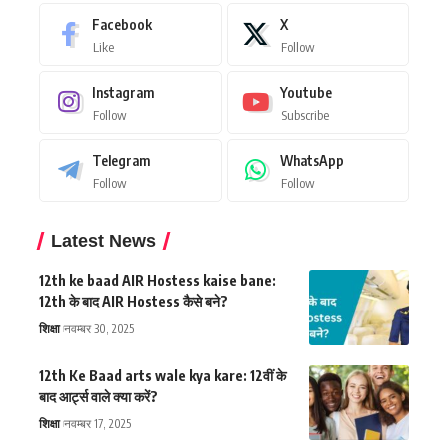
Facebook
X
Like
Follow
Instagram
Youtube
Follow
Subscribe
Telegram
WhatsApp
Follow
Follow
Latest News
12th ke baad AIR Hostess kaise bane:
12th के बाद AIR Hostess कैसे बने?
शिक्षा
नवम्बर 30, 2025
12th Ke Baad arts wale kya kare: 12वीं के
बाद आर्ट्स वाले क्या करें?
शिक्षा
नवम्बर 17, 2025