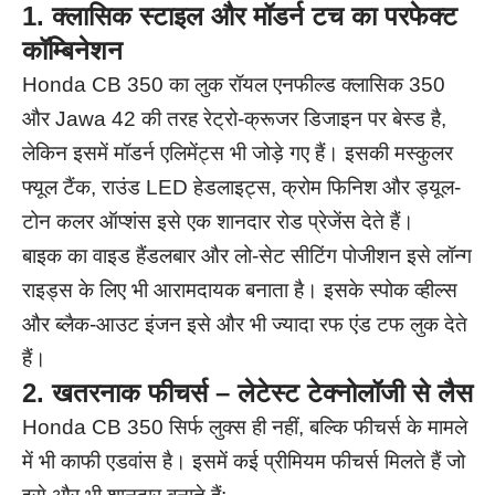
1. क्लासिक स्टाइल और मॉडर्न टच का परफेक्ट
कॉम्बिनेशन
Honda CB 350 का लुक रॉयल एनफील्ड क्लासिक 350
और Jawa 42 की तरह रेट्रो-क्रूजर डिजाइन पर बेस्ड है,
लेकिन इसमें मॉडर्न एलिमेंट्स भी जोड़े गए हैं। इसकी मस्कुलर
फ्यूल टैंक, राउंड LED हेडलाइट्स, क्रोम फिनिश और ड्यूल-
टोन कलर ऑप्शंस इसे एक शानदार रोड प्रेजेंस देते हैं।
बाइक का वाइड हैंडलबार और लो-सेट सीटिंग पोजीशन इसे लॉन्ग
राइड्स के लिए भी आरामदायक बनाता है। इसके स्पोक व्हील्स
और ब्लैक-आउट इंजन इसे और भी ज्यादा रफ एंड टफ लुक देते
हैं।
2. खतरनाक फीचर्स – लेटेस्ट टेक्नोलॉजी से लैस
Honda CB 350 सिर्फ लुक्स ही नहीं, बल्कि फीचर्स के मामले
में भी काफी एडवांस है। इसमें कई प्रीमियम फीचर्स मिलते हैं जो