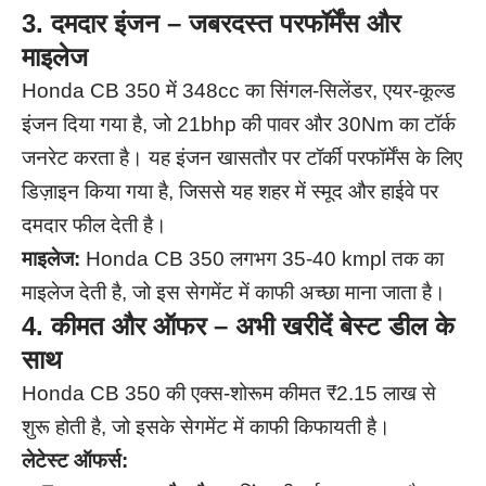
3. दमदार इंजन – जबरदस्त परफॉर्मेंस और
माइलेज
Honda CB 350 में 348cc का सिंगल-सिलेंडर, एयर-कूल्ड
इंजन दिया गया है, जो 21bhp की पावर और 30Nm का टॉर्क
जनरेट करता है। यह इंजन खासतौर पर टॉर्की परफॉर्मेंस के लिए
डिज़ाइन किया गया है, जिससे यह शहर में स्मूद और हाईवे पर
दमदार फील देती है।
माइलेज:
Honda CB 350 लगभग 35-40 kmpl तक का
माइलेज देती है, जो इस सेगमेंट में काफी अच्छा माना जाता है।
4. कीमत और ऑफर – अभी खरीदें बेस्ट डील के
साथ
Honda CB 350 की एक्स-शोरूम कीमत ₹2.15 लाख से
शुरू होती है, जो इसके सेगमेंट में काफी किफायती है।
लेटेस्ट ऑफर्स: