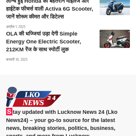
लॉन्च हुई Honda की बेहतरीन माइलेज और
हाईटेक फीचर्स वाली Activa 6G Scooter,
जानें शोरूम कीमत और डिटेल्स
अप्रैल 1, 2025
OLA की धज्जियां उड़ा देगी Simple
Energy One Electric Scooter,
212KM रेंज के साथ स्पोर्टी लुक
फ़रवरी 10, 2025
S
tay updated with Lucknow News 24 (Lko
News24) – your go-to source for the latest
news, breaking stories, politics, business,
sports, and more from Lucknow.