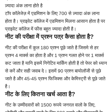
ज़्यादा अंक लाना होते है
टॉप कॉलेजेज़ में एडमिशन के लिए 700 से ज़्यादा अंक लाना
होता है।
प्राइवेट कॉलेज में एडमिशन मिलना आसान होता है पर
प्राइवेट कॉलेज में फीस बहुत ज्यादा होती है।
नीट की परीक्षा में प्रश्न पत्र कैसा होता है?
नीट की परीक्षा में कुल 180 प्रश्न पूछे जाते है जिसमे से हर
प्रश्न 4 मार्क्स का होता है और 1 प्रश्न गलत होने पर 1 मार्क्स
कट जाता है यानि इसमें निगेटिव मार्किंग होती है तो पेपर को ध्यान
से करें और सही जवाब दे। इसमें 90 प्रश्न बायोलॉजी से पूछे
जाते है और 45-45 प्रश्न फिजिक्स और केमिस्ट्री से पूछे जाते
है।
नीट के लिए कितना खर्च आता है?
नीट के उम्मीदवारों को 1500 रूपये जनरल वालो के लिए,