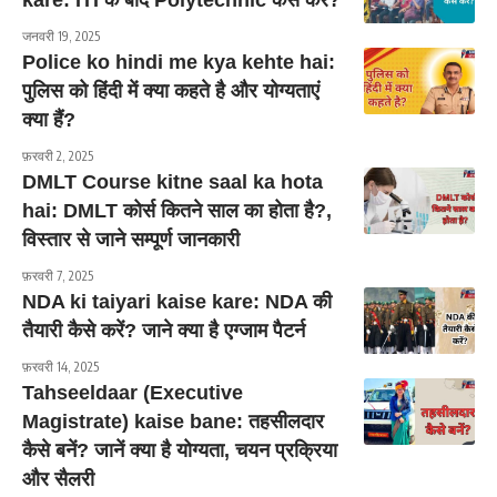
kare: ITI के बाद Polytechnic कैसे करें?
जनवरी 19, 2025
Police ko hindi me kya kehte hai:
पुलिस को हिंदी में क्या कहते है और योग्यताएं
क्या हैं?
फ़रवरी 2, 2025
DMLT Course kitne saal ka hota
hai: DMLT कोर्स कितने साल का होता है?,
विस्तार से जाने सम्पूर्ण जानकारी
फ़रवरी 7, 2025
NDA ki taiyari kaise kare: NDA की
तैयारी कैसे करें? जाने क्या है एग्जाम पैटर्न
फ़रवरी 14, 2025
Tahseeldaar (Executive
Magistrate) kaise bane: तहसीलदार
कैसे बनें? जानें क्या है योग्यता, चयन प्रक्रिया
और सैलरी