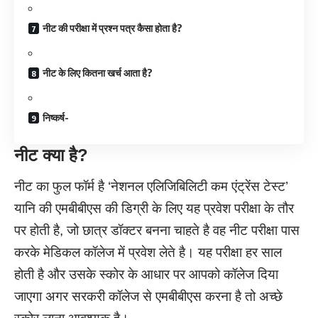
नीट की परीक्षा में प्रश्न पत्र कैसा होता है?
नीट के लिए कितना खर्च आता है?
निष्कर्ष-
नीट क्या है?
नीट का फुल फॉर्म है ‘नेशनल एलिजिबिलिटी कम एंट्रेंस टेस्ट’
यानि की एमबीबीएस की डिग्री के लिए यह प्रवेश परीक्षा के तौर
पर होती है, जो छात्र डॉक्टर बनना चाहते है वह नीट परीक्षा पास
करके मेडिकल कॉलेज में प्रवेश लेते है। यह परीक्षा हर साल
होती है और उसके स्कोर के आधार पर आपको कॉलेज दिया
जाएगा अगर सरकरी कॉलेज से एमबीबीएस करना है तो अच्छे