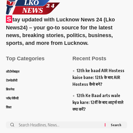
S
tay updated with Lucknow News 24 (Lko
News24) – your go-to source for the latest
news, breaking stories, politics, business,
sports, and more from Lucknow.
Top Categories
Recent Posts
12th ke baad AIR Hostess
ऑटोमोबाइल
kaise bane: 12th के बाद AIR
टेक्नोलॉजी
Hostess कैसे बने?
बिजनेस
12th Ke Baad arts wale
जॉब/वेकैंसी
kya kare: 12वीं के बाद आर्ट्स वाले
शिक्षा
क्या करें?
Search
for: