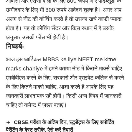
ओबीसी और एससी वालो के लिए 800 रूपये और पीडब्लूडी के
उम्मीदवार के लिए भी 800 रूपये आवेदन शुल्क है। अगर आप
अलग से नीट की कोचिंग करते है तो उसका खर्च काफी ज्यादा
होता है। यह तो कोचिंग सेंटर और किस स्थान में है उसके
अनुसार उसकी फीस भी होती है।
निष्कर्ष-
आज इस आर्टिकल MBBS ke liye NEET me kitne
marks chahiye में हमने बताया नीट में कितने मार्क्स चाहिए
एमबीबीएस करने के लिए, सरकारी और प्राइवेट कॉलेज से करने
के लिए कितने मार्क्स चाहिए, आशा करते है आपके लिए यह
जानकारी लाभदायक रही होगी। किसी अन्य विषय में जानकारी
चाहिए तो कमेन्ट में ज़रूर बताएं।
CBSE परीक्षा के अंतिम दिन, स्टूडेंट्स के लिए सपोर्टिव
पैरेंटिंग के बेस्ट तरीके, ऐसे करें तैयारी