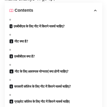
Contents
एमबीबीएस के लिए नीट में कितने मार्क्स चाहिए?
नीट क्या है?
एमबीबीएस क्या है?
नीट के लिए आवश्यक योग्यताएं क्या होनी चाहिए?
सरकारी कॉलेज के लिए नीट में कितने मार्क्स चाहिए?
प्राइवेट कॉलेज के लिए नीट में कितने मार्क्स चाहिए