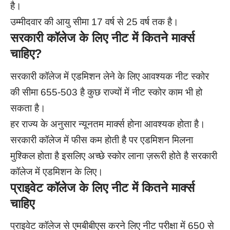
है।
उम्मीदवार की आयु सीमा 17 वर्ष से 25 वर्ष तक है।
सरकारी कॉलेज के लिए नीट में कितने मार्क्स
चाहिए?
सरकारी कॉलेज में एडमिशन लेने के लिए आवश्यक नीट स्कोर
की सीमा 655-503 है
कुछ राज्यों में नीट स्कोर काम भी हो
सकता है।
हर राज्य के अनुसार न्यूनतम मार्क्स होना आवश्यक होता है।
सरकारी कॉलेज में फीस कम होती है पर एडमिशन मिलना
मुश्किल होता है इसलिए अच्छे स्कोर लाना ज़रूरी होते है सरकारी
कॉलेज में एडमिशन के लिए।
प्राइवेट कॉलेज के लिए नीट में कितने मार्क्स
चाहिए
प्राइवेट कॉलेज से एमबीबीएस करने लिए नीट परीक्षा में 650 से