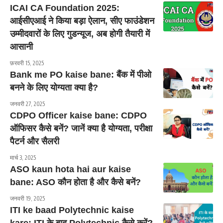
ICAI CA Foundation 2025:
आईसीएआई ने किया बड़ा ऐलान, सीए फाउंडेशन
उम्मीदवारों के लिए गुडन्यूज, अब होगी तैयारी में
आसानी
फ़रवरी 15, 2025
Bank me PO kaise bane: बैंक में पीओ
बनने के लिए योग्यता क्या है?
जनवरी 27, 2025
CDPO Officer kaise bane: CDPO
ऑफिसर कैसे बनें? जानें क्या है योग्यता, परीक्षा
पैटर्न और सैलरी
मार्च 3, 2025
ASO kaun hota hai aur kaise
bane: ASO कौन होता है और कैसे बनें?
जनवरी 19, 2025
ITI ke baad Polytechnic kaise