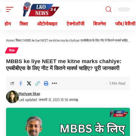
होम
शिक्षा
ऑटोमोबाइल
टेक्नोलॉजी
बिजनेस
जॉब / वेकैंसी
Home
/
शिक्षा
/
MBBS ke liye NEET me kitne marks chahiye: एमबीबीएस के लिए नीट में कितने मार्क्स चाहिए? पूरी जानकारी
शिक्षा
MBBS ke liye NEET me kitne marks chahiye:
एमबीबीएस के लिए नीट में कितने मार्क्स चाहिए? पूरी जानकारी
5 Min Read
Mariyam khan
Last updated: जनवरी 31, 2025 10:56 अपराह्न