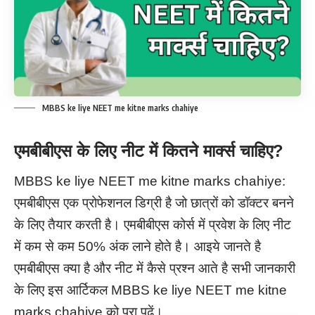
MBBS ke liye NEET me kitne marks chahiye
एमबीबीएस के लिए नीट में कितने मार्क्स चाहिए?
MBBS ke liye NEET me kitne marks chahiye:
एमबीबीएस एक प्रोफेशनल डिग्री है जो छात्रों को डॉक्टर बनने
के लिए तैयार करती है। एमबीबीएस कोर्स में प्रवेश के लिए नीट
में कम से कम 50% अंक लाने होते है। आइये जानते है
एमबीबीएस क्या है और नीट में कैसे प्रश्न आते है सभी जानकारी
के लिए इस आर्टिकल MBBS ke liye NEET me kitne
marks chahiye को पूरा पढ़ें।