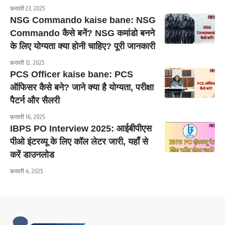
फ़रवरी 23, 2025
NSG Commando kaise bane: NSG
Commando कैसे बनें? NSG कमांडो बनने
के लिए योग्यता क्या होनी चाहिए? पूरी जानकारी
फ़रवरी 12, 2025
PCS Officer kaise bane: PCS
ऑफिसर कैसे बने? जाने क्या है योग्यता, परीक्षा
पैटर्न और सैलरी
फ़रवरी 16, 2025
IBPS PO Interview 2025: आईबीपीएस
पीओ इंटरव्यू के लिए कॉल लेटर जारी, यहाँ से
करें डाउनलोड
फ़रवरी 4, 2025