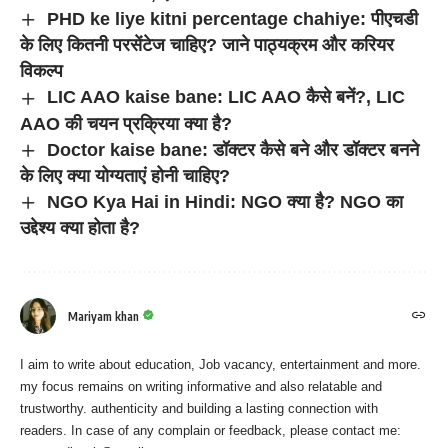
PHD ke liye kitni percentage chahiye: पीएचडी
के लिए कितनी परसेंटेज चाहिए? जाने पाठ्यक्रम और करियर
विकल्प
LIC AAO kaise bane: LIC AAO कैसे बनें?, LIC
AAO की चयन प्रक्रिया क्या है?
Doctor kaise bane: डॉक्टर कैसे बने और डॉक्टर बनने
के लिए क्या योग्यताएं होनी चाहिए?
NGO Kya Hai in Hindi: NGO क्या है? NGO का
उद्देश्य क्या होता है?
Mariyam khan
I aim to write about education, Job vacancy, entertainment and more.
my focus remains on writing informative and also relatable and
trustworthy. authenticity and building a lasting connection with
readers. In case of any complain or feedback, please contact me: