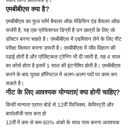
स्कोर लाना आवश्यक है।
एमबीबीएस क्या है?
एमबीबीएस का फुल फॉर्म बैचलर ऑफ़ मेडिसिन एंड बैचलर ऑफ़
सर्जरी है, यह एक प्रोफेशनल डिग्री है उन छात्रों के लिए जो
डॉक्टर बनना चाहते है। एमबीबीएस में एडमिशन लेने के लिए नीट
परीक्षा क्लियर करना ज़रूरी है। एमबीबीएस में जीव विज्ञान की
पढाई होती है और प्रैक्टिकल ट्रेनिंग भी दी जाती है, यह 4 साल
का कोर्स होता है इसमें 1 साल की इंटर्नशिप होती है। एमबीबीएस
करने के बाद युवक हॉस्पिटल में अलग-अलग पदों पर काम कर
सकते है।
नीट के लिए आवश्यक योग्यताएं क्या होनी चाहिए?
किसी मान्यता प्राप्त बोर्ड से 12वीं फिजिक्स, केमिस्ट्री और
बायोलॉजी पास करा हो
12वीं में कम से कम 60% अंको के साथ पास करना आवश्यक