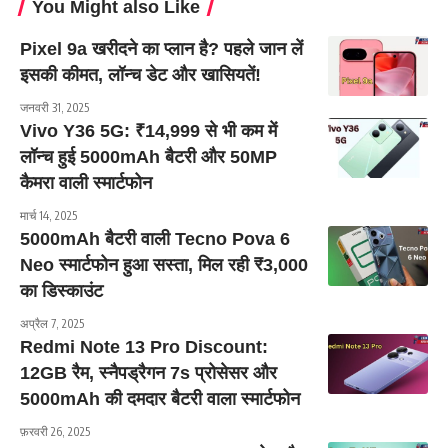
You Might also Like
Pixel 9a खरीदने का प्लान है? पहले जान लें
इसकी कीमत, लॉन्च डेट और खासियतें!
जनवरी 31, 2025
Vivo Y36 5G: ₹14,999 से भी कम में
लॉन्च हुई 5000mAh बैटरी और 50MP
कैमरा वाली स्मार्टफोन
मार्च 14, 2025
5000mAh बैटरी वाली Tecno Pova 6
Neo स्मार्टफोन हुआ सस्ता, मिल रही ₹3,000
का डिस्काउंट
अप्रैल 7, 2025
Redmi Note 13 Pro Discount:
12GB रैम, स्नैपड्रैगन 7s प्रोसेसर और
5000mAh की दमदार बैटरी वाला स्मार्टफोन
फ़रवरी 26, 2025