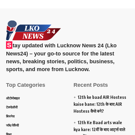
S
tay updated with Lucknow News 24 (Lko
News24) – your go-to source for the latest
news, breaking stories, politics, business,
sports, and more from Lucknow.
Top Categories
Recent Posts
12th ke baad AIR Hostess
ऑटोमोबाइल
kaise bane: 12th के बाद AIR
टेक्नोलॉजी
Hostess कैसे बने?
बिजनेस
12th Ke Baad arts wale
जॉब/वेकैंसी
kya kare: 12वीं के बाद आर्ट्स वाले
शिक्षा