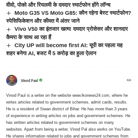
वीवो, पोको और रियलमी के दमदार स्मार्टफोन होंगे लॉन्च
Moto G35 VS Moto G85: कौन रहेगा बेस्ट स्मार्टफोन?
स्पेसिफिकेशन और कीमत में अंतर जाने
Vivo V50 का इंतजार खत्म! दमदार प्रोसेसर और शानदार
कैमरा के साथ आ रहा हैं
City UP will become first AI: यूपी का पहला यह
शहर बनेगा AI, बजट में 5 करोड़ का हुला ऐलान
Vinod Paul
Vinod Paul is a writer on the website www.lkonews24.com, where he
writes articles related to government schemes, admit cards, results.
He is a resident of Siwan district of Bihar. He has more than 3 years
of experience in writing articles on jobs and government schemes. He
has written articles related to government schemes on many
websites. Apart from being a writer, Vinod Pal also works on YouTube.
He shares information related to jobs and government schemes from