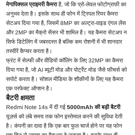
मेगापिक्सल प्राइमरी कैमरा
है, जो कि प्रो-लेवल फोटोग्राफी का
अनुभव देता है। इसके साथ ही फोन में ट्रिपल रियर कैमरा
सेटअप दिया गया है, जिसमें 8MP का अल्ट्रा-वाइड एंगल लेंस
और 2MP का मैक्रो सेंसर भी शामिल है। यह कैमरा सेटअप न
सिर्फ डिटेलिंग में जबरदस्त है बल्कि कम रोशनी में भी शानदार
तस्वीरें कैप्चर करता है।
फ्रंट में सेल्फी और वीडियो कॉलिंग के लिए 32MP का कैमरा
दिया गया है, जो AI ब्यूटी मोड और पोर्ट्रेट मोड जैसे फीचर्स को
सपोर्ट करता है। सोशल मीडिया के शौकीनों के लिए यह कैमरा
एक परफेक्ट ऑप्शन है।
बैटरी क्षमता
Redmi Note 14s में दी गई
5000mAh की बड़ी बैटरी
यूज़र्स को लंबे समय तक फोन इस्तेमाल करने की सुविधा देती
है। कंपनी का दावा है कि एक बार फुल चार्ज होने पर यह फोन