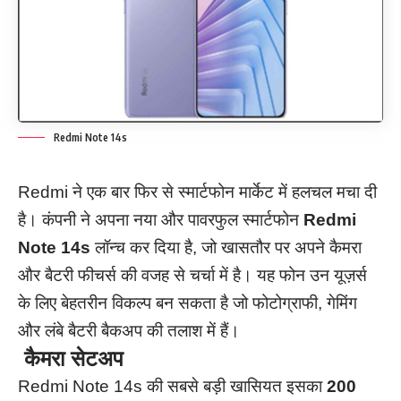
Redmi Note 14s
Redmi ने एक बार फिर से स्मार्टफोन मार्केट में हलचल मचा दी
है। कंपनी ने अपना नया और पावरफुल स्मार्टफोन
Redmi
Note 14s
लॉन्च कर दिया है, जो खासतौर पर अपने कैमरा
और बैटरी फीचर्स की वजह से चर्चा में है। यह फोन उन यूज़र्स
के लिए बेहतरीन विकल्प बन सकता है जो फोटोग्राफी, गेमिंग
और लंबे बैटरी बैकअप की तलाश में हैं।
कैमरा सेटअप
Redmi Note 14s की सबसे बड़ी खासियत इसका
200