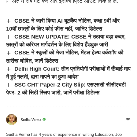
अंत में सबमिट करें और इसका प्रिंट आउट निकाल लें.
CBSE ने जारी किया AI बूटकैंप नोटिस, कक्षा 9वीं और
10वीं छात्रों के लिए कोई फीस नहीं, जानिए डिटेल्स
CBSE NEW UPDATE: CBSE ने उठाया बड़ा कदम,
छात्रों को करियर मार्गदर्शन के लिए विशेष हैंडबुक जारी
CBSE ने स्कूलों को भेजा नोटिस, मेंटल हेल्थ वर्कशॉप की
तारीख घोषित, जानें डिटेल्स
Delhi High Court: तीन प्रतियोगी परीक्षाओं में ऊँचाई माप
में हुई गलती, द्वारा मापने का हुआ आदेश
SSC CHT Paper-2 City Slip: एसएससी सीसीएचटी
पेपर- 2 की सिटी स्लिप जारी, जानें परीक्षा डिटेल्स
Sudha Verma
Sudha Verma has 4 years of experience in writing Education, Job