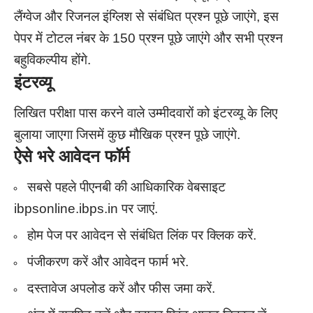
लैंग्वेज और रिजनल इंग्लिश से संबंधित प्रश्न पूछे जाएंगे, इस
पेपर में टोटल नंबर के 150 प्रश्न पूछे जाएंगे और सभी प्रश्न
बहुविकल्पीय होंगे.
इंटरव्यू
लिखित परीक्षा पास करने वाले उम्मीदवारों को इंटरव्यू के लिए
बुलाया जाएगा जिसमें कुछ मौखिक प्रश्न पूछे जाएंगे.
ऐसे भरे आवेदन फॉर्म
सबसे पहले पीएनबी की आधिकारिक वेबसाइट
ibpsonline.ibps.in पर जाएं.
होम पेज पर आवेदन से संबंधित लिंक पर क्लिक करें.
पंजीकरण करें और आवेदन फार्म भरे.
दस्तावेज अपलोड करें और फीस जमा करें.