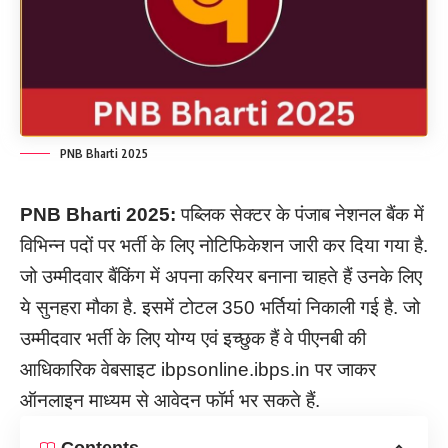
PNB Bharti 2025
PNB
Bharti
2025:
पब्लिक सेक्टर के पंजाब नेशनल बैंक में
विभिन्न पदों पर भर्ती के लिए नोटिफिकेशन जारी कर दिया गया है.
जो उम्मीदवार बैंकिंग में अपना करियर बनाना चाहते हैं उनके लिए
ये सुनहरा मौका है. इसमें टोटल 350 भर्तियां निकाली गई है. जो
उम्मीदवार भर्ती के लिए योग्य एवं इच्छुक हैं वे पीएनबी की
आधिकारिक वेबसाइट ibpsonline.ibps.in पर जाकर
ऑनलाइन माध्यम से आवेदन फॉर्म भर सकते हैं.
Contents