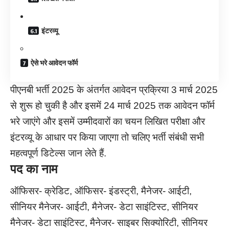
इंटरव्यू
ऐसे भरे आवेदन फॉर्म
पीएनबी भर्ती 2025 के अंतर्गत आवेदन प्रक्रिया 3 मार्च 2025
से शुरू हो चुकी है और इसमें 24 मार्च 2025 तक आवेदन फॉर्म
भरे जाएंगे और इसमें उम्मीदवारों का चयन लिखित परीक्षा और
इंटरव्यू के आधार पर किया जाएगा तो चलिए भर्ती संबंधी सभी
महत्वपूर्ण डिटेल्स जान लेते हैं.
पद का नाम
ऑफिसर- क्रेडिट, ऑफिसर- इंडस्ट्री, मैनेजर- आईटी,
सीनियर मैनेजर- आईटी, मैनेजर- डेटा साइंटिस्ट, सीनियर
मैनेजर- डेटा साइंटिस्ट, मैनेजर- साइबर सिक्योरिटी, सीनियर