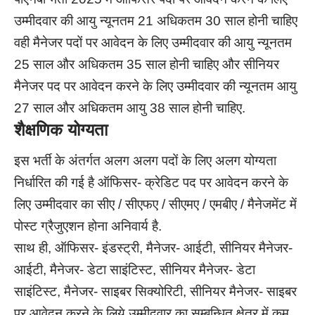
उम्मीदवार की आयु न्यूनतम 21 अधिकतम 30 साल होनी चाहिए
वही मैनेजर पदों पर आवेदन के लिए उम्मीदवार की आयु न्यूनतम
25 साल और अधिकतम 35 साल होनी चाहिए और सीनियर
मैनेजर पद पर आवेदन करने के लिए उम्मीदवार की न्यूनतम आयु
27 साल और अधिकतम आयु 38 साल होनी चाहिए.
शैक्षणिक योग्यता
इस भर्ती के अंतर्गत अलग अलग पदों के लिए अलग योग्यता
निर्धारित की गई है ऑफिसर- क्रेडिट पद पर आवेदन करने के
लिए उम्मीदवार का सीए / सीएफए / सीएमए / एमबीए / मैनेजमेंट में
पोस्ट ग्रैजुएशन होना अनिवार्य है.
साथ ही, ऑफिसर- इंडस्ट्री, मैनेजर- आईटी, सीनियर मैनेजर-
आईटी, मैनेजर- डेटा साइंटिस्ट, सीनियर मैनेजर- डेटा
साइंटिस्ट, मैनेजर- साइबर सिक्योरिटी, सीनियर मैनेजर- साइबर
पर आवेदन करने के लिये उम्मीदवार का सम्बन्धित क्षेत्र में कम