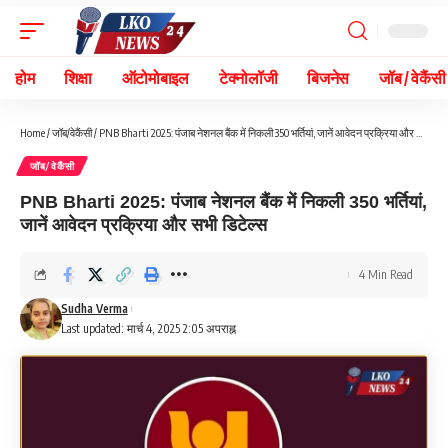
होम
शिक्षा
ऑटोमोबाइल
टेक्नोलॉजी
बिजनेस
जॉब / वेकैंसी
Home
/
जॉब/वेकैंसी
/
PNB Bharti 2025: पंजाब नेशनल बैंक में निकली 350 भर्तियां, जानें आवेदन प्रक्रिया और सभी डिटेल्स
जॉब/वेकैंसी
PNB Bharti 2025: पंजाब नेशनल बैंक में निकली 350 भर्तियां,
जानें आवेदन प्रक्रिया और सभी डिटेल्स
4 Min Read
Sudha Verma
Last updated: मार्च 4, 2025 2:05 अपराह्न