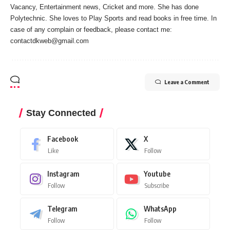
Vacancy, Entertainment news, Cricket and more. She has done
Polytechnic. She loves to Play Sports and read books in free time. In
case of any complain or feedback, please contact me:
contactdkweb@gmail.com
Leave a Comment
Stay Connected
Facebook
X
Like
Follow
Instagram
Youtube
Follow
Subscribe
Telegram
WhatsApp
Follow
Follow