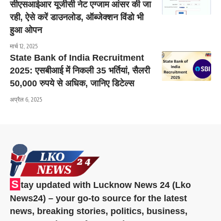
सीएसआईआर यूजीसी नेट एग्जाम आंसर की जा
रही, ऐसे करें डाउनलोड, ऑब्जेक्शन विंडो भी
हुआ ओपन
मार्च 12, 2025
State Bank of India Recruitment
2025: एसबीआई में निकली 35 भर्तियां, सैलरी
50,000 रुपये से अधिक, जानिए डिटेल्स
अप्रैल 6, 2025
S
tay updated with Lucknow News 24 (Lko
News24) – your go-to source for the latest
news, breaking stories, politics, business,