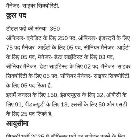
मैनेजर- साइबर सिक्योरिटी.
कुल पद
टोटल पदों की संख्या- 350
ऑफिसर- क्रेडिट के लिए 250 पद, ऑफिसर- इंडस्ट्री के लिए
75 पद मैनेजर- आईटी के लिए 05 पद, सीनियर मैनेजर- आईटी
के लिए 05 पद, मैनेजर- डेटा साइंटिस्ट के लिए 03 पद,
सीनियर मैनेजर- डेटा साइंटिस्ट के लिए 02 पद, मैनेजर- साइबर
सिक्योरिटी के लिए 05 पद, सीनियर मैनेजर- साइबर सिक्योरिटी
के लिए 05 पद रिक्त हैं.
इसमें जनरल के लिए 150, ईडब्ल्यूएस के लिए 32, ओबीसी के
लिए 91, पीडब्ल्यूडी के लिए 13, एससी के लिए 50 और एसटी
के लिए 25 पद रिज़र्व है.
आयुसीमा
पीएनबी भर्ती 2025 में ऑफिसर पदों पर आवेदन करने के लिए