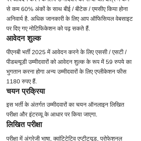
से कम 60% अंकों के साथ बीई / बीटेक / एमसीए किया होना
अनिवार्य है. अधिक जानकारी के लिए आप ऑफिसियल वेबसाइट
पर दिए गए नोटिफिकेशन को पढ़ सकते हैं.
आवेदन शुल्क
पीएनबी भर्ती 2025 में आवेदन करने के लिए एससी / एसटी /
पीडब्ल्यूडी उम्मीदवारों को आवेदन शुल्क के रूप में 59 रुपये का
भुगतान करना होगा अन्य उम्मीदवारों के लिए एप्लीकेशन फीस
1180 रुपए हैं.
चयन प्रक्रिया
इस भर्ती के अंतर्गत उम्मीदवारों का चयन ऑनलाइन लिखित
परीक्षा और इंटरव्यू के आधार पर किया जाएगा.
लिखित परीक्षा
परीक्षा में अंग्रेजी भाषा, क्वांटिटेटिव एप्टीट्यूड, प्रोफेशनल