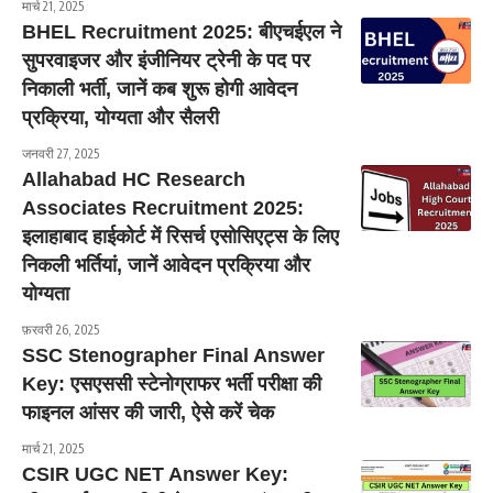
मार्च 21, 2025
BHEL Recruitment 2025: बीएचईएल ने
सुपरवाइजर और इंजीनियर ट्रेनी के पद पर
निकाली भर्ती, जानें कब शुरू होगी आवेदन
प्रक्रिया, योग्यता और सैलरी
जनवरी 27, 2025
Allahabad HC Research
Associates Recruitment 2025:
इलाहाबाद हाईकोर्ट में रिसर्च एसोसिएट्स के लिए
निकली भर्तियां, जानें आवेदन प्रक्रिया और
योग्यता
फ़रवरी 26, 2025
SSC Stenographer Final Answer
Key: एसएससी स्टेनोग्राफर भर्ती परीक्षा की
फाइनल आंसर की जारी, ऐसे करें चेक
मार्च 21, 2025
CSIR UGC NET Answer Key: