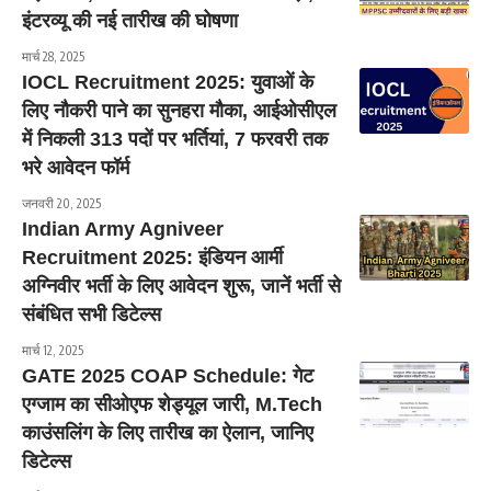
इंटरव्यू की नई तारीख की घोषणा
मार्च 28, 2025
IOCL Recruitment 2025: युवाओं के
लिए नौकरी पाने का सुनहरा मौका, आईओसीएल
में निकली 313 पदों पर भर्तियां, 7 फरवरी तक
भरे आवेदन फॉर्म
जनवरी 20, 2025
Indian Army Agniveer
Recruitment 2025: इंडियन आर्मी
अग्निवीर भर्ती के लिए आवेदन शुरू, जानें भर्ती से
संबंधित सभी डिटेल्स
मार्च 12, 2025
GATE 2025 COAP Schedule: गेट
एग्जाम का सीओएफ शेड्यूल जारी, M.Tech
काउंसलिंग के लिए तारीख का ऐलान, जानिए
डिटेल्स