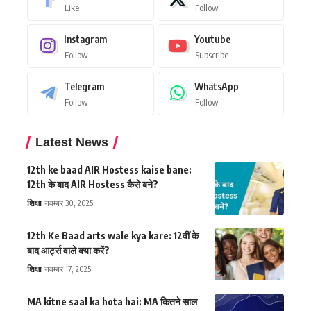
Like
Follow
Instagram
Youtube
Follow
Subscribe
Telegram
WhatsApp
Follow
Follow
Latest News
12th ke baad AIR Hostess kaise bane:
12th के बाद AIR Hostess कैसे बने?
शिक्षा
नवम्बर 30, 2025
12th Ke Baad arts wale kya kare: 12वीं के
बाद आर्ट्स वाले क्या करें?
शिक्षा
नवम्बर 17, 2025
MA kitne saal ka hota hai: MA कितने साल