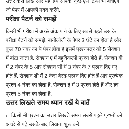
उत्तर कैसे लिखें और यहाँ हम आपको कुछ ऐसे टिप्स भी बताएंगे
जो पेपर में आपकी मदद करेंगे.
परीक्षा पैटर्न को समझें
किसी भी परीक्षा में अच्छे अंक पाने के लिए सबसे पहले उस के
परीक्षा पैटर्न को समझें. बायोलोजी के पेपर 3 घंटे का होता है और
कुल 70 नंबर का ये पेपर होता है इसमें प्रश्नपत्र को 5 सेक्शन
में बांटा जाता है. सेक्शन ए में बहुविकल्पी प्रश्न होते हैं. सेक्शन बी
में 2 नंबर के 5 और सेक्शन सी में 3 नंबर के 7 प्रश्न दिए गए
होते हैं. सेक्शन डी में 2 केस बेस्ड प्रश्न दिए होते हैं और प्रत्येक
प्रश्न 4 नंबर का होता है. सेक्शन ई में 3 प्रश्न होते हैं और हर
प्रश्न 5 नंबर का होता है.
उत्तर लिखते समय ध्यान रखें ये बातें
किसी भी प्रश्न का उत्तर लिखते समय सबसे पहले प्रश्नों को
अच्छे से पढ़े उसके बाद लिखना शुरू करें.