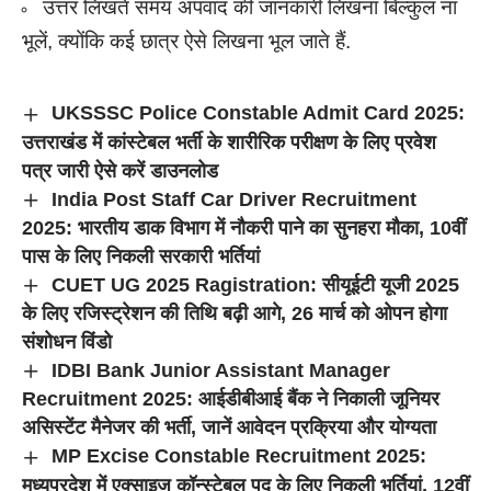
उत्तर लिखते समय अपवाद की जानकारी लिखना बिल्कुल ना
भूलें, क्योंकि कई छात्र ऐसे लिखना भूल जाते हैं.
UKSSSC Police Constable Admit Card 2025:
उत्तराखंड में कांस्टेबल भर्ती के शारीरिक परीक्षण के लिए प्रवेश
पत्र जारी ऐसे करें डाउनलोड
India Post Staff Car Driver Recruitment
2025: भारतीय डाक विभाग में नौकरी पाने का सुनहरा मौका, 10वीं
पास के लिए निकली सरकारी भर्तियां
CUET UG 2025 Ragistration: सीयूईटी यूजी 2025
के लिए रजिस्ट्रेशन की तिथि बढ़ी आगे, 26 मार्च को ओपन होगा
संशोधन विंडो
IDBI Bank Junior Assistant Manager
Recruitment 2025: आईडीबीआई बैंक ने निकाली जूनियर
असिस्टेंट मैनेजर की भर्ती, जानें आवेदन प्रक्रिया और योग्यता
MP Excise Constable Recruitment 2025:
मध्यप्रदेश में एक्साइज कॉन्स्टेबल पद के लिए निकली भर्तियां, 12वीं