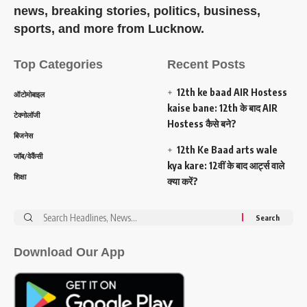
news, breaking stories, politics, business,
sports, and more from Lucknow.
Top Categories
Recent Posts
12th ke baad AIR Hostess
ऑटोमोबाइल
kaise bane: 12th के बाद AIR
टेक्नोलॉजी
Hostess कैसे बने?
बिजनेस
12th Ke Baad arts wale
जॉब/वेकैंसी
kya kare: 12वीं के बाद आर्ट्स वाले
शिक्षा
क्या करें?
Search
for:
Download Our App