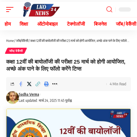
होम
शिक्षा
ऑटोमोबाइल
टेक्नोलॉजी
बिजनेस
जॉब / वेकैंसी
Home
/
जॉब/वेकैंसी
/
कक्षा 12वीं की बायोलॉजी की परीक्षा 25 मार्च को होगी आयोजित, अच्छे अंक पाने के लिए फॉलो करेंगे टिप्स
जॉब/वेकैंसी
कक्षा 12वीं की बायोलॉजी की परीक्षा 25 मार्च को होगी आयोजित,
अच्छे अंक पाने के लिए फॉलो करेंगे टिप्स
4 Min Read
Sudha Verma
Last updated: मार्च 24, 2025 11:45 पूर्वाह्न