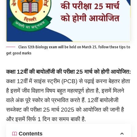
Class 12th Biology exam will be held on March 25, follow these tips to
get good marks
कक्षा 12वीं की बायोलॉजी की परीक्षा 25 मार्च को होगी आयोजित:
कक्षा 12वीं में साइंस स्ट्रीम (PCB) से पढ़ाई करना बेहतर होता
है इसमें जीव विज्ञान विषय बहुत महत्वपूर्ण होता है, इसमें मिलने
वाले अंक पूरे स्कोर को प्रभावित करते हैं. 12वीं बायोलोजी
सब्जेक्ट की परीक्षा 25 मार्च 2025 को आयोजित की जानी है
और इसमें सिर्फ 1 दिन का समय बाकी है.
Contents