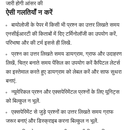
जारी होगी आंसर की
ऐसी गलतियाँ न करें
बायोलोजी के पेपर में किसी भी प्रश्न का उत्तर लिखते समय
एनसीईआरटी की किताबों में दिए टर्मिनोलॉजी का उपयोग करें,
परिभाषा और की टर्म इससे ही लिखें.
प्रश्न का उत्तर लिखते समय डायग्राम, ग्राफ और उदाहरण
लिखें, चित्र बनाते समय पेंसिल का उपयोग करें कैपिटल लेटर्स
का इस्तेमाल करते हुए डायग्राम को लेबल करें और साफ सुथरा
बनाएं.
न्यूमेरिकल प्रश्न और एक्सपेरिमेंटल प्रश्नों के लिए यूनिट्स
को बिल्कुल न भूलें.
एक्सपेरिमेंट से जुड़े प्रश्नों का उत्तर लिखते समय ग्राफ
जरूर बनाएं और डिस्क्राइब करना बिल्कुल न भूलें.