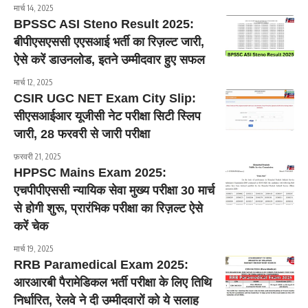
मार्च 14, 2025
BPSSC ASI Steno Result 2025:
बीपीएसएससी एएसआई भर्ती का रिज़ल्ट जारी,
ऐसे करें डाउनलोड, इतने उम्मीदवार हुए सफल
मार्च 12, 2025
CSIR UGC NET Exam City Slip:
सीएसआईआर यूजीसी नेट परीक्षा सिटी स्लिप
जारी, 28 फरवरी से जारी परीक्षा
फ़रवरी 21, 2025
HPPSC Mains Exam 2025:
एचपीपीएससी न्यायिक सेवा मुख्य परीक्षा 30 मार्च
से होगी शुरू, प्रारंभिक परीक्षा का रिज़ल्ट ऐसे
करें चेक
मार्च 19, 2025
RRB Paramedical Exam 2025:
आरआरबी पैरामेडिकल भर्ती परीक्षा के लिए तिथि
निर्धारित, रेलवे ने दी उम्मीदवारों को ये सलाह