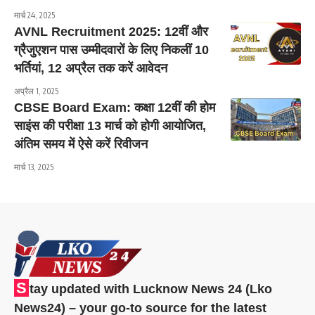
मार्च 24, 2025
AVNL Recruitment 2025: 12वीं और
ग्रैजुएशन पास उम्मीदवारों के लिए निकलीं 10
भर्तियां, 12 अप्रैल तक करें आवेदन
अप्रैल 1, 2025
CBSE Board Exam: कक्षा 12वीं की होम
साइंस की परीक्षा 13 मार्च को होगी आयोजित,
अंतिम समय में ऐसे करें रिवीजन
मार्च 13, 2025
S
tay updated with Lucknow News 24 (Lko
News24) – your go-to source for the latest