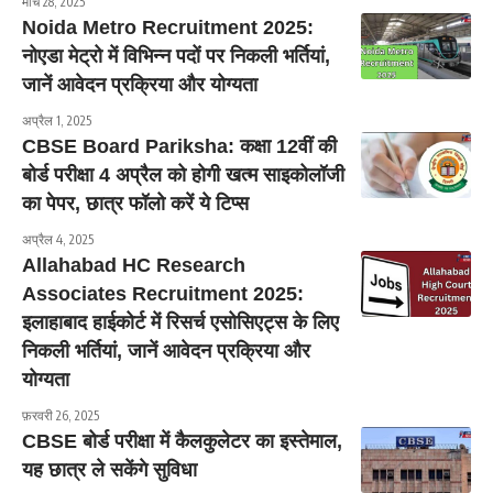
मार्च 28, 2025
Noida Metro Recruitment 2025:
नोएडा मेट्रो में विभिन्न पदों पर निकली भर्तियां,
जानें आवेदन प्रक्रिया और योग्यता
अप्रैल 1, 2025
CBSE Board Pariksha: कक्षा 12वीं की
बोर्ड परीक्षा 4 अप्रैल को होगी खत्म साइकोलॉजी
का पेपर, छात्र फॉलो करें ये टिप्स
अप्रैल 4, 2025
Allahabad HC Research
Associates Recruitment 2025:
इलाहाबाद हाईकोर्ट में रिसर्च एसोसिएट्स के लिए
निकली भर्तियां, जानें आवेदन प्रक्रिया और
योग्यता
फ़रवरी 26, 2025
CBSE बोर्ड परीक्षा में कैलकुलेटर का इस्तेमाल,
यह छात्र ले सकेंगे सुविधा