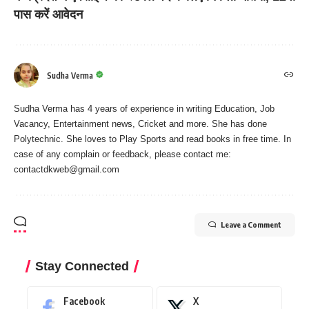
पास करें आवेदन
Sudha Verma
Sudha Verma has 4 years of experience in writing Education, Job
Vacancy, Entertainment news, Cricket and more. She has done
Polytechnic. She loves to Play Sports and read books in free time. In
case of any complain or feedback, please contact me:
contactdkweb@gmail.com
Leave a Comment
Stay Connected
Facebook
X