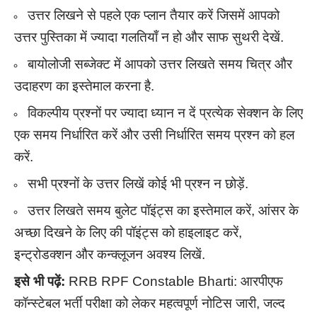
उत्तर लिखने से पहले एक प्लान तैयार करें जिसमें आपको
उत्तर पुस्तिका में ज्यादा गलतियाँ न हो और साफ सुथरी देखें.
बायोलोजी सब्जेक्ट में आपको उत्तर लिखते समय चित्र और
उदाहरण का इस्तेमाल करना है.
विकल्पीय प्रश्नों पर ज्यादा ध्यान न दें प्रत्येक सेक्शन के लिए
एक समय निर्धारित करें और उसी निर्धारित समय प्रश्न को हल
करें.
सभी प्रश्नों के उत्तर लिखें कोई भी प्रश्न न छोड़ें.
उत्तर लिखते समय बुलेट पॉइंट्स का इस्तेमाल करें, आंसर के
अच्छा दिखने के लिए की पॉइंट्स को हाइलाइट करें,
इन्ट्रोडक्शन और कन्क्लूजन अवश्य लिखें.
इसे भी पढ़ें:
RRB RPF Constable Bharti: आरपीएफ
कॉन्स्टेबल भर्ती परीक्षा को लेकर महत्वपूर्ण नोटिस जारी, जल्द