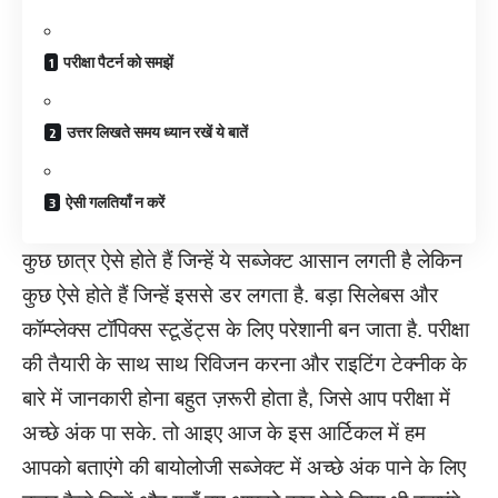
परीक्षा पैटर्न को समझें
उत्तर लिखते समय ध्यान रखें ये बातें
ऐसी गलतियाँ न करें
कुछ छात्र ऐसे होते हैं जिन्हें ये सब्जेक्ट आसान लगती है लेकिन
कुछ ऐसे होते हैं जिन्हें इससे डर लगता है. बड़ा सिलेबस और
कॉम्प्लेक्स टॉपिक्स स्टूडेंट्स के लिए परेशानी बन जाता है. परीक्षा
की तैयारी के साथ साथ रिविजन करना और राइटिंग टेक्नीक के
बारे में जानकारी होना बहुत ज़रूरी होता है, जिसे आप परीक्षा में
अच्छे अंक पा सके. तो आइए आज के इस आर्टिकल में हम
आपको बताएंगे की बायोलोजी सब्जेक्ट में अच्छे अंक पाने के लिए